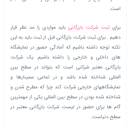
است.
برای
ثبت شرکت بازرگانی
باید مواردی را مد نظر قرار
دهیم . برای ثبت شرکت بازرگانی قبل از ثبت باید به این
نکته توجه داشته باشیم که آمادگی حضور در نمایشگاه
های داخلی و خارجی را داشته باشیم. یک شرکت
بازرگانی معتبر شرکتی است که بتواند در سطح بین
المللی شناخته شده باشد و در تمامی سمینارها و
نمایشگاههای خارجی شرکت کند چرا که مطرح شدن و
شناخته شده بودن در سطح بین المللی یکی از مهمترین
گام ها برای حضور در لیست شرکت بازرگانی معتبر در
سطح دنیاست.