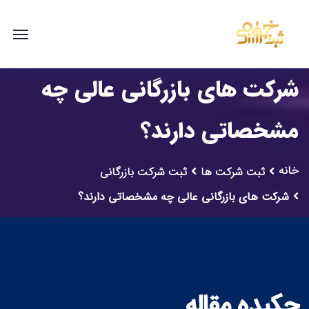
شرکت های بازرگانی عالی چه
مشخصاتی دارند؟
خانه
ثبت شرکت ها
ثبت شرکت بازرگانی
شرکت های بازرگانی عالی چه مشخصاتی دارند؟
چکیده مقاله