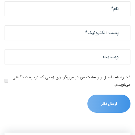
ذخیره نام، ایمیل و وبسایت من در مرورگر برای زمانی که دوباره دیدگاهی
می‌نویسم.