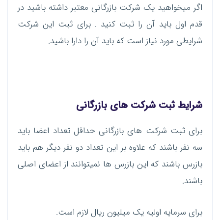
اگر میخواهید یک شرکت بازرگانی معتبر داشته باشید در
قدم اول باید آن را ثبت کنید . برای ثبت این شرکت
شرایطی مورد نیاز است که باید آن را دارا باشید.
شرایط ثبت شرکت های بازرگانی
برای ثبت شرکت های بازرگانی حداقل تعداد اعضا باید
سه نفر باشند که علاوه بر این تعداد دو نفر دیگر هم باید
بازرس باشند که این بازرس ها نمیتوانند از اعضای اصلی
باشند.
برای سرمایه اولیه یک میلیون ریال لازم است.