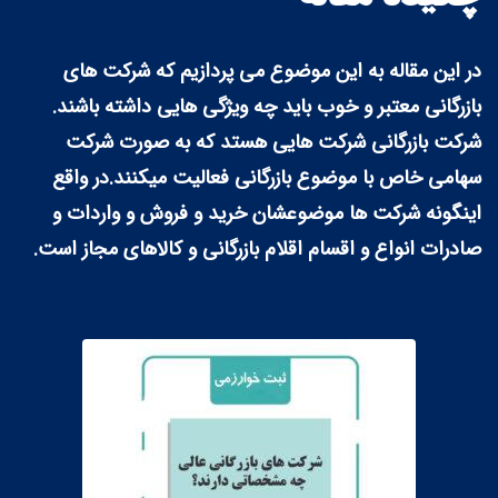
در این مقاله به این موضوع می پردازیم که شرکت های
بازرگانی معتبر و خوب باید چه ویژگی هایی داشته باشند.
شرکت بازرگانی شرکت هایی هستد که به صورت شرکت
سهامی خاص با موضوع بازرگانی فعالیت میکنند.در واقع
اینگونه شرکت ها موضوعشان خرید و فروش و واردات و
صادرات انواع و اقسام اقلام بازرگانی و کالاهای مجاز است.