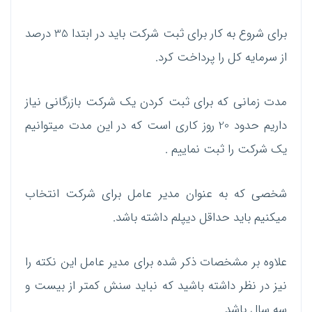
برای شروع به کار برای ثبت شرکت باید در ابتدا 35 درصد
از سرمایه کل را پرداخت کرد.
مدت زمانی که برای ثبت کردن یک شرکت بازرگانی نیاز
داریم حدود 20 روز کاری است که در این مدت میتوانیم
یک شرکت را ثبت نماییم .
شخصی که به عنوان مدیر عامل برای شرکت انتخاب
میکنیم باید حداقل دیپلم داشته باشد.
علاوه بر مشخصات ذکر شده برای مدیر عامل این نکته را
نیز در نظر داشته باشید که نباید سنش کمتر از بیست و
سه سال باشد.