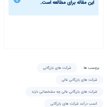
این مقاله برای مطالعه است.
برچسب ها :
شرکت های بازرگانی
شرکت های بازرگانی عالی
شرکت های بازرگانی عالی چه مشخصاتی دارند
کسب درآمد شرکت های بازرگانی