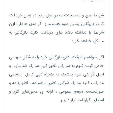
شرایط سن و تحصیلات مدیرعامل باید در زمان دریافت
کارت بازرگانی بسیار مهم هستند و اگر مدیر عاملی این
شرایط را نداشته باشد برای دریافت کارت بازرگانی به
مشکل خواهد خورد.
اگر بخواهیم شرکت های بازرگانی خود را به شکل سهامی
خاص ثبت کنیم به مدارکی نظیر کپی مدارک شناسایی و
اصل گواهی سوء پیشینه به همراه کپی کامل از تمامی
مدارک ، کلیه مدارک شرکتی نظیر اساسنامه ، اظهارنامه و
صورتجلسه مجمع عمومی ، ارائه ی مجوزهای لازم و
امضای اقرارنامه نیاز داریم.