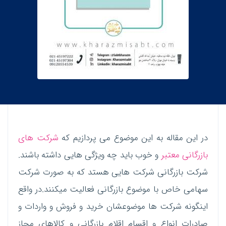
در این مقاله به این موضوع می پردازیم که
شرکت های
بازرگانی معتبر
و خوب باید چه ویژگی هایی داشته باشند.
شرکت بازرگانی شرکت هایی هستد که به صورت شرکت
سهامی خاص با موضوع بازرگانی فعالیت میکنند.در واقع
اینگونه شرکت ها موضوعشان خرید و فروش و واردات و
صادرات انواع و اقسام اقلام بازرگانی و کالاهای مجاز