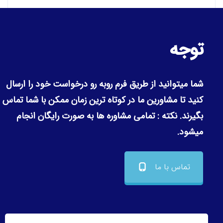
توجه
شما میتوانید از طریق فرم روبه رو درخواست خود را ارسال
کنید تا مشاورین ما در کوتاه ترین زمان ممکن با شما تماس
بگیرند.
نکته : تمامی مشاوره ها به صورت رایگان انجام
میشود.
تماس با ما