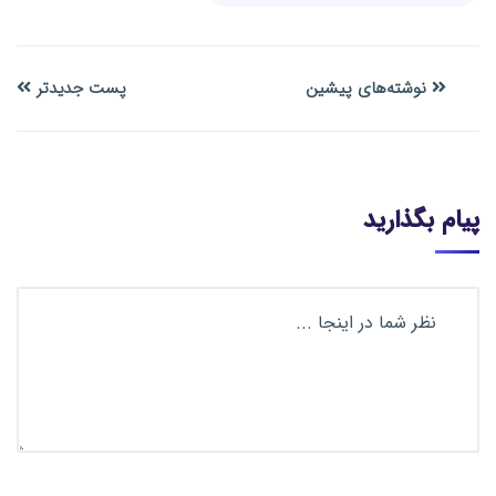
نوشته‌های پیشین
پست جدیدتر
پیام بگذارید