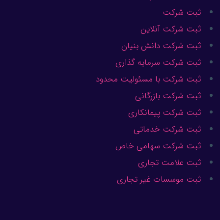
ثبت شرکت
ثبت شرکت آنلاین
ثبت شرکت دانش بنیان
ثبت شرکت سرمایه گذاری
ثبت شرکت با مسئولیت محدود
ثبت شرکت بازرگانی
ثبت شرکت پیمانکاری
ثبت شرکت خدماتی
ثبت شرکت سهامی خاص
ثبت علامت تجاری
ثبت موسسات غیر تجاری