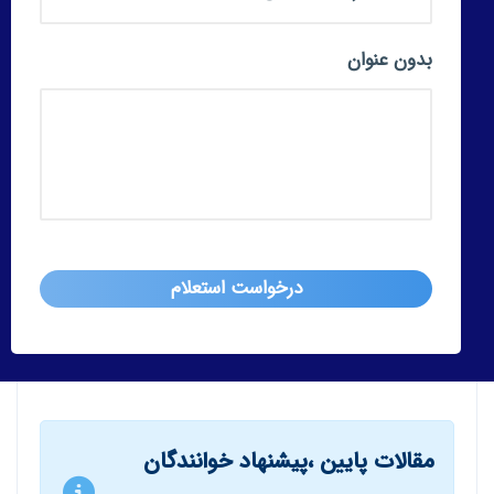
بدون عنوان
مقالات پایین ،پیشنهاد خوانندگان