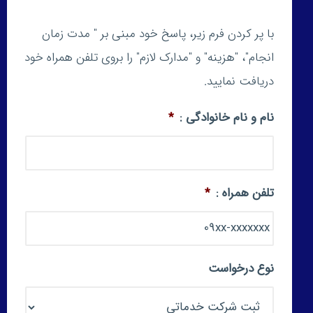
با پر کردن فرم زیر، پاسخ خود مبنی بر " مدت زمان
انجام"، "هزینه" و "مدارک لازم" را بروی تلفن همراه خود
دریافت نمایید.
نام و نام خانوادگی :
*
تلفن همراه :
*
نوع درخواست