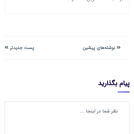
نوشته‌های پیشین
پست جدیدتر
پیام بگذارید