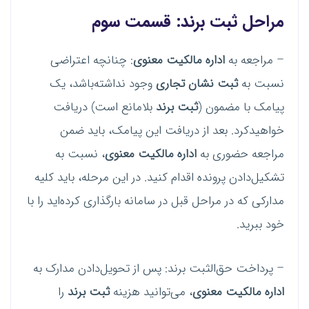
مراحل
ثبت برند
: قسمت سوم
– مراجعه به
اداره مالکیت معنوی
: چنانچه اعتراضی
نسبت به
ثبت نشان تجاری
وجود نداشته‌باشد، یک
پیامک با مضمون (
ثبت برند
بلامانع است) دریافت
خواهیدکرد. بعد از دریافت این پیامک، باید ضمن
مراجعه حضوری به
اداره مالکیت معنوی
، نسبت به
تشکیل‌دادن پرونده اقدام کنید. در این مرحله، باید کلیه
مدارکی که در مراحل قبل در سامانه بارگذاری کرده‌اید را با
خود ببرید.
– پرداخت حق‌الثبت برند: پس از تحویل‌دادن مدارک به
اداره مالکیت معنوی
، می‌توانید هزینه
ثبت برند
را