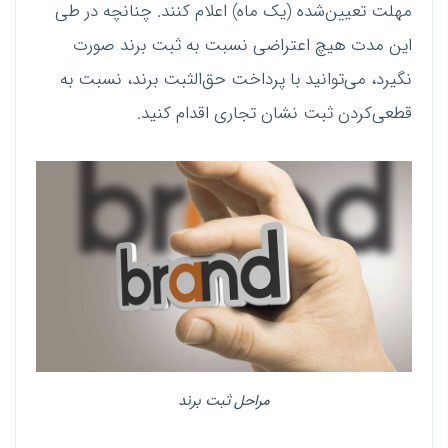
مهلت تعیین‌شده (یک ماه) اعلام کنند. چنانچه در طی
این مدت هیچ اعتراضی نسبت به ثبت برند صورت
نگیرد، می‌توانید با پرداخت حق‌الثبت برند، نسبت به
قطعی‌کردن ثبت نشان تجاری اقدام کنید.
مراحل ثبت برند