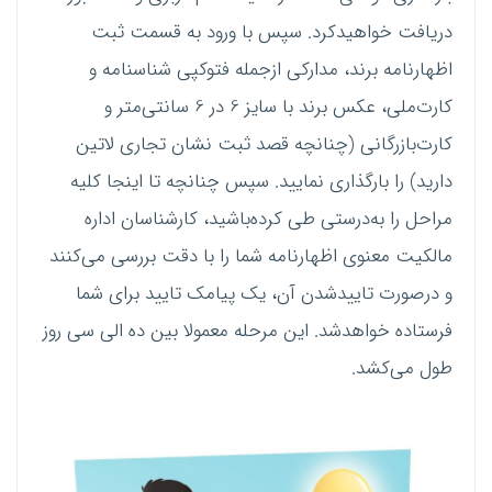
دریافت خواهیدکرد. سپس با ورود به قسمت ثبت
اظهارنامه برند، مدارکی ازجمله فتوکپی شناسنامه و
کارت‌ملی، عکس برند با سایز 6 در 6 سانتی‌متر و
کارت‌بازرگانی (چنانچه قصد ثبت نشان تجاری لاتین
دارید) را بارگذاری نمایید. سپس چنانچه تا اینجا کلیه
مراحل را به‌درستی طی کرده‌باشید، کارشناسان اداره
مالکیت معنوی اظهارنامه شما را با دقت بررسی می‌کنند
و درصورت تاییدشدن آن، یک پیامک تایید برای شما
فرستاده خواهدشد. این مرحله معمولا بین ده الی سی روز
طول می‌کشد.