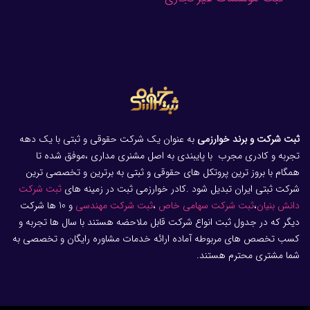
ثبت شرکت و برند خوارزمی
به عنوان یک شرکت حقوقی و ثبتی با یک دهه
تجربه و کادری مجرب با پایبندی به اصل مشنری مداری ،موفق شده تا
همگام با بروز ترین پروتکل های حقوقی و ثبتی به برترین و تخصصی ترین
شرکت ثبتی ایران تبدیل شود .کادر خوارزمی ثبت در زمینه های
ثبت شرکت
دانش بنیان
،
ثبت شرکت سهامی خاص
،
ثبت شرکت مهندسی
و 10 ها شرکت
دیگر که در جدول ثبت انواع شرکت قابل ملاحضه هستند با سال ها تجربه و
کسب تخصص های مربوطه آماده ارائه خدمات مشاوره رایگان و تخصصی به
شما مشتری محترم هستند.