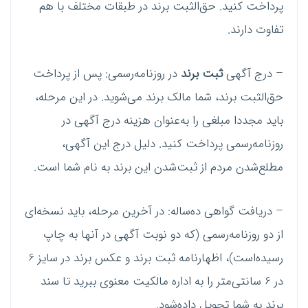
پرداخت کنید. حق‌الثبت برند در طبقات مختلف با هم
تفاوت دارند.
– درج آگهی
ثبت برند
در روزنامه‌رسمی: پس از پرداخت
حق‌الثبت برند، شما مالک برند می‌شوید. در این مرحله،
باید مجددا مبلغی را به‌عنوان هزینه درج آگهی در
روزنامه‌رسمی پرداخت کنید. دلیل درج این آگهی،
مطلع‌شدن مردم از ثبت‌شدن این برند به نام شما است.
– دریافت گواهی ده‌ساله: در آخرین مرحله، باید نسخه‌ای
از دو روزنامه‌رسمی (که دو نوبت آگهی در آنها به چاپ
رسیده‌است)، اظهارنامه ثبت برند و عکس برند در سایز 6
در 6 سانتی‌متر را به اداره مالکیت معنوی ببرید تا سند
برند به شما تحویل داده‌شود.