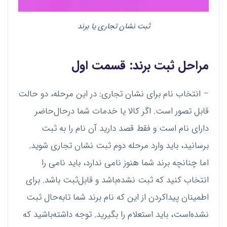
ثبت نشان تجاری یا برند
مراحل
ثبت برند
: قسمت اول
– انتخاب نام برای نشان تجاری: در این مرحله، دو حالت
قابل تصور است. اگر کالا یا خدمات شما درحال‌حاضر
دارای نام است و فقط قصد دارید آن نام را به ثبت
برسانید، باید وارد مرحله دوم ثبت نشان تجاری شوید.
اما چنانچه برند شما هنوز نامی ندارد، باید نامی را
انتخاب کنید که ثبت نشده‌باشد و قابل‌ثبت باشد. برای
اطمینان پیداکردن از این که نام برند شما تابه‌حال ثبت
نشده‌است، باید استعلام را بگیرید. توجه داشته‌باشید که