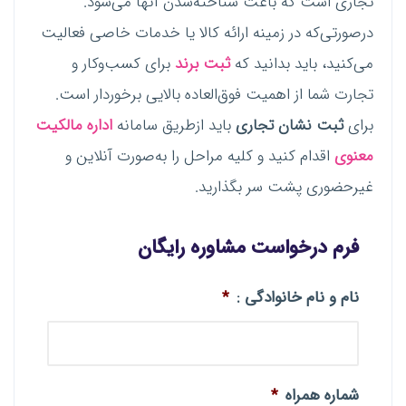
تجاری است که باعث شناخته‌شدن آنها می‌شود.
درصورتی‌که در زمینه ارائه کالا یا خدمات خاصی فعالیت
می‌کنید، باید بدانید که
ثبت برند
برای کسب‌وکار و
تجارت شما از اهمیت فوق‌العاده بالایی برخوردار است.
برای
ثبت نشان تجاری
باید ازطریق سامانه
اداره مالکیت
معنوی
اقدام کنید و کلیه مراحل را به‌صورت آنلاین و
غیرحضوری پشت سر بگذارید.
فرم درخواست مشاوره رایگان
نام و نام خانوادگی :
*
شماره همراه
*