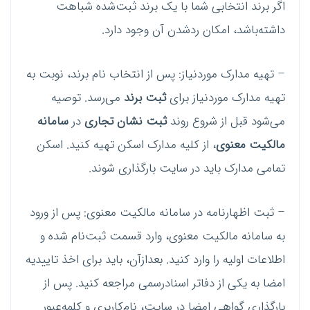
اگر برند انتخابی شما با یک برند ثبت‌شده شباهت
داشته‌باشد، امکان ردشدن آن وجود دارد.
– تهیه مدارک موردنیاز: پس از انتخاب نام برند، نوبت به
تهیه مدارک موردنیاز برای
ثبت برند
می‌رسد. توصیه
می‌شود قبل از شروع روند
ثبت نشان تجاری
در
سامانه
مالکیت معنوی
، از کلیه مدارک اسکن تهیه کنید. اسکن
تمامی مدارک باید در سایت بارگذاری شوند.
– ثبت اظهارنامه در سامانه مالکیت معنوی: پس از ورود
به سامانه مالکیت معنوی، وارد قسمت ثبت‌نام شده و
اطلاعات اولیه را وارد کنید. بعدازآن، باید برای اخذ تاییدیه
امضا به یکی از دفاتر اسناد‌رسمی مراجعه کنید. پس از
بارگذاری گواهی امضا در سایت، نام‌کاربری و کلمه‌عبور