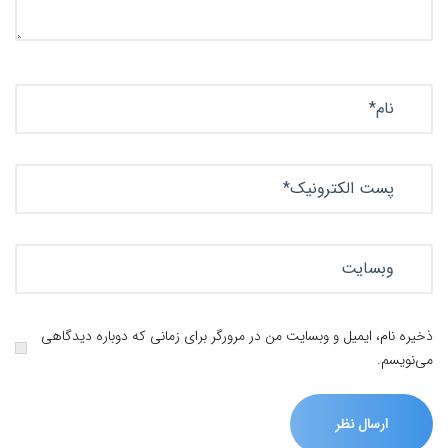
ذخیره نام، ایمیل و وبسایت من در مرورگر برای زمانی که دوباره دیدگاهی
می‌نویسم.