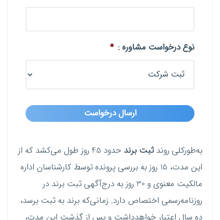
نوع درخواست مشاوره :
*
به‌طورکلی روند
ثبت برند
حدود 45 روز طول می‌کشد که از
این مدت، 15 روز به بررسی پرونده توسط کارشناسان اداره
مالکیت معنوی و 30 روز به درج‌آگهی ثبت برند در
روزنامه‌رسمی اختصاص دارد. زمانی‌که برند به ثبت برسد،
ده سال اعتبار خواهدداشت و پس از گذشت این مدت،