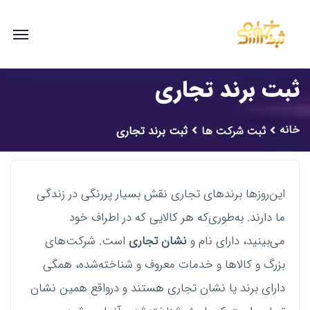
ثبت برند تجاری
خانه
ثبت شرکت ها
ثبت برند تجاری
این‌روزها برندهای تجاری نقش بسیار پررنگی در زندگی
ما دارند. به‌طوری‌که هر کالایی که در اطراف خود
می‌بینید، دارای نام و
نشان تجاری
است. شرکت‌های
بزرگ و کالاها و خدمات معروف و شناخته‌شده، همگی
دارای برند یا نشان تجاری هستند و درواقع همین نشان