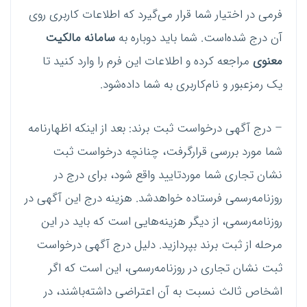
فرمی در اختیار شما قرار می‌گیرد که اطلاعات کاربری روی
آن درج شده‌است. شما باید دوباره به
سامانه مالکیت
معنوی
مراجعه کرده و اطلاعات این فرم را وارد کنید تا
یک رمزعبور و نام‌کاربری به شما داده‌شود.
– درج آگهی درخواست ثبت برند: بعد از اینکه اظهارنامه
شما مورد بررسی قرار‌گرفت، چنانچه درخواست ثبت
نشان تجاری شما موردتایید واقع شود، برای درج در
روزنامه‌رسمی فرستاده خواهدشد. هزینه درج این آگهی در
روزنامه‌رسمی، از دیگر هزینه‌هایی است که باید در این
مرحله از ثبت برند بپردازید. دلیل درج آگهی درخواست
ثبت نشان تجاری در روزنامه‌رسمی، این است که اگر
اشخاص ثالث نسبت به آن اعتراضی داشته‌باشند، در