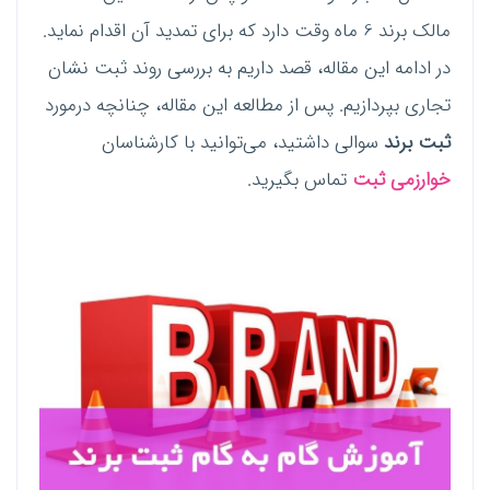
مالک برند 6 ماه وقت دارد که برای تمدید آن اقدام نماید.
در ادامه این مقاله، قصد داریم به بررسی روند ثبت نشان
تجاری بپردازیم. پس از مطالعه این مقاله، چنانچه درمورد
ثبت برند
سوالی داشتید، می‌توانید با کارشناسان
خوارزمی ثبت
تماس بگیرید.