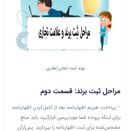
روند ثبت نشان تجاری
مراحل
ثبت برند
: قسمت دوم
– پرداخت هزینه اظهارنامه: بعد از کامل‌کردن اظهارنامه،
برای اینکه پرونده شما موردبررسی قرارگیرد، باید مبلغ
مشخص‌شده برای ثبت اظهارنامه را بپردازید. پس‌ازآن