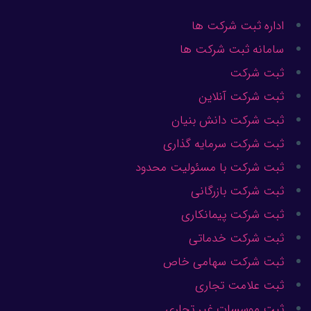
اداره ثبت شرکت ها
سامانه ثبت شرکت ها
ثبت شرکت
ثبت شرکت آنلاین
ثبت شرکت دانش بنیان
ثبت شرکت سرمایه گذاری
ثبت شرکت با مسئولیت محدود
ثبت شرکت بازرگانی
ثبت شرکت پیمانکاری
ثبت شرکت خدماتی
ثبت شرکت سهامی خاص
ثبت علامت تجاری
ثبت موسسات غیر تجاری