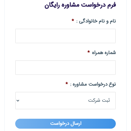
فرم درخواست مشاوره رایگان
نام و نام خانوادگی :
*
شماره همراه
*
نوع درخواست مشاوره :
*