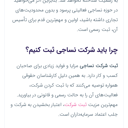
به رسمیت شناخته نخواهد شد. بنابراین اگر می‌خواهید
در حوزه نساجی فعالیتی پرسود و بدون محدودیت‌های
تجاری داشته باشید، اولین و مهم‌ترین قدم برای تأسیس
آن، ثبت رسمی است.
چرا باید شرکت نساجی ثبت کنیم؟
ثبت شرکت نساجی
مزایا و فواید زیادی برای صاحبان
کسب و کار دارد. به همین دلیل کارشناسان حقوقی
همواره توصیه می‌کنند که با ثبت کردن شرکت،
فعالیت‌های آن را به حالت رسمی و قانونی در بیاورید.
مهم‌ترین مزیت
ثبت شرکت
، اعتبار بخشیدن به شرکت و
جلب اعتماد سرمایه‌داران است.