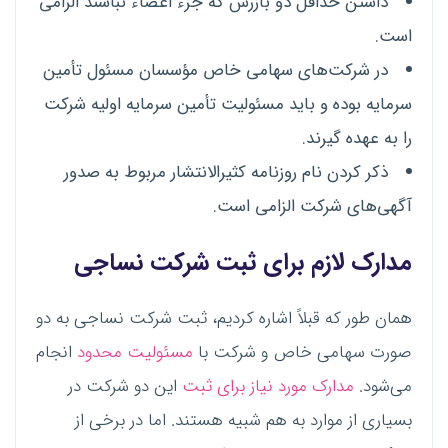
داشتن حداقل دو بازرس که جزء اعضاء نباشند الزامی
است.
در شرکت‌های سهامی خاص مؤسسان مسئول تأمین
سرمایه بوده و باید مسئولیت تأمین سرمایه اولیه شرکت
را به عهده گیرند.
ذکر کردن نام روزنامه کثیرالانتشار مربوط به صدور
آگهی‌های شرکت الزامی است.
مدارک لازم برای ثبت شرکت نساجی
همان طور که قبلاً اشاره کردیم، ثبت شرکت نساجی به دو
صورت سهامی خاص و شرکت با
مسئولیت محدود
انجام
می‌شود.
مدارک مورد نیاز برای ثبت
این دو شرکت در
بسیاری از موارد به هم شبیه هستند. اما در برخی از