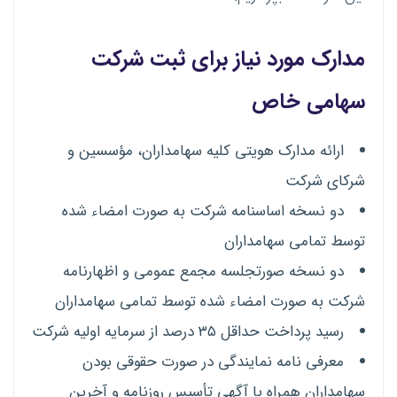
مدارک مورد نیاز برای ثبت شرکت
سهامی خاص
ارائه مدارک هویتی کلیه سهامداران، مؤسسین و
شرکای شرکت
دو نسخه اساسنامه شرکت به صورت امضاء شده
توسط تمامی سهامداران
دو نسخه صورتجلسه مجمع عمومی و اظهارنامه
شرکت به صورت امضاء شده توسط تمامی سهامداران
رسید پرداخت حداقل ۳۵ درصد از سرمایه اولیه شرکت
معرفی نامه نمایندگی در صورت حقوقی بودن
سهامداران همراه با آگهی تأسیس روزنامه و آخرین