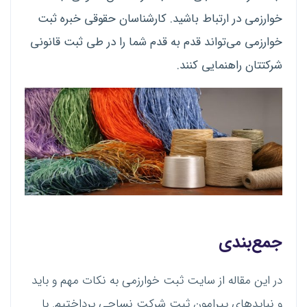
خوارزمی در ارتباط باشید. کارشناسان حقوقی خبره ثبت
خوارزمی می‌تواند قدم به قدم شما را در طی ثبت قانونی
شرکتتان راهنمایی کنند.
جمع‌بندی
در این مقاله از سایت ثبت خوارزمی به نکات مهم و باید
و نباید‌های پیرامون ثبت شرکت نساجی پرداختیم. با