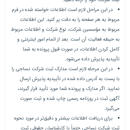
در این مراحل لازم است اطلاعات خواسته شده در فرم
مربوط به هر صفحه را به دقت پر کنید. این اطلاعات
مربوط به مؤسسین شرکت، نوع شرکت و اطلاعات مربوط
به حیطه فعالیت آن است. بعد از اتمام امور اینترنتی و
کامل کردن اطلاعات، در صورت قبول پرونده به شما
تأییدیه پذیرش داده می‌شود.
در این مرحله لازم است مدارک ثبت شرکت نساجی را
با پست به آدرس داده شده در تأییدیه پذیرش ارسال
نمایید. اگر مدارک و پرونده شما مورد تأیید قرار گیرند،
آگهی ثبت در روزنامه رسمی چاپ شده و ثبت صورت
می‌گیرد.
برای دریافت اطلاعات بیشتر و دقیق‌تر در مورد نحوه
ثبت شرکت نساجی حتماً با کارشناسان حقوقی ثبت