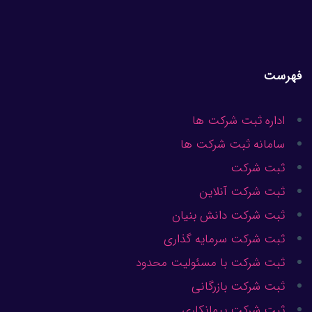
فهرست
اداره ثبت شرکت ها
سامانه ثبت شرکت ها
ثبت شرکت
ثبت شرکت آنلاین
ثبت شرکت دانش بنیان
ثبت شرکت سرمایه گذاری
ثبت شرکت با مسئولیت محدود
ثبت شرکت بازرگانی
ثبت شرکت پیمانکاری