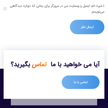
ذخیره نام، ایمیل و وبسایت من در مرورگر برای زمانی که دوباره دیدگاهی
می‌نویسم.
آیا می خواهید با ما
تماس
بگیرید؟
تماس با ما