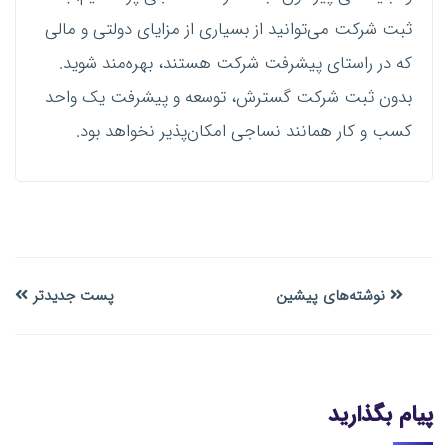
ثبت شرکت می‌توانید از بسیاری از مزایای دولتی و مالی
که در راستای پیشرفت شرکت هستند، بهره‌مند شوید.
بدون ثبت شرکت گسترش، توسعه و پیشرفت یک واحد
کسب و کار همانند نساجی امکان‌پذیر نخواهد بود.
نوشته‌های پیشین
پست جدیدتر
پیام بگذارید