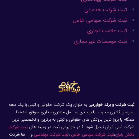
ثبت شرکت خدماتی
ثبت شرکت سهامی خاص
ثبت علامت تجاری
ثبت موسسات غیر تجاری
ثبت شرکت و برند خوارزمی
به عنوان یک شرکت حقوقی و ثبتی با یک دهه
تجربه و کادری مجرب با پایبندی به اصل مشنری مداری ،موفق شده تا
همگام با بروز ترین پروتکل های حقوقی و ثبتی به برترین و تخصصی ترین
شرکت ثبتی ایران تبدیل شود .کادر خوارزمی ثبت در زمینه های
ثبت شرکت
دانش بنیان
،
ثبت شرکت سهامی خاص
،
ثبت شرکت مهندسی
و 10 ها شرکت