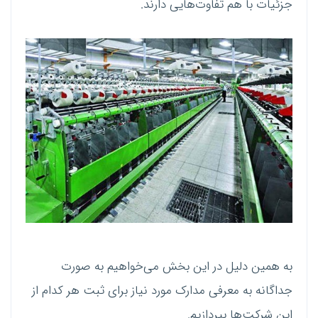
جزئیات با هم تفاوت‌هایی دارند.
به همین دلیل در این بخش می‌خواهیم به صورت
جداگانه به معرفی مدارک مورد نیاز برای ثبت هر کدام از
این شرکت‌ها بپردازیم.