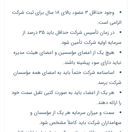
وجود حداقل ۳ عضوء بالای ۱۸ سال برای ثبت شرکت
الزامی است.
در زمان تأسیس شرکت حداقل باید ۳۵ درصد از
سرمایه اولیه شرکت تأمین شود.
هیچ یک از اعضای مؤسسین و اعضای هیئت مدیره
نباید دارای سوء پیشینه باشند.
اساسنامه شرکت حتماً باید به امضای همه مؤسسان
شرکت برسد.
هر یک از اعضاء باید به صورت کتبی تقبل سمت خود
را ارائه دهند.
سمت و میزان سرمایه هر یک از مؤسسان و
سهامداران شرکت باید کاملاً مشخص شود.