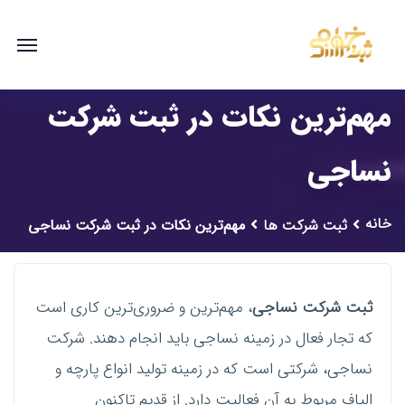
مهم‌ترین نکات در ثبت شرکت
نساجی
خانه
ثبت شرکت ها
مهم‌ترین نکات در ثبت شرکت نساجی
ثبت شرکت نساجی
، مهم‌ترین و ضروری‌ترین کاری است
که تجار فعال در زمینه نساجی باید انجام دهند. شرکت
نساجی، شرکتی است که در زمینه تولید انواع پارچه و
الیاف مربوط به آن فعالیت دارد. از قدیم تاکنون