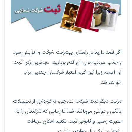
اگر قصد دارید در راستای پیشرفت شرکت و افزایش سود
و جذب سرمایه برای آن قدم بردارید، مهم‌ترین رکن ثبت
آن است. زیرا این گونه اعتبار شرکتتان چندین برابر
خواهد شد.
مزیت دیگر ثبت شرکت نساجی، برخورداری از تسهیلات
بانکی و دولتی می‌باشد. شما تا زمانی که شرکتتان را به
صورت رسمی و قانونی ثبت نکنید امکان دریافت
وام‌های بانکی را نخواهید داشت.