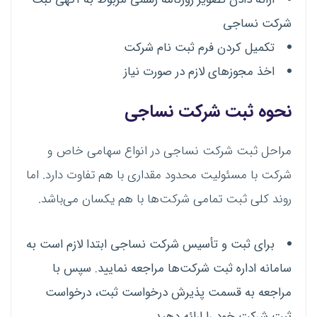
شرکت نساجی
تکمیل کردن فرم ثبت نام شرکت
اخذ مجوز‌های لازم در صورت نیاز
نحوه ثبت شرکت نساجی
مراحل ثبت شرکت نساجی در انواع سهامی خاص و
شرکت با مسئولیت محدود مقداری با هم تفاوت دارد. اما
روند کلی ثبت تمامی شرکت‌ها با هم یکسان می‌باشد.
برای ثبت و تأسیس شرکت نساجی ابتدا لازم است به
سامانه اداره ثبت شرکت‌ها مراجعه نمایید. سپس با
مراجعه به قسمت پذیرش درخواست ثبت، درخواست
ثبت شرکت خود را ارائه دهید.