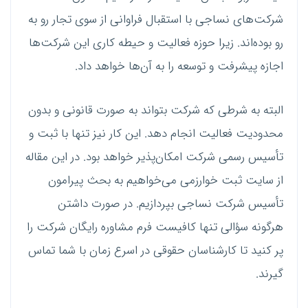
شرکت‌های نساجی با استقبال فراوانی از سوی تجار رو به
رو بوده‌اند. زیرا حوزه فعالیت و حیطه کاری این شرکت‌ها
اجازه پیشرفت و توسعه را به آن‌ها خواهد داد.
البته به شرطی که شرکت بتواند به صورت قانونی و بدون
محدودیت فعالیت انجام دهد. این کار نیز تنها با ثبت و
تأسیس رسمی شرکت امکان‌پذیر خواهد بود. در این مقاله
از سایت ثبت خوارزمی می‌خواهیم به بحث پیرامون
تأسیس شرکت نساجی بپردازیم. در صورت داشتن
هرگونه سؤالی تنها کافیست فرم مشاوره رایگان شرکت را
پر کنید تا کارشناسان حقوقی در اسرع زمان با شما تماس
گیرند.