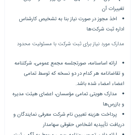
تغییرات آن
اخذ مجوز در صورت نیاز بنا به تشخیص کارشناس
اداره ثبت شرکت‌ها
مدارک مورد نیاز برای ثبت شرکت با مسئولیت محدود
ارائه اساسنامه، صورتجلسه مجمع عمومی، شرکتنامه
و تقاضانامه هر کدام در دو نسخه که توسط تمامی
اعضاء امضاء شده باشد.
مدارک هویتی تمامی مؤسسان، اعضای هیئت مدیره
و بازرس‌ها
پرداخت هزینه تعیین نام شرکت معرفی نمایندگان و
دریافت تأییدیه اشخاص حقوقی سهامدار
ارائه دادن تصویر روزنامه رسمی مربوط به آگهی ثبت