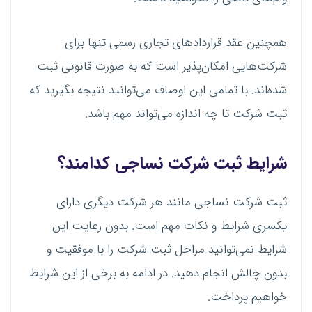
همچنین عقد قرارداد‌های تجاری رسمی تنها برای
شرکت‌هایی امکان‌پذیر است که به صورت قانونی ثبت
شده‌اند. با تمامی این اوصاف می‌توانید نتیجه بگیرید که
ثبت شرکت تا چه اندازه می‌تواند مهم باشد.
شرایط ثبت شرکت نساجی کدامند؟
ثبت شرکت نساجی مانند هر شرکت دیگری دارای
یکسری شرایط و نکات مهم است. بدون رعایت این
شرایط نمی‌توانید مراحل ثبت شرکت را با موفقیت و
بدون چالش انجام دهید. در ادامه به برخی از این شرایط
خواهیم پرداخت.