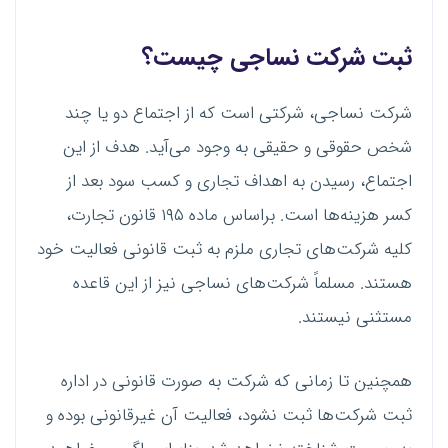
ثبت شرکت نساجی چیست؟
شرکت نساجی، شرکتی است که از اجتماع دو یا چند
شخص حقوقی و حقیقی به وجود می‌آید. هدف از این
اجتماع، رسیدن به اهداف تجاری و کسب سود بعد از
کسر هزینه‌ها است. براساس ماده ۱۹۵ قانون تجارت،
کلیه شرکت‌های تجاری ملزم به ثبت قانونی فعالیت خود
هستند. مسلماً شرکت‌های نساجی نیز از این قاعده
مستثنی نیستند.
همچنین تا زمانی که شرکت به صورت قانونی در اداره
ثبت شرکت‌ها ثبت نشود، فعالیت آن غیرقانونی بوده و