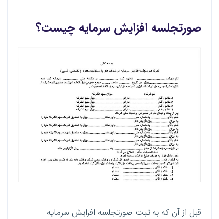
صورتجلسه افزایش سرمایه چیست؟
قبل از آن که به ثبت صورتجلسه افزایش سرمایه