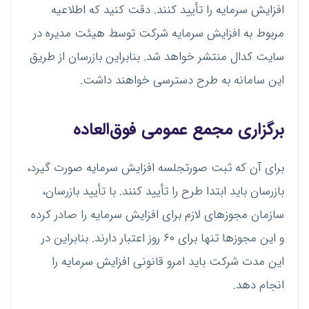
افزایش سرمایه را تأیید کنند. دقت کنید که اطلاعیه
مربوط به افزایش سرمایه شرکت توسط هیئت مدیره در
سایت کدال منتشر خواهد شد. بنابراین بازرسان از طریق
این سامانه به طرح دسترسی خواهند داشت.
برگزاری مجمع عمومی فوق‌العاده
برای آن که ثبت صورتجلسه افزایش سرمایه صورت گیرد،
بازرسان باید ابتدا طرح را تأیید کنند. با تأیید بازرسان،
سازمان مجوز‌های لازم برای افزایش سرمایه را صادر کرده
و این مجوز‌ها تنها برای ۶۰ روز اعتبار دارند. بنابراین در
این مدت شرکت باید امرو قانونی افزایش سرمایه را
انجام دهد.