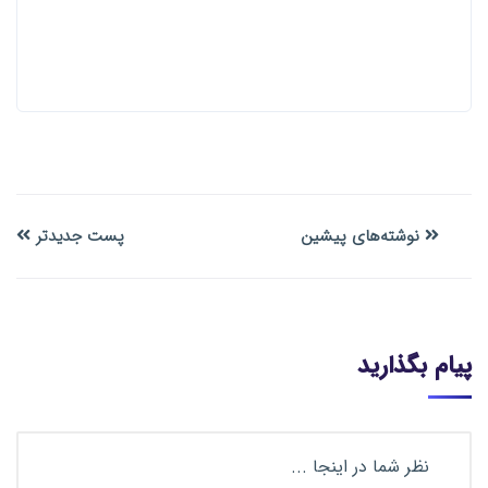
نوشته‌های پیشین
پست جدیدتر
پیام بگذارید