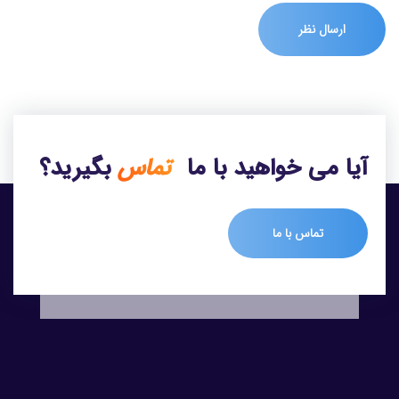
آیا می خواهید با ما
تماس
بگیرید؟
تماس با ما