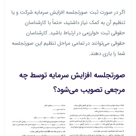
اگر در صورت ثبت صورتجلسه افزایش سرمایه شرکت و یا
تنظیم آن به کمک نیاز داشتید، حتماً با کارشناسان
حقوقی ثبت خوارزمی در ارتباط باشید. کارشناسان
حقوقی می‌توانند در تمامی مراحل تنظیم این صورتجلسه
شما را یاری دهند.
صورتجلسه افزایش سرمایه توسط چه
مرجعی تصویب می‌شود؟