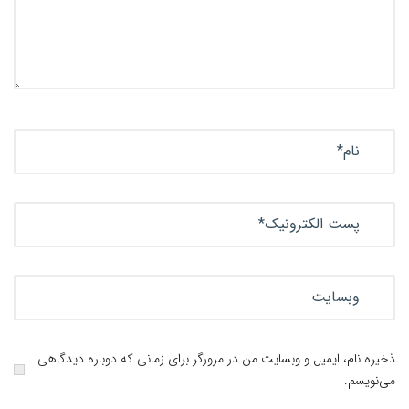
ذخیره نام، ایمیل و وبسایت من در مرورگر برای زمانی که دوباره دیدگاهی
می‌نویسم.