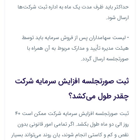
حداکثر باید ظرف مدت یک ماه به اداره ثبت شرکت‌ها
ارسال شود.
• لیست سهامداران پس از فروش سرمایه باید توسط
هیئت مدیره تأیید و مدارک مربوط به آن همراه با
صورتجلسه ارسال گردد.
ثبت صورتجلسه افزایش سرمایه شرکت
چقدر طول می‌کشد؟
ثبت صورتجلسه افزایش سرمایه شرکت ممکن است ۴۰
روز الی دو ماه طول بکشد. اگر تمامی امور قانونی بدون
نقص و کم و کاستی انجام شوند، ‌یان روند می‌تواند بسیار