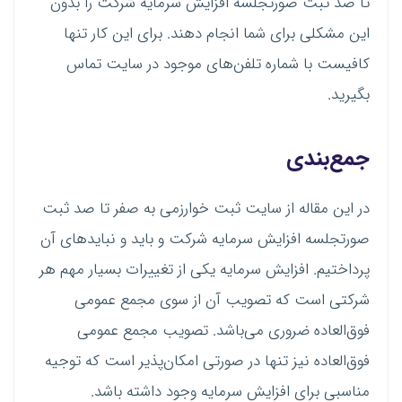
تا صد ثبت صورتجلسه افزایش سرمایه شرکت را بدون
این مشکلی برای شما انجام دهند. برای این کار تنها
کافیست با شماره تلفن‌های موجود در سایت تماس
بگیرید.
جمع‌بندی
در این مقاله از سایت ثبت خوارزمی به صفر تا صد ثبت
صورتجلسه افزایش سرمایه شرکت و باید و نباید‌های آن
پرداختیم. افزایش سرمایه یکی از تغییرات بسیار مهم هر
شرکتی است که تصویب آن از سوی مجمع عمومی
فوق‌العاده ضروری می‌باشد. تصویب مجمع عمومی
فوق‌العاده نیز تنها در صورتی امکان‌پذیر است که توجیه
مناسبی برای افزایش سرمایه وجود داشته باشد.