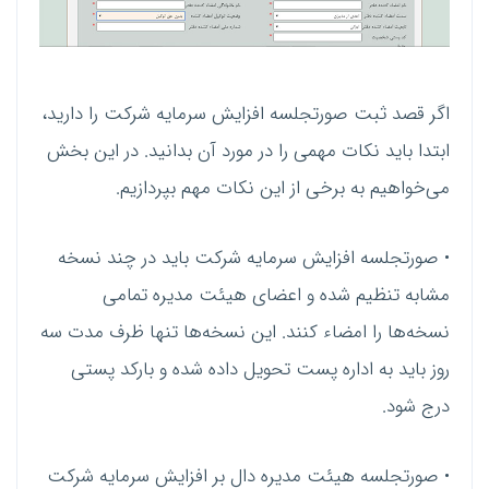
اگر قصد ثبت صورتجلسه افزایش سرمایه شرکت را دارید،
ابتدا باید نکات مهمی را در مورد آن بدانید. در این بخش
می‌خواهیم به برخی از این نکات مهم بپردازیم.
• صورتجلسه افزایش سرمایه شرکت باید در چند نسخه
مشابه تنظیم شده و اعضای هیئت مدیره تمامی
نسخه‌ها را امضاء کنند. این نسخه‌ها تنها ظرف مدت سه
روز باید به اداره پست تحویل داده شده و بارکد پستی
درج شود.
• صورتجلسه هیئت مدیره دال بر افزایش سرمایه شرکت