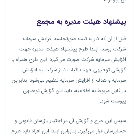
پیشنهاد هیئت مدیره به مجمع
قبل از آن که کار به ثبت صورتجلسه افزایش سرمایه
شرکت برسد، ابتدا طرح پیشنهاد هیئت مدیره جهت
افزایش سرمایه شرکت صورت می‌گیرد. این طرح همراه با
گزارشی توجیهی جهت اثبات نیاز شرکت به افزایش
سرمایه و هدف از افزایش سرمایه تنظیم می‌شود. بنابراین
در فایل مربوط به اطلاعیه، باید این گزارش توجیهی
پیوست شود.
سپس این طرح و گزارش آن در اختیار بازرسان قانونی و
حسابرسان قرار می‌گیرد. بنابراین ابتدا این افراد باید طرح