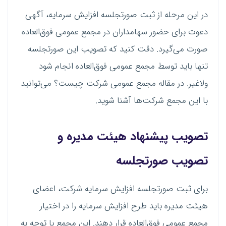
در این مرحله از ثبت صورتجلسه افزایش سرمایه، آگهی
دعوت برای حضور سهامداران در مجمع عمومی فوق‌العاده
صورت می‌گیرد. دقت کنید که تصویب این صورتجلسه
تنها باید توسط مجمع عمومی فوق‌العاده انجام شود
ولاغیر. در مقاله مجمع عمومی شرکت چیست؟ می‌توانید
با این مجمع شرکت‌ها آشنا شوید.
تصویب پیشنهاد هیئت مدیره و
تصویب صورتجلسه
برای ثبت صورتجلسه افزایش سرمایه شرکت، اعضای
هیئت مدیره باید طرح افزایش سرمایه را در اختیار
مجمع عمومی فوق‌العاده قرار دهند. این مجمع با توجه به