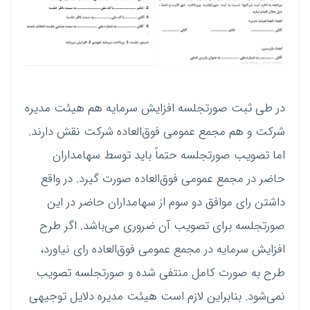
در طی ثبت صورتجلسه افزایش سرمایه هم هیئت مدیره
شرکت و هم مجمع عمومی فوق‌العاده شرکت نقش دارند.
اما تصویب صورتجلسه حتماً باید توسط سهامداران
حاضر در مجمع عمومی فوق‌العاده صورت گیرد. در واقع
داشتن رای موافق دو سوم از سهامداران حاضر در این
صورتجلسه برای تصویب آن ضروری می‌باشد. اگر طرح
افزایش سرمایه در مجمع عمومی فوق‌العاده رای نیاورد،
طرح به صورت کامل منتفی شده و صورتجلسه تصویب
نمی‌شود. بنابراین لازم است هیئت مدیره دلایل توجیهی