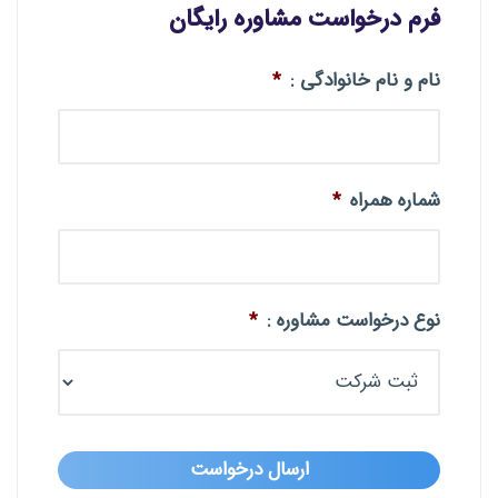
فرم درخواست مشاوره رایگان
نام و نام خانوادگی :
*
شماره همراه
*
نوع درخواست مشاوره :
*