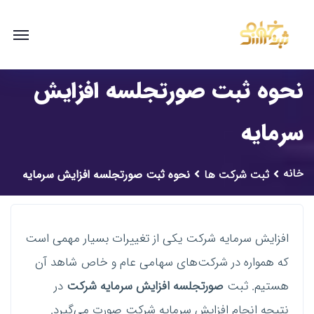
نحوه ثبت صورتجلسه افزایش
سرمایه
خانه
ثبت شرکت ها
نحوه ثبت صورتجلسه افزایش سرمایه
افزایش سرمایه شرکت یکی از تغییرات بسیار مهمی است
که همواره در شرکت‌های سهامی عام و خاص شاهد آن
هستیم. ثبت
صورتجلسه افزایش سرمایه شرکت
در
نتیجه انجام افزایش سرمایه شرکت صورت می‌گیرد.