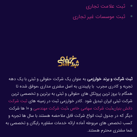
ثبت علامت تجاری
ثبت موسسات غیر تجاری
ثبت شرکت و برند خوارزمی
به عنوان یک شرکت حقوقی و ثبتی با یک دهه
تجربه و کادری مجرب با پایبندی به اصل مشنری مداری ،موفق شده تا
همگام با بروز ترین پروتکل های حقوقی و ثبتی به برترین و تخصصی ترین
شرکت ثبتی ایران تبدیل شود .کادر خوارزمی ثبت در زمینه های
ثبت شرکت
دانش بنیان
،
ثبت شرکت سهامی خاص
،
ثبت شرکت مهندسی
و 10 ها شرکت
دیگر که در جدول ثبت انواع شرکت قابل ملاحضه هستند با سال ها تجربه و
کسب تخصص های مربوطه آماده ارائه خدمات مشاوره رایگان و تخصصی به
شما مشتری محترم هستند.