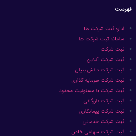
فهرست
اداره ثبت شرکت ها
سامانه ثبت شرکت ها
ثبت شرکت
ثبت شرکت آنلاین
ثبت شرکت دانش بنیان
ثبت شرکت سرمایه گذاری
ثبت شرکت با مسئولیت محدود
ثبت شرکت بازرگانی
ثبت شرکت پیمانکاری
ثبت شرکت خدماتی
ثبت شرکت سهامی خاص