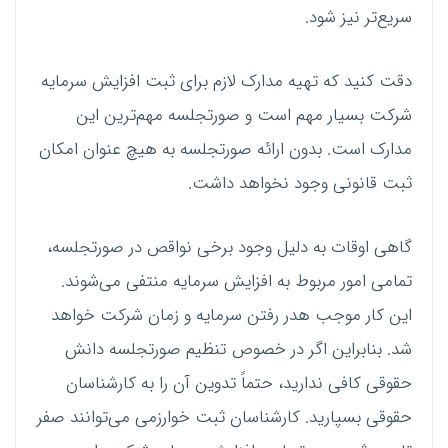
سریع‌تر نیز شود.
دقت کنید که تهیه مدارک لازم برای ثبت افزایش سرمایه
شرکت بسیار مهم است و صورتجلسه مهم‌ترین این
مدارک است. بدون ارائه صورتجلسه به هیچ عنوان امکان
ثبت قانونی وجود نخواهد داشت.
گاهی اوقات به دلیل وجود برخی نواقص در صورتجلسه،
تمامی امور مربوط به افزایش سرمایه منتفی می‌شوند.
این کار موجب هدر رفتن سرمایه و زمان شرکت خواهد
شد. بنابراین اگر در خصوص تنظیم صورتجلسه دانش
حقوقی کافی ندارید، حتماً تدوین آن را به کارشناسان
حقوقی بسپارید. کارشناسان ثبت خوارزمی می‌توانند صفر