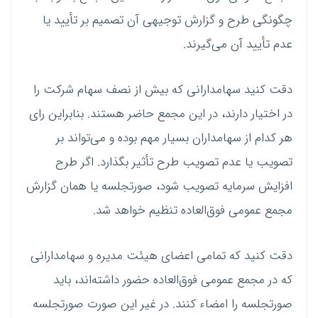
چگونگی طرح و گزارش توجیهی آن تصمیم بر تأیید یا
عدم تأیید آن می‌گیرند.
دقت کنید سهامدارانی که بیش از نصف سهام شرکت را
در اختیار دارند، در این مجمع حاضر هستند. بنابراین رای
هر کدام از سهامداران بسیار مهم بوده و می‌تواند بر
تصویب یا عدم تصویب طرح تأثیر بگذارد. اگر طرح
افزایش سرمایه تصویب شود، صورتجلسه یا همان گزارش
مجمع عمومی فوق‌العاده تنظیم خواهد شد.
دقت کنید که تمامی اعضای هیئت مدیره و سهامدارانی
که در مجمع عمومی فوق‌العاده حضور داشته‌اند، باید
صورتجلسه را امضاء کنند. در غیر این صورت صورتجلسه