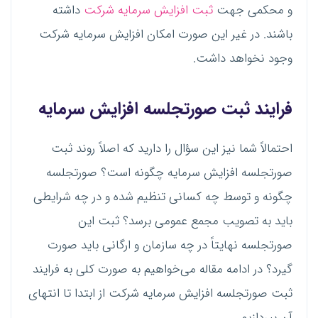
و محکمی جهت
ثبت افزایش سرمایه شرکت
داشته
باشند. در غیر این صورت امکان افزایش سرمایه شرکت
وجود نخواهد داشت.
فرایند ثبت صورتجلسه افزایش سرمایه
احتمالاً شما نیز این سؤال را دارید که اصلاً روند ثبت
صورتجلسه افزایش سرمایه چگونه است؟ صورتجلسه
چگونه و توسط چه کسانی تنظیم شده و در چه شرایطی
باید به تصویب مجمع عمومی برسد؟ ثبت این
صورتجلسه نهایتاً در چه سازمان و ارگانی باید صورت
گیرد؟ در ادامه مقاله می‌خواهیم به صورت کلی به فرایند
ثبت صورتجلسه افزایش سرمایه شرکت از ابتدا تا انتهای
آن بپردازیم.