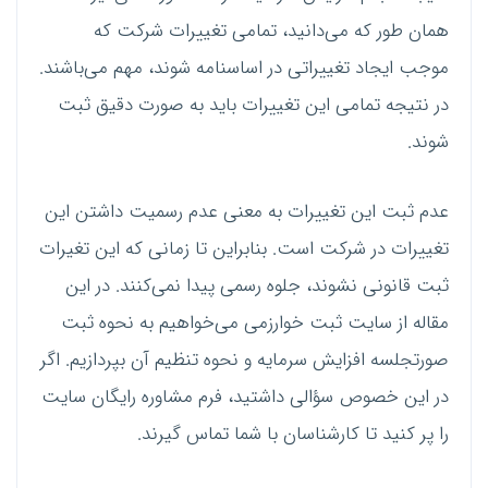
همان طور که می‌دانید، تمامی تغییرات شرکت که
موجب ایجاد تغییراتی در اساسنامه شوند، مهم می‌باشند.
در نتیجه تمامی این تغییرات باید به صورت دقیق ثبت
شوند.
عدم ثبت این تغییرات به معنی عدم رسمیت داشتن این
تغییرات در شرکت است. بنابراین تا زمانی که این تغیرات
ثبت قانونی نشوند، جلوه رسمی پیدا نمی‌کنند. در این
مقاله از سایت ثبت خوارزمی می‌خواهیم به نحوه ثبت
صورتجلسه افزایش سرمایه و نحوه تنظیم آن بپردازیم. اگر
در این خصوص سؤالی داشتید، فرم مشاوره رایگان سایت
را پر کنید تا کارشناسان با شما تماس گیرند.