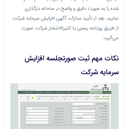
شده را به صورت دقیق و واضح در سامانه بارگذاری
نمایید. بعد از تأیید مدارک، آگهی افزایش سرمایه شرکت
از طریق روزنامه رسمی یا کثیرالانتشار شرکت صورت
می‌گیرد.
نکات مهم ثبت صورتجلسه افزایش
سرمایه شرکت