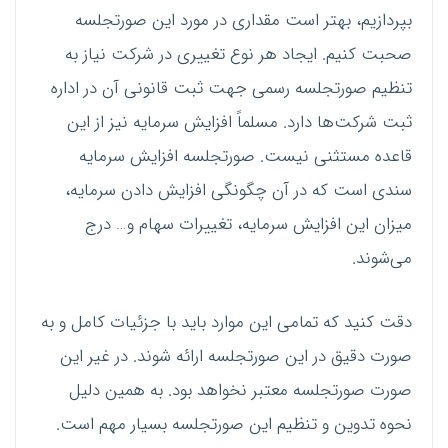
بپردازیم، بهتر است مقداری در مورد این صورتجلسه
صحبت کنیم. ایجاد هر نوع تغییری در شرکت نیاز به
تنظیم صورتجلسه رسمی جهت ثبت قانونی آن در اداره
ثبت شرکت‌ها دارد. مسلماً افزایش سرمایه نیز از این
قاعده مستثنی نیست. صورتجلسه افزایش سرمایه
سندی است که در آن چگونگی افزایش دادن سرمایه،
میزان این افزایش سرمایه، تغییرات سهام و… درج
می‌شوند.
دقت کنید که تمامی این موارد باید با جزئیات کامل و به
صورت دقیق در این صورتجلسه ارائه شوند. در غیر این
صورت صورتجلسه معتبر نخواهد بود. به همین دلیل
نحوه تدوین و تنظیم این صورتجلسه بسیار مهم است.