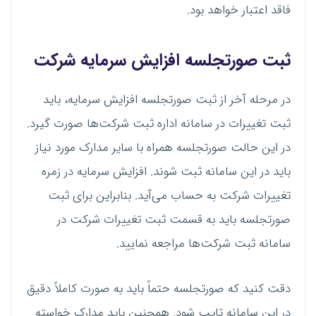
فاقد اعتبار خواهد بود.
ثبت صورتجلسه افزایش سرمایه شرکت
در مرحله آخر از ثبت صورتجلسه افزایش سرمایه، باید
ثبت تغییرات در سامانه اداره ثبت شرکت‌ها صورت گیرد.
در این حالت صورتجلسه همراه با سایر مدارک مورد نیاز
باید در این سامانه ثبت شوند. افزایش سرمایه در زمره
تغییرات شرکت به حساب می‌آید. بنابراین برای ثبت
صورتجلسه باید به قسمت ثبت تغییرات شرکت در
سامانه ثبت شرکت‌ها مراجعه نمایید.
دقت کنید که صورتجلسه حتماً باید به صورت کاملاً دقیق
در این سامانه تایپ شود. همچنین باید مدارک خواسته