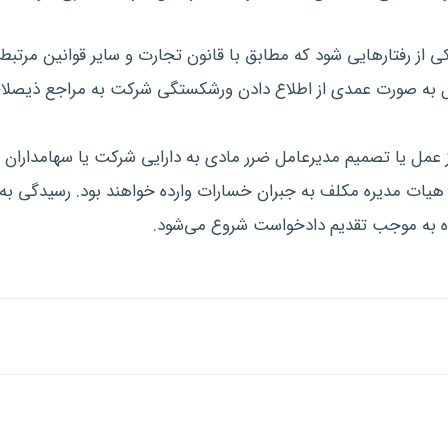
 از رفتارهایی شود که مطابق با قانون تجارت و سایر قوانین مر
مل به صورت عمدی از اطلاع دادن ورشکستگی شرکت به مراجع ذیصلاح
مل یا تصمیم مدیرعامل ضرر مادی به دارایی شرکت یا سهامداران و
هیات مدیره مکلف به جبران خسارات وارده خواهند بود. رسیدگی به
گاه به موجب تقدیم دادخواست شروع می‌شود.