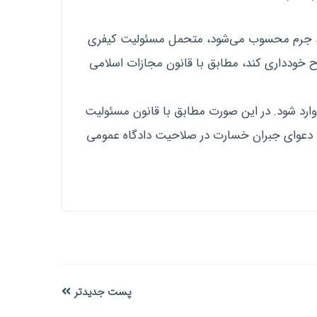
تبط جرم محسوب می‌شود، متحمل مسئولیت کیفری
 خودداری کند، مطابق با قانون مجازات اسلامی
ارد شود. در این صورت مطابق با قانون مسئولیت
 دعوای جبران خسارت در صلاحیت دادگاه‌ عمومی
پست جدیدتر