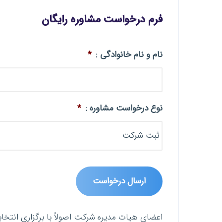
فرم درخواست مشاوره رایگان
نام و نام خانوادگی :
*
نوع درخواست مشاوره :
*
اعضای هیات مدیره شرکت اصولاً با برگزاری انتخا