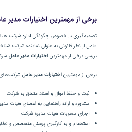
برخی از مهمترین اختیارات مدیر
عا
تصمیم‌گیری در خصوص چگونگی اداره شرکت هیات 
عامل از نظر قانونی به عنوان نماینده شرکت شناخته
بررسی برخی از مهمترین
اختیارات مدیر
عامل
شرکت
برخی از مهمترین
اختیارات مدیر
عامل
شرکت‌های ت
ثبت و حفظ اموال و اسناد متعلق به شرکت
مشاوره و ارائه راهنمایی به اعضای هیات مدیر
اجرای مصوبات هیات مدیره شرکت
استخدام و به کارگیری پرسنل متخصص و نظارت