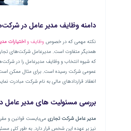
دامنه وظایف مدیر
عامل در شرکت‌
نکته مهمی که در خصوص
وظایف و
اختیارات مدیر
همدیگر متفاوت است. مدیرعامل شرکت‌های تجاری 
که شیوه انتخاب و وظایف مدیرعامل را در شرکت
عمومی شرکت رسیده است. برای مثال ممکن است 
انعقاد قراردادهای مالی به نام شرکت مبادرت نماید
بررسی مسئولیت های مدیر
عامل د
مدیر
عامل شرکت تجاری
می‌بایست قوانین و مقررا
نیز بر عهده این شخص قرار دارد. به طور کلی مس