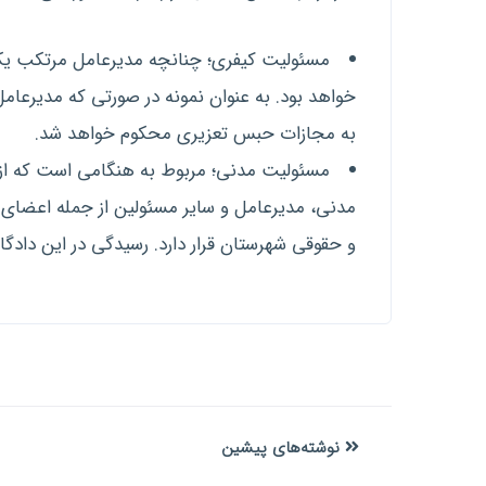
مسئولیت کیفری؛ چنانچه مدیرعامل مرتکب یکی
خواهد بود. به عنوان نمونه در صورتی که مدیرعا
به مجازات حبس تعزیری محکوم خواهد شد.
مسئولیت مدنی؛ مربوط به هنگامی است که از ع
مدنی، مدیرعامل و سایر مسئولین از جمله اعضای 
و حقوقی شهرستان قرار دارد. رسیدگی در این داد
نوشته‌های پیشین