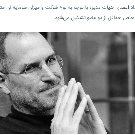
عداد اعضای هیات مدیره با توجه به نوع شرکت و میزان سرمایه آن
 خاص حداقل از دو عضو تشکیل می‌شود.