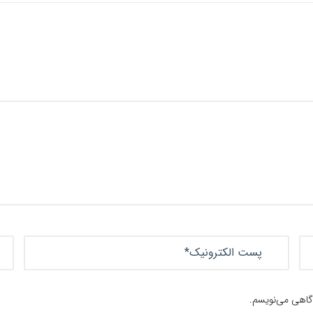
دگاهی می‌نویسم.