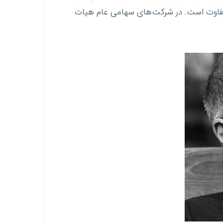
 متفاوت است. در شرکت‌های سهامی عام هیات