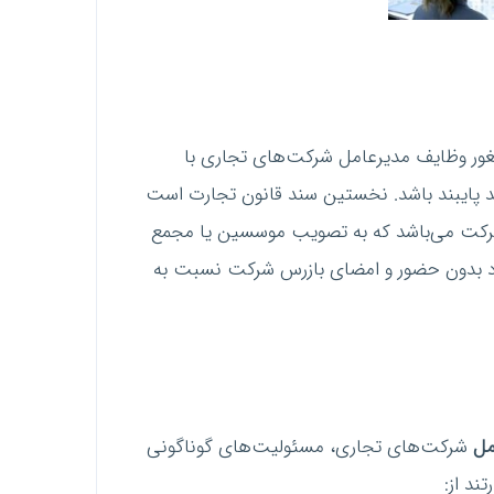
غور وظایف مدیرعامل شرکت‌های تجاری با
د پایبند باشد. نخستین سند قانون تجارت است
شرکت می‌باشد که به تصویب موسسین یا مجمع
د بدون حضور و امضای بازرس شرکت نسبت به
مل
شرکت‌های تجاری، مسئولیت‌های گوناگونی
د از: