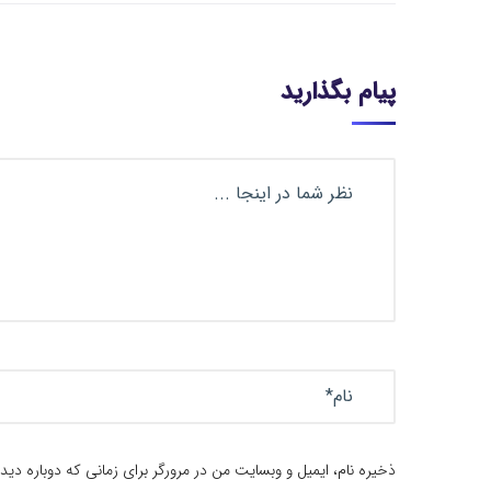
پیام بگذارید
ذخیره نام، ایمیل و وبسایت من در مرورگر برای زمانی که دوباره دی