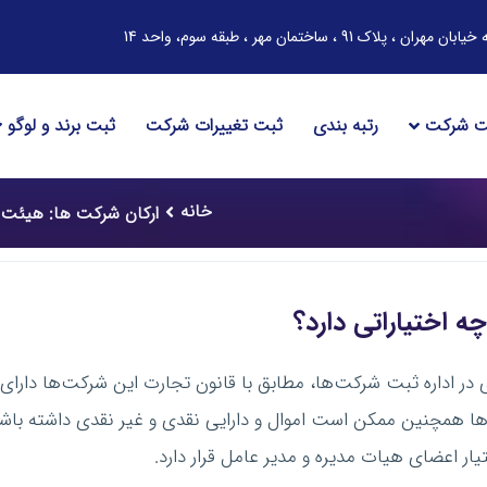
ساختمان مهر ، طبقه سوم، واحد 14
ت شرکت
رتبه بندی
ثبت تغییرات شرکت
ثبت برند و لوگو
خانه
ارکان شرکت ها: هیئت 
 اختیاراتی دارد؟
در اداره ثبت شرکت‌ها، مطابق با قانون تجارت این شرکت‌ها د
مچنین ممکن است اموال و دارایی نقدی و غیر نقدی داشته باشند. 
ر اعضای هیات مدیره و مدیر عامل قرار دارد.