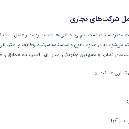
مل
شرکت‌های تجاری
مدیره شرکت است. بازوی اجرایی هیات مدیره مدیر عامل است که 
 می‌شود که در حدود قانون و اساسنامه شرکت، وظایف و اختیاراتی را
‌های تجاری و همچنین چگونگی اجرای این اختیارات، مطابق با ق
جاری عبارتند از:
ه
 بر آنها