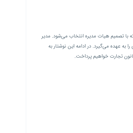
با تصمیم هیات مدیره انتخاب می‌شود. مدیر
 به عهده می‌گیرد. در ادامه این نوشتار به
انون تجارت خواهیم پرداخت.