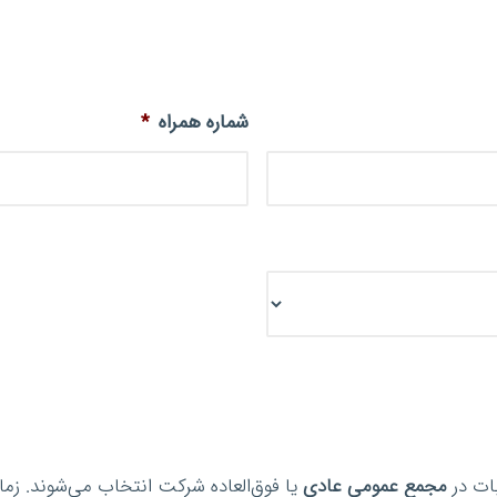
شماره همراه
*
بات در
مجمع عمومی عادی
یا فوق‌العاده شرکت انتخاب می‌شوند. زما