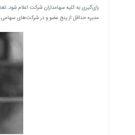
رای‌گیری به کلیه سهامداران شرکت اعلام شود. ت
مدیره حداقل از پنج عضو و در شرکت‌های سهامی