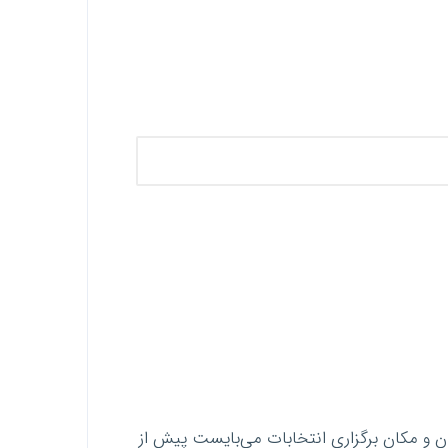
ن و مکان برگزاری انتخابات می‌بایست پیش از