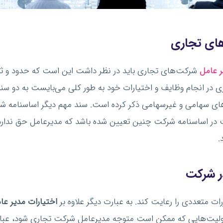
های تجاری
عامل
شرکت‌های تجاری باید در نظر داشت این است که حدود و ث
در انجام وظایف و اختیارات خود به طور کلی می‌بایست به دو سن
‌های سهامی و غیرسهامی ذکر کرده است. سند مهم دیگر اساسنامه 
در اساسنامه شرکت چنین تعیین شده باشد که مدیرعامل حق ندار
.
ر شرکت
ت متعددی را رعایت کند. به عبارت دیگر علاوه بر
اختیارات مدیر
عا
ئولیت‌هایی که ممکن است متوجه مدیرعامل شرکت تجاری شود، عبارتن