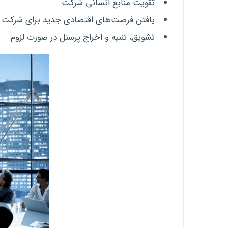
تقویت منابع انسانی شرکت
یافتن فرصت‌های اقتصادی جدید برای شرکت
تشویق، تنبیه و اخراج پرسنل در صورت لزوم