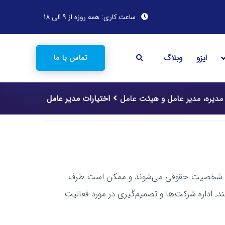
ساعت کاری: همه روزه از 9 الی 18
ایزو
وبلاگ
تماس با ما
مدیره، مدیر عامل و هیئت عامل
اختیارات مدیر عامل
ارای شخصیت حقوقی می‌شوند و ممکن است طرف
اداره شرکت‌ها و تصمیم‌گیری در مورد فعالیت