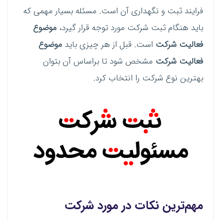
فرایند ثبت و نگهداری آن است. مسئله بسیار مهمی که
باید هنگام ثبت شرکت مورد توجه قرار گیرد،
موضوع
فعالیت شرکت
است. قبل از هر چیزی باید
موضوع
فعالیت شرکت
مشخص شود تا براساس آن بتوان
بهترین نوع شرکت را انتخاب کرد.
مهم‌ترین نکات در مورد
شرکت