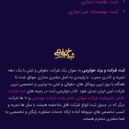
ثبت علامت تجاری
ثبت موسسات غیر تجاری
ثبت شرکت و برند خوارزمی
به عنوان یک شرکت حقوقی و ثبتی با یک دهه
تجربه و کادری مجرب با پایبندی به اصل مشنری مداری ،موفق شده تا
همگام با بروز ترین پروتکل های حقوقی و ثبتی به برترین و تخصصی ترین
شرکت ثبتی ایران تبدیل شود .کادر خوارزمی ثبت در زمینه های
ثبت شرکت
دانش بنیان
،
ثبت شرکت سهامی خاص
،
ثبت شرکت مهندسی
و 10 ها شرکت
دیگر که در جدول ثبت انواع شرکت قابل ملاحضه هستند با سال ها تجربه و
کسب تخصص های مربوطه آماده ارائه خدمات مشاوره رایگان و تخصصی به
شما مشتری محترم هستند.