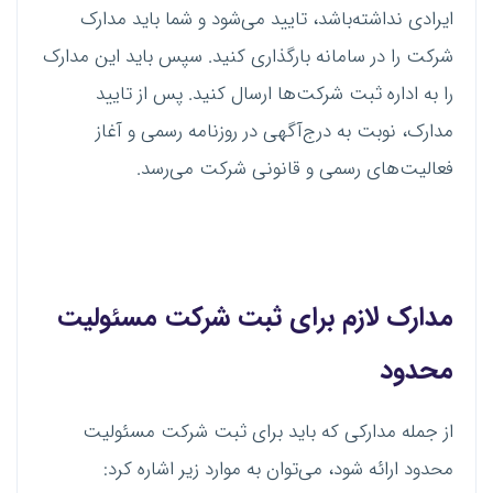
ایرادی نداشته‌باشد، تایید می‌شود و شما باید مدارک
شرکت را در سامانه بارگذاری کنید. سپس باید این مدارک
را به اداره ثبت شرکت‌ها ارسال کنید. پس از تایید
مدارک، نوبت به درج‌آگهی در روزنامه رسمی و آغاز
فعالیت‌های رسمی و قانونی شرکت می‌رسد.
مدارک لازم برای
ثبت شرکت مسئولیت
محدود
از جمله مدارکی که باید برای ثبت شرکت مسئولیت
محدود ارائه شود، می‌توان به موارد زیر اشاره کرد: