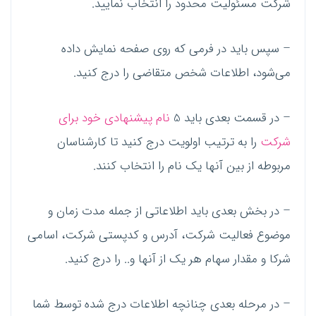
شرکت مسئولیت محدود را انتخاب نمایید.
– سپس باید در فرمی که روی صفحه نمایش داده
می‌شود، اطلاعات شخص متقاضی را درج کنید.
– در قسمت بعدی باید 5
نام پیشنهادی خود برای
شرکت
را به ترتیب اولویت درج کنید تا کارشناسان
مربوطه از بین آنها یک نام را انتخاب کنند.
– در بخش بعدی باید اطلاعاتی از جمله مدت زمان و
موضوع فعالیت شرکت، آدرس و کدپستی شرکت، اسامی
شرکا و مقدار سهام هر یک از آنها و.. را درج کنید.
– در مرحله بعدی چنانچه اطلاعات درج شده توسط شما