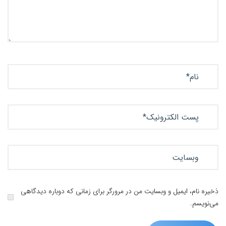
ذخیره نام، ایمیل و وبسایت من در مرورگر برای زمانی که دوباره دیدگاهی
می‌نویسم.