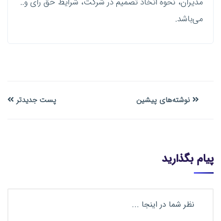
مدیران، نحوه اتخاذ تصمیم در شرکت، شرایط حق رای و..
می‌باشد.
نوشته‌های پیشین
پست جدیدتر
پیام بگذارید