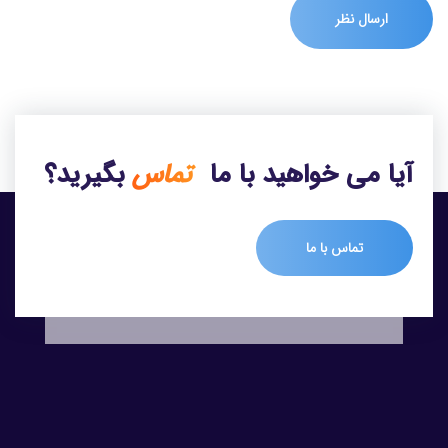
آیا می خواهید با ما
تماس
بگیرید؟
تماس با ما