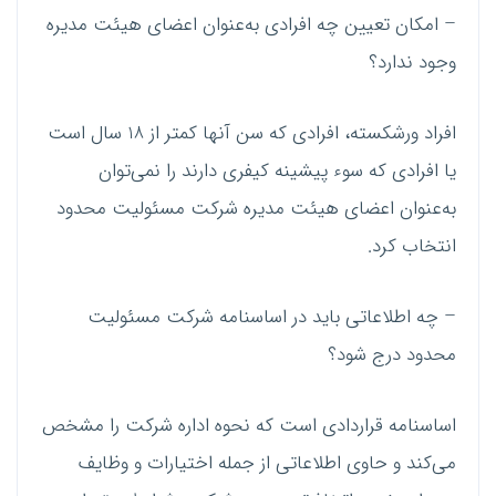
– امکان تعیین چه افرادی به‌عنوان اعضای هیئت ‌مدیره
وجود ندارد؟
افراد ورشکسته، افرادی که سن آنها کمتر از 18 سال است
یا افرادی که سوء پیشینه کیفری دارند را نمی‌توان
به‌عنوان اعضای هیئت مدیره شرکت مسئولیت محدود
انتخاب کرد.
– چه اطلاعاتی باید در اساسنامه شرکت مسئولیت
محدود درج شود؟
اساسنامه قراردادی است که نحوه اداره شرکت را مشخص
می‌کند و حاوی اطلاعاتی از جمله اختیارات و وظایف