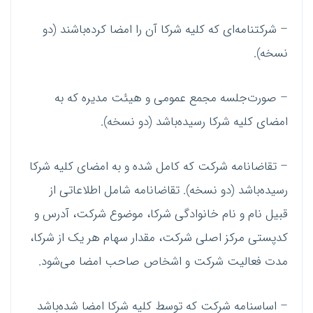
– شرکتنامه‌ای که کلیه شرکا آن را امضا کرده‌باشند (دو
نسخه).
– صورت‌جلسه مجمع عمومی و هیئت ‌مدیره که به
امضای کلیه شرکا رسیده‌باشد (دو نسخه).
– تقاضانامه شرکت که کامل شده و به امضای کلیه شرکا
رسیده‌باشد (دو نسخه). تقاضانامه شامل اطلاعاتی از
قبیل نام و نام خانوادگی شرکا، موضوع شرکت، آدرس و
کدپستی مرکز اصلی شرکت، مقدار سهام هر یک از شرکا،
مدت فعالیت شرکت و اشخاص صاحب امضا می‌شود.
– اساسنامه شرکت که توسط کلیه شرکا امضا شده‌باشد