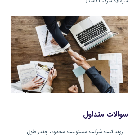
سرمایه شرکت باشد).
سوالات متداول
– روند ثبت شرکت مسئولیت محدود، چقدر طول