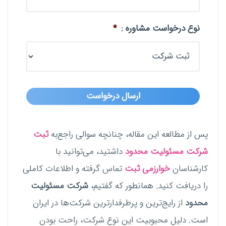
نوع درخواست مشاوره :
*
پس از مطالعه این مقاله، چنانچه سوالی راجع‌به
ثبت
شرکت مسئولیت محدود
داشتید، می‌توانید با
کارشناسان
خوارزمی ثبت
تماس گرفته و اطلاعات کاملی
را دریافت کنید. همانطور که گفتیم،
شرکت مسئولیت
محدود
از رایج‌ترین و پرطرفدارترین شرکت‌ها در ایران
است. دلیل محبوبیت این نوع شرکت، راحت بودن