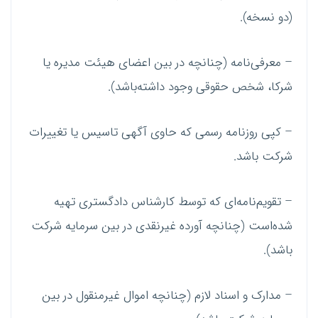
(دو نسخه).
– معرفی‌نامه (چنانچه در بین اعضای هیئت مدیره یا
شرکا، شخص حقوقی وجود داشته‌باشد).
– کپی روزنامه رسمی که حاوی آگهی ‌تاسیس یا تغییرات
شرکت باشد.
– تقویم‌نامه‌ای که توسط کارشناس دادگستری تهیه
شده‌است (چنانچه آورده غیرنقدی در بین سرمایه شرکت
باشد).
– مدارک و اسناد لازم (چنانچه اموال غیرمنقول در بین