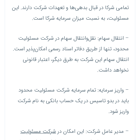
تمامی شرکا در قبال بدهی‌ها و تعهدات شرکت دارند. این
مسئولیت، به نسبت میزان سرمایه شرکا است.
– انتقال سهام: نقل‌وانتقال سهام در شرکت مسئولیت
محدود، تنها از طریق دفاتر اسناد رسمی امکان‌پذیر است.
انتقال سهام این شرکت به طرق دیگر، اعتبار قانونی
نخواهد داشت.
– واریز سرمایه: تمام سرمایه شرکت مسئولیت محدود
باید در بدو تاسیس در یک حساب ‌بانکی به نام شرکت
واریز شود.
– مدیر عامل شرکت: این امکان در
شرکت مسئولیت