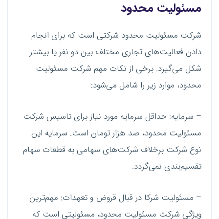
مسئولیت محدود
شرکت مسئولیت محدود شرکتی است که برای انجام
دادن فعالیت‌های تجاری مختلف بین دو نفر یا بیشتر
شکل می‌گیرد. برخی از نکات مهم شرکت مسئولیت
محدود، موارد زیر را شامل می‌شود:
– سرمایه: حداقل سرمایه مورد نیاز برای تاسیس شرکت
مسئولیت محدود، صد هزار تومان است. سرمایه این
نوع شرکت برخلاف شرکت‌های سهامی به قطعات سهام
تقسیم‌بندی نمی‌گردد.
– مسئولیت شرکا در قبال قروض و تعهدات: مهم‌ترین
ویژگی شرکت مسئولیت محدود، مسئولیتی است که