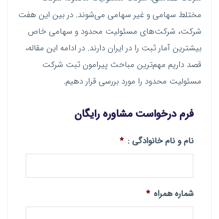
مختلط سهامی و غیر سهامی می‌شوند. در بین این هفت
شرکت، شرکت‌های مسئولیت محدود و سهامی خاص
بیشترین آمار ثبت را در ایران دارند. در ادامه این مقاله،
قصد داریم مهم‌ترین مباحث پیرامون ثبت شرکت
مسئولیت محدود را مورد بررسی قرار دهیم.
فرم درخواست مشاوره رایگان
نام و نام خانوادگی :
*
شماره همراه
*