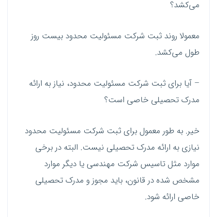
می‌کشد؟
معمولا روند ثبت شرکت مسئولیت محدود بیست روز
طول می‌کشد.
– آیا برای ثبت شرکت مسئولیت محدود، نیاز به ارائه
مدرک تحصیلی خاصی است؟
خیر. به طور معمول برای ثبت شرکت مسئولیت محدود
نیازی به ارائه مدرک تحصیلی نیست. البته در برخی
موارد مثل تاسیس شرکت مهندسی یا دیگر موارد
مشخص شده در قانون، باید مجوز و مدرک ‌تحصیلی
خاصی ارائه شود.