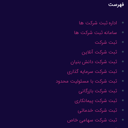
فهرست
اداره ثبت شرکت ها
سامانه ثبت شرکت ها
ثبت شرکت
ثبت شرکت آنلاین
ثبت شرکت دانش بنیان
ثبت شرکت سرمایه گذاری
ثبت شرکت با مسئولیت محدود
ثبت شرکت بازرگانی
ثبت شرکت پیمانکاری
ثبت شرکت خدماتی
ثبت شرکت سهامی خاص