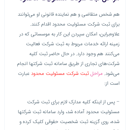
هم شخص متقاضی و هم نماینده قانونی او می‌توانند
برای ثبت شرکت مسئولیت محدود اقدام کنند.
علاوه‌براین، امکان سپردن این کار به موسساتی که در
زمینه ارائه خدمات مربوط به ثبت شرکت فعالیت
می‌کنند هم وجود دارد. در حال ‌حاضر ثبت کلیه
شرکت‌های تجاری از طریق سامانه ثبت شرکتها انجام
می‌شود.
مراحل
ثبت شرکت مسئولیت محدود
عبارت‌
است از:
– پس از اینکه کلیه مدارک لازم برای ثبت شرکت
مسئولیت محدود آماده شد، وارد سامانه ثبت شرکتها
شده، روی گزینه ثبت شخصیت حقوقی کلیک کرده و