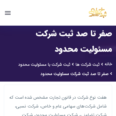
صفر تا صد ثبت شرکت
مسئولیت محدود
خانه
ثبت شرکت ها
ثبت شرکت با مسئولیت محدود
صفر تا صد ثبت شرکت مسئولیت محدود
هفت نوع شرکت در قانون تجارت مشخص شده ‌است که
شامل شرکت‌های سهامی عام و خاص، شرکت نسبی،
شرکت تضامنی، شرکت مسئولیت محدود، شرکت