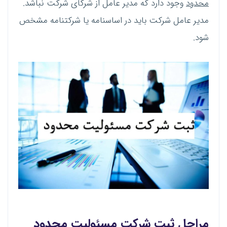
محدود
وجود دارد که مدیر عامل از شرکای شرکت نباشد.
مدیر عامل شرکت باید در اساسنامه یا شرکتنامه مشخص
شود.
مراحل
ثبت شرکت مسئولیت محدود