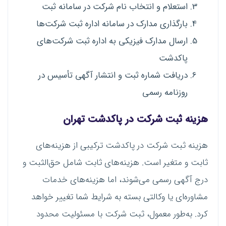
استعلام و انتخاب نام شرکت در سامانه ثبت
بارگذاری مدارک در سامانه اداره ثبت شرکت‌ها
ارسال مدارک فیزیکی به اداره ثبت شرکت‌های
پاکدشت
دریافت شماره ثبت و انتشار آگهی تأسیس در
روزنامه رسمی
هزینه ثبت شرکت در پاکدشت تهران
هزینه ثبت شرکت در پاکدشت ترکیبی از هزینه‌های
ثابت و متغیر است. هزینه‌های ثابت شامل حق‌الثبت و
درج آگهی رسمی می‌شوند، اما هزینه‌های خدمات
مشاوره‌ای یا وکالتی بسته به شرایط شما تغییر خواهد
کرد. به‌طور معمول، ثبت شرکت با مسئولیت محدود