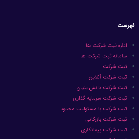
فهرست
اداره ثبت شرکت ها
سامانه ثبت شرکت ها
ثبت شرکت
ثبت شرکت آنلاین
ثبت شرکت دانش بنیان
ثبت شرکت سرمایه گذاری
ثبت شرکت با مسئولیت محدود
ثبت شرکت بازرگانی
ثبت شرکت پیمانکاری