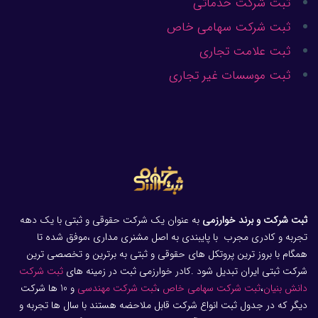
ثبت شرکت خدماتی
ثبت شرکت سهامی خاص
ثبت علامت تجاری
ثبت موسسات غیر تجاری
ثبت شرکت و برند خوارزمی
به عنوان یک شرکت حقوقی و ثبتی با یک دهه
تجربه و کادری مجرب با پایبندی به اصل مشنری مداری ،موفق شده تا
همگام با بروز ترین پروتکل های حقوقی و ثبتی به برترین و تخصصی ترین
شرکت ثبتی ایران تبدیل شود .کادر خوارزمی ثبت در زمینه های
ثبت شرکت
دانش بنیان
،
ثبت شرکت سهامی خاص
،
ثبت شرکت مهندسی
و 10 ها شرکت
دیگر که در جدول ثبت انواع شرکت قابل ملاحضه هستند با سال ها تجربه و