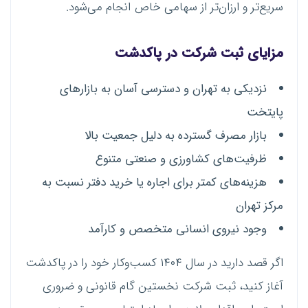
سریع‌تر و ارزان‌تر از سهامی خاص انجام می‌شود.
مزایای ثبت شرکت در پاکدشت
نزدیکی به تهران و دسترسی آسان به بازارهای
پایتخت
بازار مصرف گسترده به دلیل جمعیت بالا
ظرفیت‌های کشاورزی و صنعتی متنوع
هزینه‌های کمتر برای اجاره یا خرید دفتر نسبت به
مرکز تهران
وجود نیروی انسانی متخصص و کارآمد
اگر قصد دارید در سال ۱۴۰۴ کسب‌وکار خود را در پاکدشت
آغاز کنید، ثبت شرکت نخستین گام قانونی و ضروری