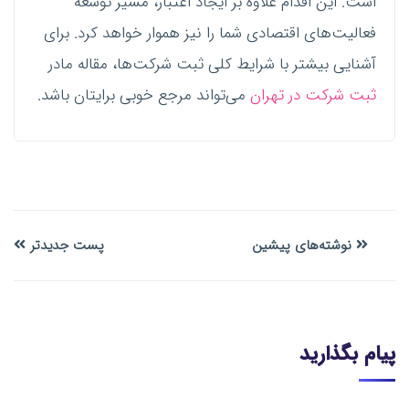
است. این اقدام علاوه بر ایجاد اعتبار، مسیر توسعه
فعالیت‌های اقتصادی شما را نیز هموار خواهد کرد. برای
آشنایی بیشتر با شرایط کلی ثبت شرکت‌ها، مقاله مادر
ثبت شرکت در تهران
می‌تواند مرجع خوبی برایتان باشد.
نوشته‌های پیشین
پست جدیدتر
پیام بگذارید