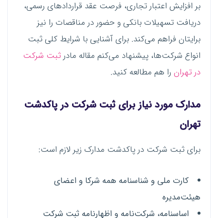
بر افزایش اعتبار تجاری، فرصت عقد قراردادهای رسمی،
دریافت تسهیلات بانکی و حضور در مناقصات را نیز
برایتان فراهم می‌کند. برای آشنایی با شرایط کلی ثبت
انواع شرکت‌ها، پیشنهاد می‌کنم مقاله مادر
ثبت شرکت
در تهران
را هم مطالعه کنید.
مدارک مورد نیاز برای ثبت شرکت در پاکدشت
تهران
برای ثبت شرکت در پاکدشت مدارک زیر لازم است:
کارت ملی و شناسنامه همه شرکا و اعضای
هیئت‌مدیره
اساسنامه، شرکت‌نامه و اظهارنامه ثبت شرکت