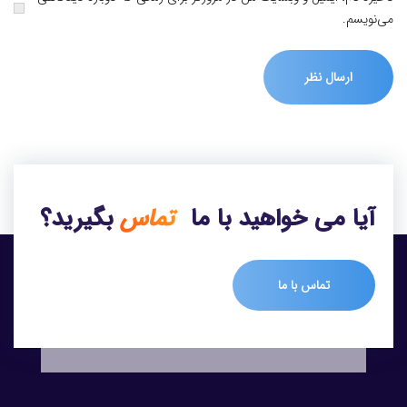
می‌نویسم.
آیا می خواهید با ما
تماس
بگیرید؟
تماس با ما