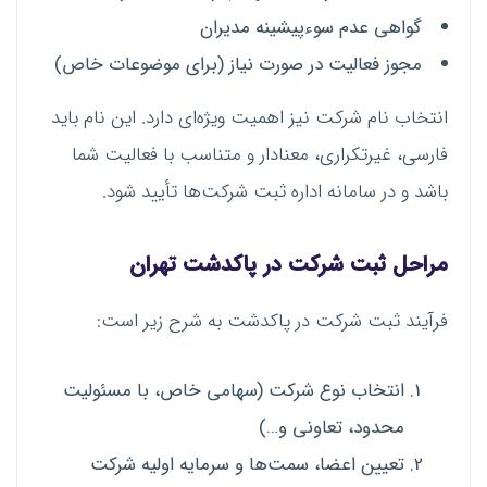
گواهی عدم سوءپیشینه مدیران
مجوز فعالیت در صورت نیاز (برای موضوعات خاص)
انتخاب نام شرکت نیز اهمیت ویژه‌ای دارد. این نام باید
فارسی، غیرتکراری، معنادار و متناسب با فعالیت شما
باشد و در سامانه اداره ثبت شرکت‌ها تأیید شود.
مراحل ثبت شرکت در پاکدشت تهران
فرآیند ثبت شرکت در پاکدشت به شرح زیر است:
انتخاب نوع شرکت (سهامی خاص، با مسئولیت
محدود، تعاونی و…)
تعیین اعضا، سمت‌ها و سرمایه اولیه شرکت