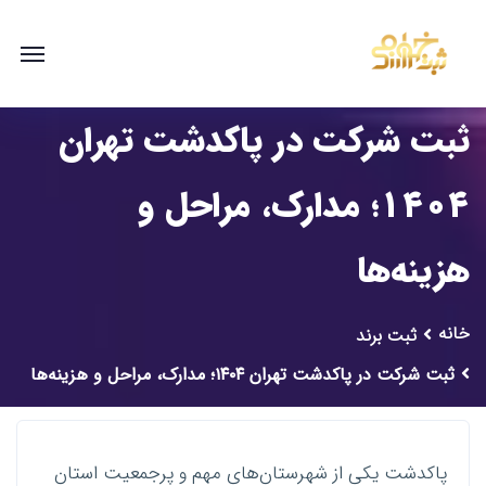
ثبت شرکت در پاکدشت تهران
۱۴۰۴؛ مدارک، مراحل و
هزینه‌ها
خانه
ثبت برند
ثبت شرکت در پاکدشت تهران ۱۴۰۴؛ مدارک، مراحل و هزینه‌ها
پاکدشت یکی از شهرستان‌های مهم و پرجمعیت استان