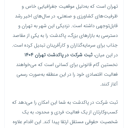
تهران است که به‌دلیل موقعیت جغرافیایی خاص و
ظرفیت‌های کشاورزی و صنعتی، در سال‌های اخیر رشد
قابل‌توجهی داشته است. نزدیکی این شهر به تهران و
دسترسی به بازارهای بزرگ، پاکدشت را به یکی از مقاصد
جذاب برای سرمایه‌گذاران و کارآفرینان تبدیل کرده است.
در این میان،
ثبت شرکت در پاکدشت تهران ۱۴۰۴
نخستین گام قانونی برای کسانی است که می‌خواهند
فعالیت اقتصادی خود را در این منطقه به‌صورت رسمی
آغاز کنند.
ثبت شرکت در پاکدشت به شما این امکان را می‌دهد که
کسب‌وکارتان از یک فعالیت فردی و محدود، به یک
شخصیت حقوقی مستقل ارتقا پیدا کند. این اقدام علاوه