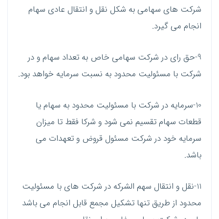
شرکت های سهامی به شکل نقل و انتقال عادی سهام
انجام می گیرد.
9-حق رای در شرکت سهامی خاص به تعداد سهام و در
شرکت با مسئولیت محدود به نسبت سرمایه خواهد بود.
10-سرمایه در شرکت با مسئولیت محدود به سهام یا
قطعات سهام تقسیم نمی شود و شرکا فقط تا میزان
سرمایه خود در شرکت مسئول قروض و تعهدات می
باشد.
11-نقل و انتقال سهم الشرکه در شرکت های با مسئولیت
محدود از طریق تنها تشکیل مجمع قابل انجام می باشد