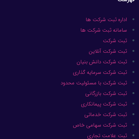
اداره ثبت شرکت ها
سامانه ثبت شرکت ها
ثبت شرکت
ثبت شرکت آنلاین
ثبت شرکت دانش بنیان
ثبت شرکت سرمایه گذاری
ثبت شرکت با مسئولیت محدود
ثبت شرکت بازرگانی
ثبت شرکت پیمانکاری
ثبت شرکت خدماتی
ثبت شرکت سهامی خاص
ثبت علامت تجاری