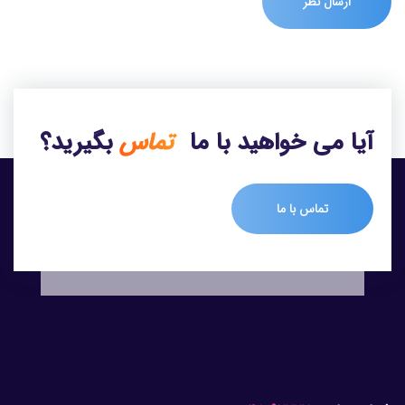
آیا می خواهید با ما
تماس
بگیرید؟
تماس با ما