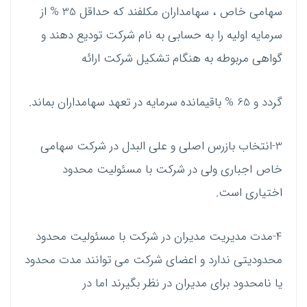
سهامی خاص ، سهامداران مکلفند که حداقل 35 % از
سرمایه اولیه را به حسابی به نام شرکت تودیع دهند و
گواهی مربوطه به هنگام تشکیل شرکت ارائه
گردد و 65 % باقیمانده سرمایه در تعهد سهامداران بماند.
3-انتخاب بازرس اصلی و علی البدل در شرکت سهامی
خاص اجباری ولی در شرکت با مسئولیت محدود
اختیاری است.
4-مدت مدیریت مدیران در شرکت با مسئولیت محدود
محدودیتی ندارد و اعضای شرکت می توانند مدت محدود
یا نامحدود برای مدیران در نظر بگیرند اما در