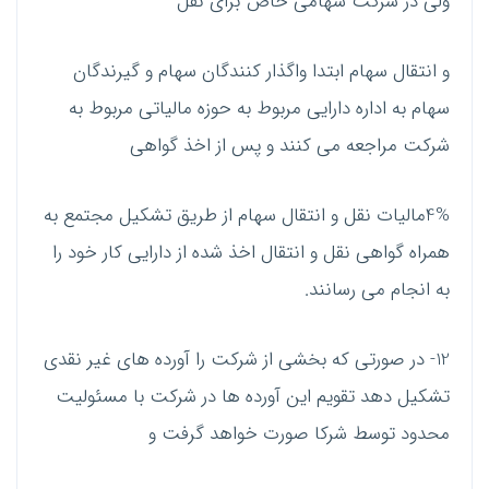
ولی در شرکت سهامی خاص برای نقل
و انتقال سهام ابتدا واگذار کنندگان سهام و گیرندگان
سهام به اداره دارایی مربوط به حوزه مالیاتی مربوط به
شرکت مراجعه می کنند و پس از اخذ گواهی
4%مالیات نقل و انتقال سهام از طریق تشکیل مجتمع به
همراه گواهی نقل و انتقال اخذ شده از دارایی کار خود را
به انجام می رسانند.
12- در صورتی که بخشی از شرکت را آورده های غیر نقدی
تشکیل دهد تقویم این آورده ها در شرکت با مسئولیت
محدود توسط شرکا صورت خواهد گرفت و