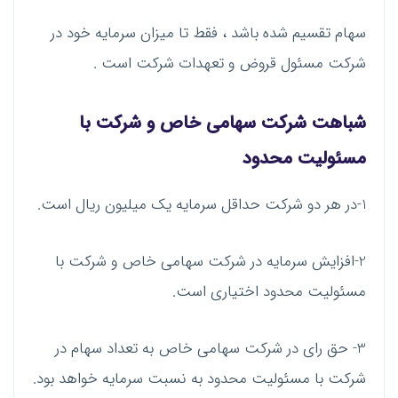
سهام تقسیم شده باشد ، فقط تا میزان سرمایه خود در
شرکت مسئول قروض و تعهدات شرکت است .
شباهت شرکت سهامی خاص و شرکت با
مسئولیت محدود
1-در هر دو شرکت حداقل سرمایه یک میلیون ریال است.
2-افزایش سرمایه در شرکت سهامی خاص و شرکت با
مسئولیت محدود اختیاری است.
3- حق رای در شرکت سهامی خاص به تعداد سهام در
شرکت با مسئولیت محدود به نسبت سرمایه خواهد بود.