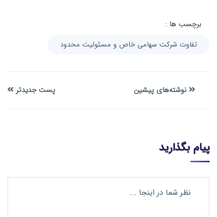
برچسب ها :
تفاوت شرکت سهامی خاص و مسئولیت محدود
نوشته‌های پیشین
پست جدیدتر
پیام بگذارید