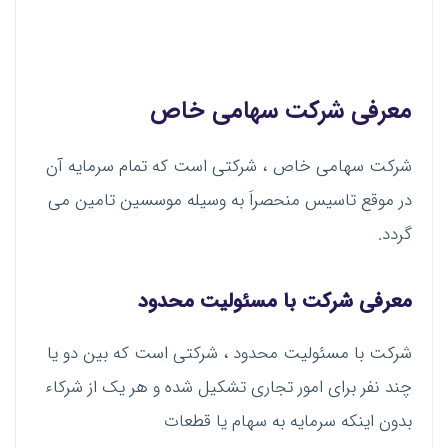
معرفی شرکت سهامی خاص
شرکت سهامی خاص ، شرکتی است که تمام سرمایه آن
در موقع تاسیس منحصراَ به وسیله موسسین تامین می
گردد.
معرفی شرکت با مسئولیت محدود
شرکت با مسئولیت محدود ، شرکتی است که بین دو یا
چند نفر برای امور تجاری تشکیل شده و هر یک از شرکاء
بدون اینکه سرمایه به سهام یا قطعات