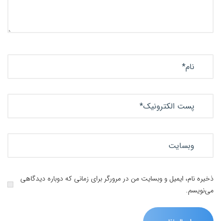
ذخیره نام، ایمیل و وبسایت من در مرورگر برای زمانی که دوباره دیدگاهی
می‌نویسم.