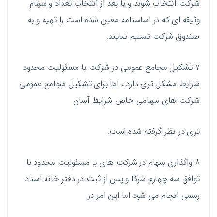
شرکت انتخاب شوند و یا بعد از انتخاب تعداد و سهام
وثیقه ای که در اساسنامه معین شده است را تهیه و به
صندوق شرکت تسلیم نمایند.
7-تشکیل مجامع عمومی در شرکت با مسئولیت محدود
شرایط مشکل تری دارد ، اما برای تشکیل مجامع عمومی
شرکت های سهامی خاص شرایط آسان
تری در نظر گرفته شده است.
8-واگذاری سهام در شرکت های با مسئولیت محدود با
توافق سه چهارم شرکا و پس از ثبت در دفتر خانه اسناد
رسمی انجام می شود اما این امر در