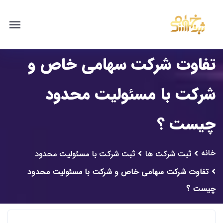
تفاوت شرکت سهامی خاص و
شرکت با مسئولیت محدود
چیست ؟
خانه
ثبت شرکت ها
ثبت شرکت با مسئولیت محدود
تفاوت شرکت سهامی خاص و شرکت با مسئولیت محدود
چیست ؟