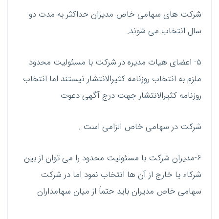
شرکت های سهامی خاص مدیران حداکثر به مدت دو
سال انتخاب می شوند.
5- اعضای هیات مدیره در شرکت با مسئولیت محدود
ملزم به انتخاب روزنامه کثیرالانتشار نیستند اما انتخاب
روزنامه کثیرالانتشار جهت درج آگهی دعوت
شرکت در سهامی خاص الزامی است .
6-مدیران شرکت با مسئولیت محدود را می توان از بین
شرکاء یا خارج از آن ها انتخاب نمود اما در شرکت
سهامی خاص مدیران باید حتماَ از میان سهامداران