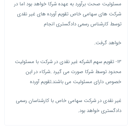
مسئولیت صحت برآورد به عهده شرکا خواهد بود اما در
شرکت های سهامی خاص تقویم آورده های غیر نقدی
توسط کارشناس رسمی دادگستری انجام
خواهد گرفت.
13- تقویم سهم الشرکه غیر نقدی در شرکت با مسئولیت
محدود توسط شرکا صورت می گیرد .شرکاء در این
خصوص دارای مسئولیت می باشند.تقویم آورده
غیر نقدی در شرکت سهامی خاص با کارشناسان رسمی
دادگستری خواهد بود.