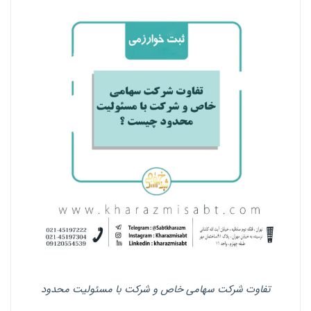
تفاوت شرکت سهامی خاص و شرکت با مسئولیت محدود