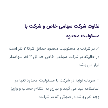
تفاوت شرکت سهامی خاص و شرکت با
مسئولیت محدود
1-. در شرکت با مسئولیت محدود حداقل شرکا 2 نفر است
در حالیکه در شرکت سهامی خاص حداقل 3 نفر سهامدار
نیاز می باشد.
2- سرمایه اولیه در شرکت با مسئولیت محدود تنها در
اساسنامه قید می گردد و نیازی به افتتاح حساب و واریز
وجه نمی باشد.در صورتی که در شرکت