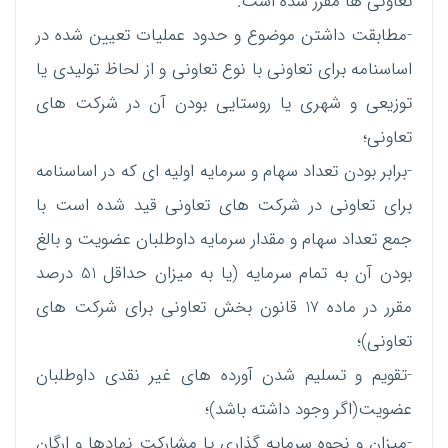
تعاونی ها مقرر شده است.
-مطابقت داشتن موضوع و حدود عملیات تعیین شده در
اساسنامه برای تعاونی با نوع تعاونی و از لحاظ تولیدی یا
توزیعی و شهری یا روستایی بودن آن در شرکت های
تعاونی؛
-برابر بودن تعداد سهام و سرمایه اولیه ای که در اساسنامه
برای تعاونی در شرکت های تعاونی قید شده است با
جمع تعداد سهام و مقدار سرمایه داوطلبان عضویت و بالغ
بودن آن به تمام سرمایه (یا به میزان حداقل 51 درصد
مقرر در ماده 17 قانون بخش تعاونی برای شرکت های
تعاونی)؛
-تقویم و تسلیم شدن آورده های غیر نقدی داوطلبان
عضویت(اگر وجود داشته باشد)؛
-میزان و نحوه سرمایه گذاری یا مشارکت نهادها و ارگان