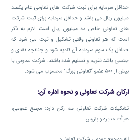
حداقل سرمایه برای ثبت شرکت های تعاونی عام یکصد
میلیون ریال می باشد و حداقل سرمایه برای ثبت شرکت
های تعاونی خاص ده میلیون ریال است. لازم به ذکر
است که هر تعاونی وقتی تشکیل و ثبت می شود که
حداقل یک سوم سرمایه آن تادیه شود و چنانچه نقدی و
جنسی باشد تقویم و تسلیم شده باشند. شرکت تعاونی با
بیش از 500 عضو “تعاونی بزرگ” محسوب می شود.
ارکان شرکت تعاونی و نحوه اداره آن:
تشکیلات شرکت تعاونی سه رکن دارد: مجمع عمومی،
هیأت مدیره و بازرس.
الف-مجمع عمومی شرکت تعاونی: