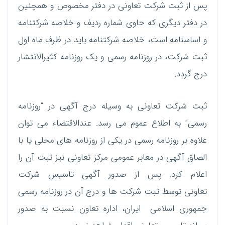
پس از ثبت شرکت تعاونی در دفتر مخصوص و همچنین
در دفتر دیگری که حاوی شماره ردیف و خلاصه شرکتنامه
و اساسنامه است، خلاصه شرکتنامه باید در ظرف ماه اول
ثبت شرکت، در روزنامه رسمی و یک روزنامه کثیرالانتشار
درج گردد.
ثبت شرکت تعاونی به وسیله درج آگهی در “روزنامه
رسمی” به اطلاع عموم می رسد. عندالاقتضاء می توان
علاوه بر روزنامه رسمی در یکی از روزنامه های محلی یا با
الصاق آگهی در معابر عمومی مرکز تعاونی نیز ثبت آن را
اعلام کرد. پس از صدور آگهی تاسیس شرکت
تعاونی توسط ثبت شرکت ها و درج آن در روزنامه رسمی
جمهوری اسلامی ایران، اداره تعاون نسبت به صدور