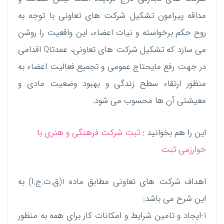
مداقه پیرامون تشکیل شرکت های تعاونی با توجه به
روح حکم برخواسته و نیات اعضاء، این واقعیت را روشن
می سازد که تشکیل شرکت های تعاونی، عمدتاQ اقدامی
در جهت رفع مایحتاج عمومی و تجمیع فعالیت اعضاء به
منظور ارتقاء سطح زندگی و بهبود وضعیت مادی و
معیشتی آن ها محسوب می شود.
این را هم بخوانید :
ثبت شرکت فرهنگی و هنری با
خوارزمی ثبت
اهداف شرکت های تعاونی مطابق ماده 1(ق.ت.ج.ا) به
این شرح می باشد:
1-ایجاد و تامین شرایط و امکانات کار برای همه به منظور