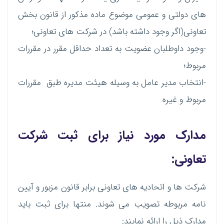
های دولتی و عمومی موضوع ماده مذکور از قانون بخش
تعاونی(اگر وجود داشته باشد) در شرکت های تعاونی؛
-وجود داوطلبان عضویت به تعداد حداقل مقرر در مقررات
مربوط؛
-انتخاب مدیر عامل به وسیله هیئت مدیره طبق مقررات
مربوط و غیره
مدارک مورد نیاز برای ثبت شرکت
تعاونی:
شرکت ها و اتحادیه های تعاونی برابر قانون مزبور و آیین
نامه مربوطه تصویب می شوند. منتها برای ثبت باید
مدارک ذیل را ارائه نمایند: