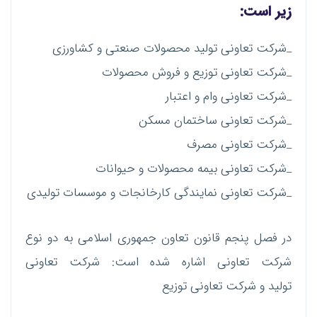
زیر است:
_شرکت تعاونی تولید محصولات صنعتی و کشاورزی
_شرکت تعاونی توزیع و فروش محصولات
_شرکت تعاونی وام و اعتبار
_شرکت تعاونی ساختمان مسکن
_شرکت تعاونی مصرف
_شرکت تعاونی بیمه محصولات و حیوانات
_شرکت تعاونی نمایندگی کارخانجات و موسسات تولیدی
در فصل پنجم قانون تعاون جمهوری اسلامی به دو نوع
شرکت تعاونی اشاره شده است: شرکت تعاونی
تولید و شرکت تعاونی توزیع