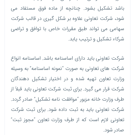
باشد تشکیل بشود. چنانچه از ماده فوق مستفاد می
شود، شرکت تعاونی علاوه بر شکل گیری در قالب شرکت
سهامی می تواند طبق مقررات خاص با توافق و تراضی
شرکاء تشکیل و ترتیب یابد.
شرکت تعاونی باید دارای اساسنامه باشد. اساسنامه انواع
شرکت های تعاونی به صورت “نمونه اساسنامه” به وسیله
وزارت تعاون تهیه شده و در اختیار تشکیل دهندگان
شرکت قرار می گیرد. برای ثبت شرکت تعاونی باید قبلاَ از
طرف وزارت خانه مزبور “موافقت نامه تشکیل” صادر گردد.
شرکت تعاونی باید به ثبت داده شود. برای ثبت شرکت
تعاونی لازم است که از طرف وزارت تعاون “مجوز ثبت”
صادر شود.