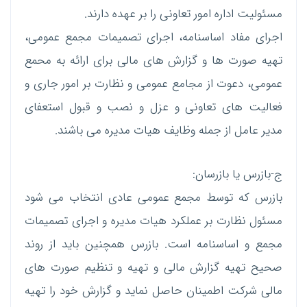
مسئولیت اداره امور تعاونی را بر عهده دارند.
اجرای مفاد اساسنامه، اجرای تصمیمات مجمع عمومی،
تهیه صورت ها و گزارش های مالی برای ارائه به محمع
عمومی، دعوت از مجامع عمومی و نظارت بر امور جاری و
فعالیت های تعاونی و عزل و نصب و قبول استعفای
مدیر عامل از جمله وظایف هیات مدیره می باشند.
ج-بازرس یا بازرسان:
بازرس که توسط مجمع عمومی عادی انتخاب می شود
مسئول نظارت بر عملکرد هیات مدیره و اجرای تصمیمات
مجمع و اساسنامه است. بازرس همچنین باید از روند
صحیح تهیه گزارش مالی و تهیه و تنظیم صورت های
مالی شرکت اطمینان حاصل نماید و گزارش خود را تهیه