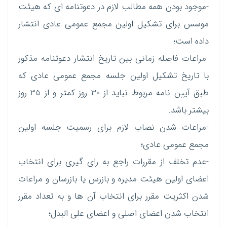
-موجود بودن همه مطالب لازم در دعوتنامه ای که هیئت
موسس برای تشکیل اولین مجمع عمومی عادی انتشار
داده است؛
-مراعات فاصله زمانی بین تاریخ انتشار دعوتنامه مذکور
با تاریخ تشکیل اولین جلسه مجمع عمومی عادی که
طبق آیین نامه مربوط نباید از 30 روز کمتر و از 35 روز
بیشتر باشد.
-مراعات شدن نصاب لازم برای رسمیت جلسه اولین
مجمع عمومی عادی؛
-عدم تخلف از مقررات راجع به رای گیری برای انتخاب
اعضای اولین هیئت مدیره و بازرس یا بازرسان و مراعات
شدن اکثریت مقرر برای انتخاب آن ها و به تعداد مقرر
انتخاب شدن اعضای اصلی و اعضای علی البدل؛