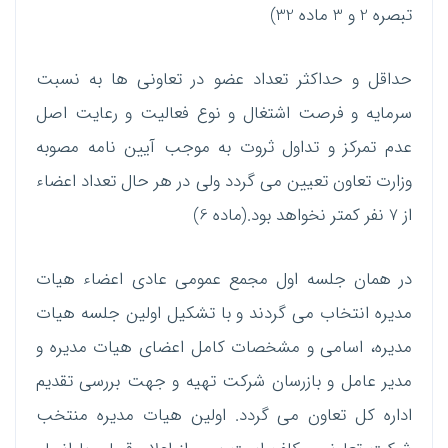
تبصره 2 و 3 ماده 32)
حداقل و حداکثر تعداد عضو در تعاونی ها به نسبت
سرمایه و فرصت اشتغال و نوع فعالیت و رعایت اصل
عدم تمرکز و تداول ثروت به موجب آیین نامه مصوبه
وزارت تعاون تعیین می گردد ولی در هر حال تعداد اعضاء
از 7 نفر کمتر نخواهد بود.(ماده 6)
در همان جلسه اول مجمع عمومی عادی اعضاء هیات
مدیره انتخاب می گردند و با تشکیل اولین جلسه هیات
مدیره، اسامی و مشخصات کامل اعضای هیات مدیره و
مدیر عامل و بازرسان شرکت تهیه و جهت بررسی تقدیم
اداره کل تعاون می گردد. اولین هیات مدیره منتخب