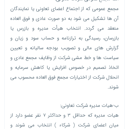
مجمع عمومی که از اجتماع اعضای تعاونی یا نمایندگان
آن ها تشکیل می شود به دو صورت عادی و فوق العاده
منعقد می گردد. انتخاب هیأت مدیره و بازرس یا
بازرسان، رسیدگی به ترازنامه و حساب سود و زیان و
گزارش های مالی و تصویب بودجه سالیانه و تعیین
سیاست ها و خط مشی شرکت از وظایف مجمع عادی و
اتخاذ تصمیم در خصوص افزایش یا کاهش سرمایه و
انحلال شرکت از اختیارات مجمع فوق العاده محسوب می
شوند.
ب-هیات مدیره شرکت تعاونی:
هیات مدیره که حداقل 3 و حداکثر 7 نفر عضو دارد از
میان اعضای شرکت ( شرکاء ) انتخاب می شوند و