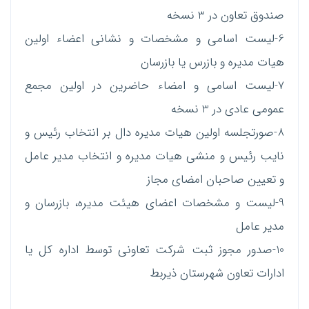
صندوق تعاون در 3 نسخه
6-لیست اسامی و مشخصات و نشانی اعضاء اولین
هیات مدیره و بازرس یا بازرسان
7-لیست اسامی و امضاء حاضرین در اولین مجمع
عمومی عادی در 3 نسخه
8-صورتجلسه اولین هیات مدیره دال بر انتخاب رئیس و
نایب رئیس و منشی هیات مدیره و انتخاب مدیر عامل
و تعیین صاحبان امضای مجاز
9-لیست و مشخصات اعضای هیئت مدیره، بازرسان و
مدیر عامل
10-صدور مجوز ثبت شرکت تعاونی توسط اداره کل یا
ادارات تعاون شهرستان ذیربط