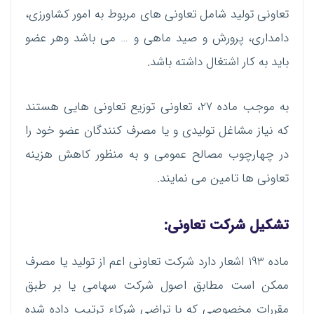
تعاونی تولید شامل تعاونی های مربوط به امور کشاورزی،
دامداری، پرورش و صید ماهی و … می باشد وهر عضو
باید به کار اشتغال داشته باشد.
به موجب ماده 27، تعاونی توزیع تعاونی هایی هستند
که نیاز مشاغل تولیدی و یا مصرف کنندگان عضو خود را
در چهارچوب مصالح عمومی و به منظور کاهش هزینه
تعاونی ها تامین می نمایند.
تشکیل شرکت تعاونی:
ماده 193 اشعار دارد شرکت تعاونی اعم از تولید یا مصرف
ممکن است مطابق اصول شرکت سهامی یا بر طبق
مقررات مخصوصی که با تراضی شرکاء ترتیب داده شده