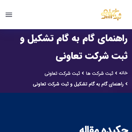
راهنمای گام به گام تشکیل و
ثبت شرکت تعاونی
خانه
ثبت شرکت ها
ثبت شرکت تعاونی
راهنمای گام به گام تشکیل و ثبت شرکت تعاونی
چکیده مقاله