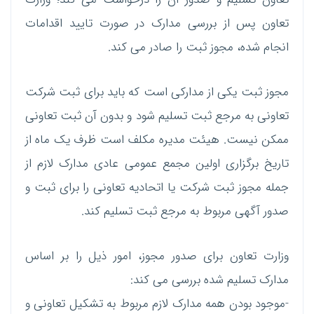
تعاون پس از بررسی مدارک در صورت تایید اقدامات
انجام شده، مجوز ثبت را صادر می کند.
مجوز ثبت یکی از مدارکی است که باید برای ثبت شرکت
تعاونی به مرجع ثبت تسلیم شود و بدون آن ثبت تعاونی
ممکن نیست. هیئت مدیره مکلف است ظرف یک ماه از
تاریخ برگزاری اولین مجمع عمومی عادی مدارک لازم از
جمله مجوز ثبت شرکت یا اتحادیه تعاونی را برای ثبت و
صدور آگهی مربوط به مرجع ثبت تسلیم کند.
وزارت تعاون برای صدور مجوز، امور ذیل را بر اساس
مدارک تسلیم شده بررسی می کند:
-موجود بودن همه مدارک لازم مربوط به تشکیل تعاونی و