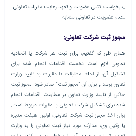
_درخواست کتبی عضویت و تعهد رعایت مقررات تعاونی
_عدم عضویت در تعاونی مشابه
مجوز ثبت شرکت تعاونی:
همان طور که گفتیم، برای ثبت هر شرکت یا اتحادیه
تعاونی لازم است نخست اقدامات انجام شده برای
تشکیل آن، از لحاظ مطابقت با مقررات به تایید وزارت
تعاون برسد و برای آن “مجوز ثبت” صادر شود. مجوز ثبت
حاکی از تایید وزارت تعاون بر مطابقت اقدامات انجام
شده برای تشکیل شرکت تعاونی با مقررات مربوط است.
برای اخذ مجوز ثبت شرکت تعاونی، اولین هیئت مدیره
یا وکیل وی، مدارک مورد نیاز ثبت تعاونی را به وزارت
تعاون تسلیم و صدور آن را درخواست می کند؛ وزارت