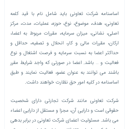
اساسنامه شرکت تعاونی باید شامل نام با قید کلمه
تعاونی، هدف، موضوع، نوع، حوزه، عملیات، مدت، مرکز
اصلی، نشانی، میزان سرمایه، مقررات مربوط به اعضا،
ارکان، مقررات مالی و کار، انحلال و تصفیه، حداقل و
حداکثر اعضا به نسبت سرمایه و فرصت اشتغال و نوع
فعالیت و … باشد. اعضا در صورتی که واجد شرایط مقرر
باشند می توانند به عنوان عضو، فعالیت نمایند و طبق
اساسنامه در کلیه امور حق نظارت خواهند داشت.
شرکت تعاونی مانند شرکت تجارتی دارای شخصیت
حقوقی است و دارایی آن، مجزا و مستقل از دارایی اعضاء
می باشد. مسئولیت اعضای شرکت تعاونی در برابر بدهی