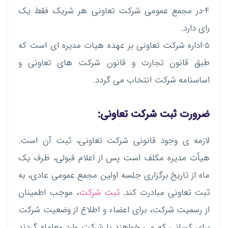
4-در مجمع عمومی شرکت تعاونی هر شریک فقط یک
رای دارد.
5-اداره شرکت تعاونی بر عهده هیات مدیره ای است که
طبق قانون تجارت و قانون شرکت های تعاونی و
اساسنامه شرکت انتخاب می گردد.
ضرورت ثبت شرکت تعاونی:
لازمه ی وجود قانونی شرکت تعاونی، ثبت آن است.
هیأت مدیره مکلف است پس از اعلام قبولی، ظرف یک
ماه از تاریخ برگزاری جلسه اولین مجمع عمومی عادی، به
ثبت تعاونی مبادرت کند.
ثبت شرکت
، موجب اطمینان
از رسمیت شرکت، برای اعضاء و اطلاع از وضعیت شرکت
برای کسانی که می خواهند با شرکت وارد معامله گردند