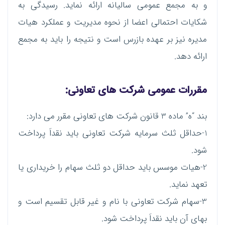
و به مجمع عمومی سالیانه ارائه نماید. رسیدگی به
شکایات احتمالی اعضا از نحوه مدیریت و عملکرد هیات
مدیره نیز بر عهده بازرس است و نتیجه را باید به مجمع
ارائه دهد.
مقررات عمومی شرکت های تعاونی:
بند “ه” ماده 3 قانون شرکت های تعاونی مقرر می دارد:
1-حداقل ثلث سرمایه شرکت تعاونی باید نقداَ پرداخت
شود.
2-هیات موسس باید حداقل دو ثلث سهام را خریداری یا
تعهد نماید.
3-سهام شرکت تعاونی با نام و غیر قابل تقسیم است و
بهای آن باید نقداَ پرداخت شود.