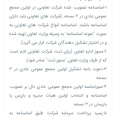
1-اساسنامه تصویب شده شرکت تعاونی در اولین مجمع
عمومی عادی در 4 نسخه. (شرکت های تعاونی باید دارای
اساسنامه باشند. اساسنامه انواع شرکت های تعاونی به
صورت “نمونه اساسنامه” به وسیله وزارت تعاون تهیه شده
و در اختیار تشکیل دهندگان شرکت قرار می گیرد).
2-مجوز اداره تعاون (برای ثبت شرکت تعاونی لازم است
که از طرف وزارت تعاون “مجوز ثبت” صادر شود).
3-دعوت نامه تشکیل اولین مجمع عمومی عادی در 3
نسخه
4-صورتجلسه اولین مجمع عمومی عادی دال بر تصویب
اساسنامه و انتخاب اولین هیات مدیره و بازرس یا
بازرسان در 3 نسخه
5-رسید پرداخت سرمایه شرکت طبق اساسنامه به