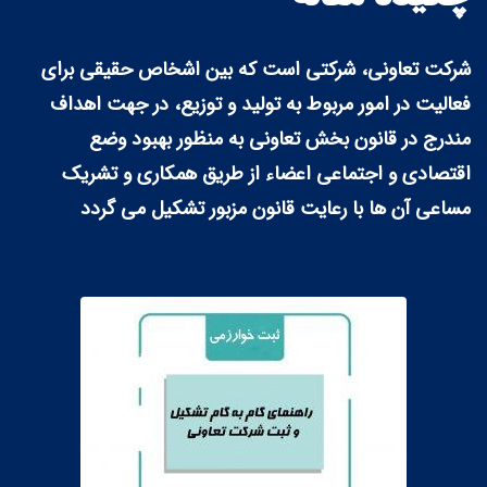
شرکت تعاونی، شرکتی است که بین اشخاص حقیقی برای
فعالیت در امور مربوط به تولید و توزیع، در جهت اهداف
مندرج در قانون بخش تعاونی به منظور بهبود وضع
اقتصادی و اجتماعی اعضاء از طریق همکاری و تشریک
مساعی آن ها با رعایت قانون مزبور تشکیل می گردد