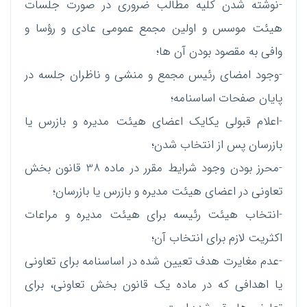
-نوشته شدن کلیه مطالب ضروری در صورت جلسات
هیئت موسس و اولین مجمع عمومی عادی و رؤسا و
وافی به مقصود بودن آن ها؛
-وجود امضای رئیس مجمع و منشی و ناظران جلسه در
پایان صفحات اساسنامه؛
-اعلام قبولی یکایک اعضای هیئت مدیره و بازرس یا
بازرسان پس از انتخاب شدن؛
-محرز بودن وجود شرایط مقرر در ماده 38 قانون بخش
تعاونی در اعضای هیئت مدیره و بازرس یا بازرسان؛
-انتخاب هیئت رئیسه برای هیئت مدیره و مراعات
اکثریت لازم برای انتخاب آن؛
-عدم مغایرت هدف تعیین شده در اساسنامه برای تعاونی
یا اهدافی که در ماده یک قانون بخش تعاونی، برای