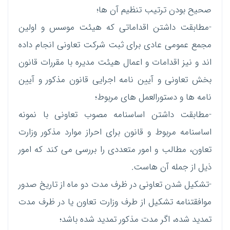
صحیح بودن ترتیب تنظیم آن ها؛
-مطابقت داشتن اقداماتی که هیئت موسس و اولین
مجمع عمومی عادی برای ثبت شرکت تعاونی انجام داده
اند و نیز اقدامات و اعمال هیئت مدیره با مقررات قانون
بخش تعاونی و آیین نامه اجرایی قانون مذکور و آیین
نامه ها و دستورالعمل های مربوط؛
-مطابقت داشتن اساسنامه مصوب تعاونی با نمونه
اساسنامه مربوط و قانون برای احراز موارد مذکور وزارت
تعاون، مطالب و امور متعددی را بررسی می کند که امور
ذیل از جمله آن هاست.
-تشکیل شدن تعاونی در ظرف مدت دو ماه از تاریخ صدور
موافقتنامه تشکیل از طرف وزارت تعاون یا در ظرف مدت
تمدید شده، اگر مدت مذکور تمدید شده باشد؛