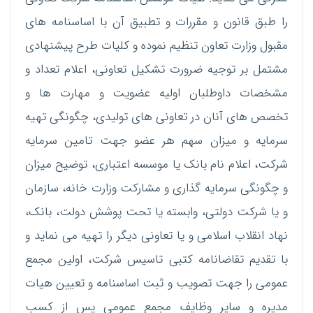
را طبق قانون و مقررات و تطبیق آن با اساسنامه های
مقبول وزارت تعاون تنظیم نموده و کلیات طرح پیشنهادی
مشتمل بر توجیه ضرورت تشکیل تعاونی، اعلام تعداد و
مشخصات داوطلبان اولیه عضویت و مهارت ها و
تخصص های آنان در تعاونی های تولیدی، چگونگی تهیه
سرمایه و میزان سهم هر عضو جهت تامین سرمایه
شرکت، اعلام نام بانک یا موسسه اعتباری، توضیح میزان
و چگونگی سرمایه گذاری و مشارکت وزارت خانه، سازمان
و یا شرکت دولتی، وابسته یا تحت پوشش دولت، بانک،
نهاد انقلاب اسلامی و یا تعاونی دیگر را تهیه می نماید و
با تقدیم تقاضانامه کتبی تاسیس شرکت، اولین مجمع
عمومی را جهت تصویب و ثبت اساسنامه و تعیین هیات
مدیره و سایر وظایف مجمع عمومی پس از کسب