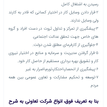
رسیدن به اشتغال کامل.
2-قرار دادن وسایل کار در اختیار کسانی که قادر به کارند
ولی وسایل ندارند.
3-پیشگیری از تمرکز و تداول ثروت در دست افراد و گروه
های خاص جهت تحقق عدالت اجتماعی.
4-جلوگیری از کارفرمای مطلق شدن دولت.
5-قرار گرفتن مدیریت و سرمایه و منابع در اختیار نیروی
کار و تشویق بهره برداری مستقیم از حاصل کار خود.
6-پیشگیری از انحصار،احتکار،تورم،اضرار به غیر
7-توسعه و تحکیم مشارکت و تعاون عمومی بین همه
مردم
بنا به تعریف فوق، انواع شرکت تعاونی به شرح