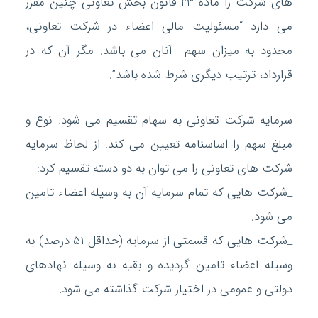
های شرکت را ماده 23 قانون بخش تعاونی چنین مقرر
می دارد “مسئولیت مالی اعضاء در شرکت تعاونی،
محدود به میزان سهم آنان می باشد. مگر آن که در
قرارداد، ترتیب دیگری شرط شده باشد”.
سرمایه شرکت تعاونی به سهام تقسیم می شود. نوع و
مبلغ سهم را اساسنامه تعیین می کند. از لحاظ سرمایه
شرکت های تعاونی را می توان به دو دسته تقسیم کرد:
_شرکت هایی که تمام سرمایه آن به وسیله اعضاء تامین
می شود.
_شرکت هایی که قسمتی از سرمایه (حداقل 51 درصد) به
وسیله اعضاء تامین گردیده و بقیه به وسیله نهادهای
دولتی و عمومی در اختیار شرکت گذاشته می شود.