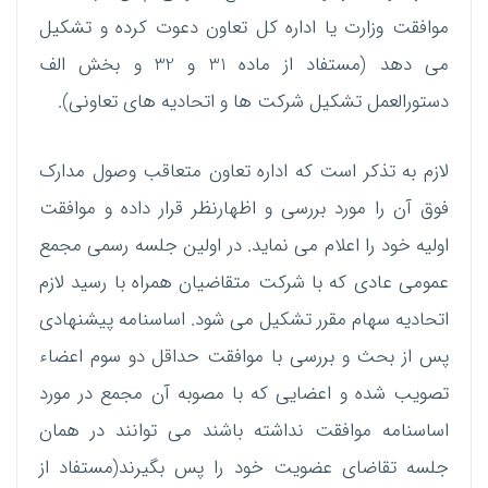
موافقت وزارت یا اداره کل تعاون دعوت کرده و تشکیل
می دهد (مستفاد از ماده 31 و 32 و بخش الف
دستورالعمل تشکیل شرکت ها و اتحادیه های تعاونی).
لازم به تذکر است که اداره تعاون متعاقب وصول مدارک
فوق آن را مورد بررسی و اظهارنظر قرار داده و موافقت
اولیه خود را اعلام می نماید. در اولین جلسه رسمی مجمع
عمومی عادی که با شرکت متقاضیان همراه با رسید لازم
اتحادیه سهام مقرر تشکیل می شود. اساسنامه پیشنهادی
پس از بحث و بررسی با موافقت حداقل دو سوم اعضاء
تصویب شده و اعضایی که با مصوبه آن مجمع در مورد
اساسنامه موافقت نداشته باشند می توانند در همان
جلسه تقاضای عضویت خود را پس بگیرند(مستفاد از