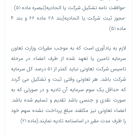
-موافقت نامه تشکیل شرکت یا اتحادیه(تبصره ماده 51)
-مجوز ثبت شرکت یا اتحادیه(بند 28 ماده 66 و بند 4
ماده 51)
لازم به یادآوری است که به موجب مقررات وزارت تعاون
سرمایه تامین یا تعهد شده از طرف اعضاء در مرحله
تاسیس شرکت تعاونی نباید کمتر از 51 درصد کل سرمایه
شرکت باشد. هر تعاونی وقتی ثبت و تشکیل می گردد
که حداقل یک سوم سرمایه آن تادیه و در صورتی که به
صورت نقدی و جنسی باشد تقدیم و تسلیم شده باشد.
اعضاء تعاونی نیز مکلفند مبلغ پرداخت نشده سهم خود
را ظرف مدت مقرر در اساسنامه تادیه نمایند.(ماده 21)