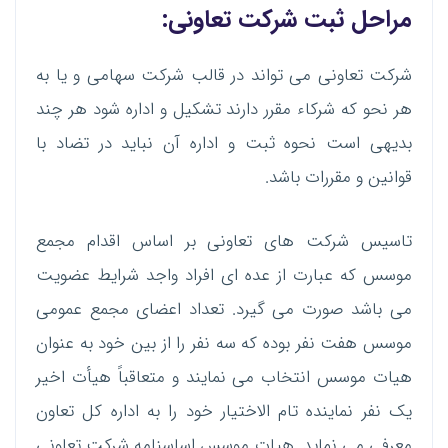
مراحل ثبت شرکت تعاونی:
شرکت تعاونی می تواند در قالب شرکت سهامی و یا به
هر نحو که شرکاء مقرر دارند تشکیل و اداره شود هر چند
بدیهی است نحوه ثبت و اداره آن نباید در تضاد با
قوانین و مقررات باشد.
تاسیس شرکت های تعاونی بر اساس اقدام مجمع
موسس که عبارت از عده ای افراد واجد شرایط عضویت
می باشد صورت می گیرد. تعداد اعضای مجمع عمومی
موسس هفت نفر بوده که سه نفر را از بین خود به عنوان
هیات موسس انتخاب می نمایند و متعاقباً هیأت اخیر
یک نفر نماینده تام الاختیار خود را به اداره کل تعاون
معرفی می نماید. هیات موسس اساسنامه شرکت تعاونی