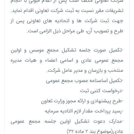
شرکت تعاونی مکلف است پس از اعلام قبولی با انجام
تشریفات مقرر نسبت به ثبت شرکت تعاونی اقدام نماید.
جهت ثبت شرکت ها و اتحادیه های تعاونی پس از
طرح و تصویب آن، طی مراحل ذیل الزامی است.
-تکمیل صورت جلسه تشکیل مجمع موسس و اولین
مجمع عمومی عادی و اسامی اعضاء و هیات مدیره
منتخب و بازرسان و مدیر عامل شرکت.
-تکمیل اساسنامه مصوب مجمع عمومی
-درخواست کتبی ثبت
-طرح پیشنهادی و ارائه مجوز وزارت تعاون
-رسید پرداخت مقدار لازم التادیه سرمایه
-مدارک دعوت تشکیل اولین جلسه مجمع عمومی
عادی(موضوع بند 2 ماده 32)