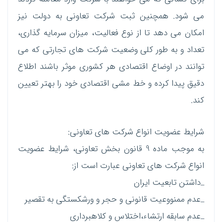
می شود. همچنین ثبت شرکت تعاونی به دولت نیز
امکان می دهد تا از نوع فعالیت، میزان سرمایه گذاری،
تعداد و به طور کلی وضعیت شرکت های تجارتی که می
توانند در اوضاع اقتصادی هر کشوری موثر باشند اطلاع
دقیق پیدا کرده و خط مشی اقتصادی خود را بهتر تعیین
کند.
شرایط عضویت انواع شرکت های تعاونی:
به موجب ماده 9 قانون بخش تعاونی، شرایط عضویت
انواع شرکت های تعاونی عبارت است از:
_داشتن تابعیت ایران
_عدم ممنووعیت قانونی و حجر و ورشکستگی به تقصیر
_عدم سابقه ارتشاء،اختلاس و کلاهبرداری