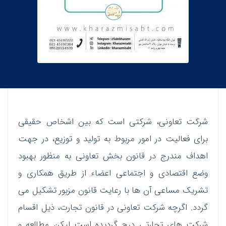
شرکت تعاونی، شرکتی است که بین اشخاص حقیقی
برای فعالیت در امور مربوط به تولید و توزیع، در جهت
اهداف مندرج در قانون بخش تعاونی به منظور بهبود
وضع اقتصادی و اجتماعی اعضاء از طریق همکاری و
تشریک مساعی آن ها با رعایت قانون مزبور تشکیل می
گردد. اگرچه شرکت تعاونی در قانون تجارت، ذیل اقسام
شرکت های تجارتی درج گردیده است لیکن مطالعه و