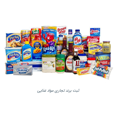
ثبت برند تجاری مواد غذایی