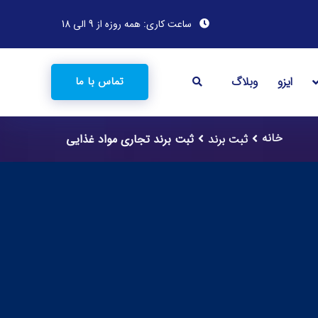
ساعت کاری: همه روزه از 9 الی 18
ایزو
وبلاگ
تماس با ما
خانه
ثبت برند
ثبت برند تجاری مواد غذایی