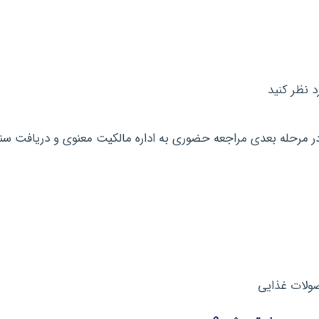
د نظر کنید
 در مرحله بعدی مراجعه حضوری به اداره مالکیت معنوی و دریافت س
ولات غذایی