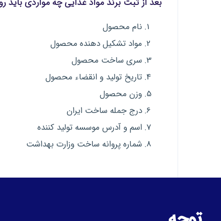
بعد از ثبت برند مواد غذایی چه مواردی باید 
نام محصول
مواد تشکیل دهنده محصول
سری ساخت محصول
تاریخ تولید و انقضاء محصول
وزن محصول
درج جمله ساخت ایران
اسم و آدرس موسسه تولید کننده
شماره پروانه ساخت وزارت بهداشت
توجه