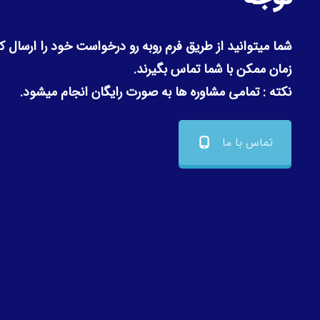
شما میتوانید از طریق فرم روبه رو درخواست خود را ارسال کن
زمان ممکن با شما تماس بگیرند.
نکته : تمامی مشاوره ها به صورت رایگان انجام میشود.
تماس با ما