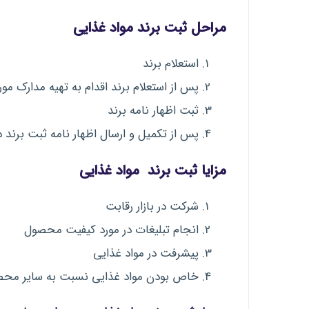
مراحل ثبت برند مواد غذایی
استعلام برند
پس از استعلام برند اقدام به تهیه مدارک مور
ثبت اظهار نامه برند
پس از تکمیل و ارسال اظهار نامه ثبت برند
مزایا ثبت برند مواد غذایی
شرکت در بازار رقابت
انجام تبلیغات در مورد کیفیت محصول
پیشرفت در مواد غذایی
خاص بودن مواد غذایی نسبت به سایر محص