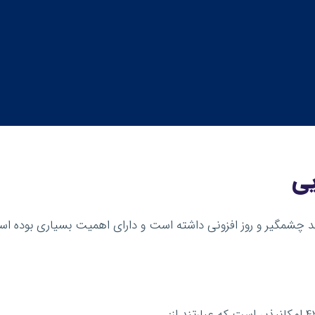
یی
 چشمگیر و روز افزونی داشته است و دارای اهمیت بسیاری بوده ا