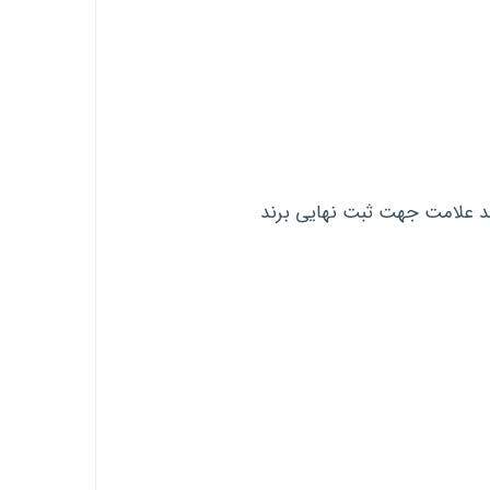
ند علامت جهت ثبت نهایی برند