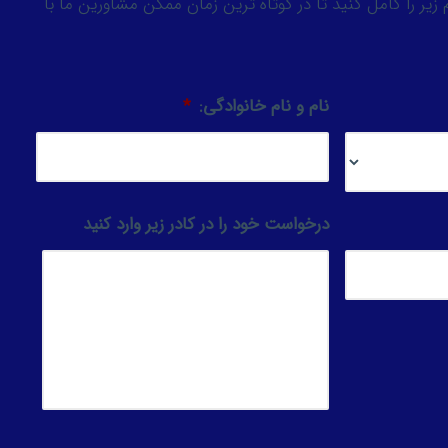
زیر را کامل کنید تا در کوتاه ترین زمان ممکن مشاورین ما با
نام و نام خانوادگی:
*
درخواست خود را در کادر زیر وارد کنید