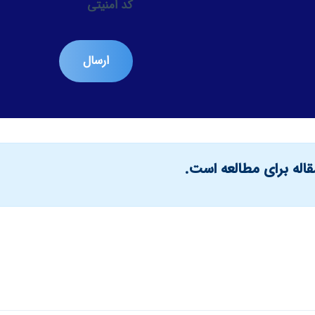
کد امنیتی
قاله برای مطالعه است.