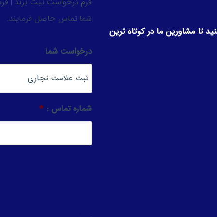
فرم درخواست ثبت برند | فرم 
شما تماس حاصل فرمایند.
ید تا مشاورین ما در کوتاه ترین
درخواست شما
شماره تماس :
*