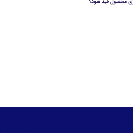
روی محصول قید شود؟