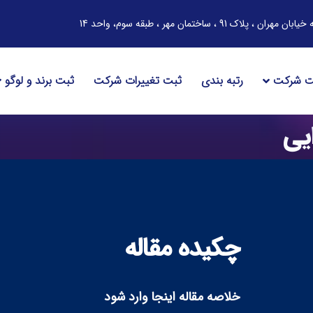
ساختمان مهر ، طبقه سوم، واحد 14
ت شرکت
رتبه بندی
ثبت تغییرات شرکت
ثبت برند و لوگو
یی
چکیده مقاله
خلاصه مقاله اینجا وارد شود