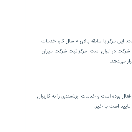
یکی دیگر از مراکزی که در مورد ثبت شرکت‌ها در نظر مراجعه کنندگان بهترین می‌باشد، موسسه ثبت شرکت میزان است. این مرکز با سابقه بالای 8 سال کار، خدمات
ثبت شرکت در ایران است. مرکز ثبت شرکت میزان
رار می‌دهد.
عال بوده است و خدمات ارزشمندی را به کاربران
تایید است یا خیر.