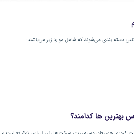
تلفی دسته بندی می‌شوند که شامل موارد زیر می‌باشند:
 بهترین ها کدامند؟
کردیم. همینطور دسته بندی شرکت‌ها را بر اساس نوع فعالیت و مقد