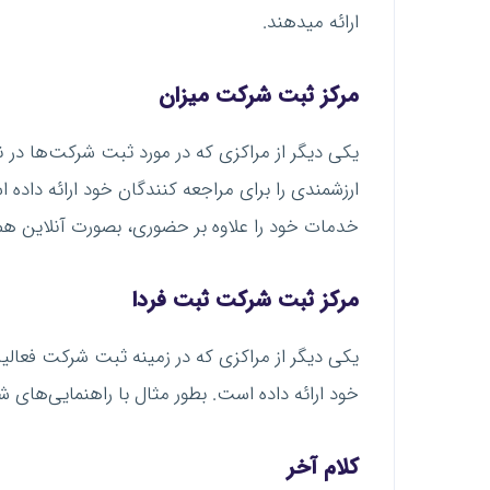
ارائه میدهند.
مرکز ثبت شرکت میزان
ارزشمندی را برای مراجعه کنندگان خود ارائه داده
خدمات خود را علاوه بر حضوری، بصورت آنلاین هم ارا
مرکز ثبت شرکت ثبت فردا
یکی دیگر از مراکزی که در زمینه ثبت شرکت فعالی
خود ارائه داده است. بطور مثال با راهنمایی‌های 
کلام آخر