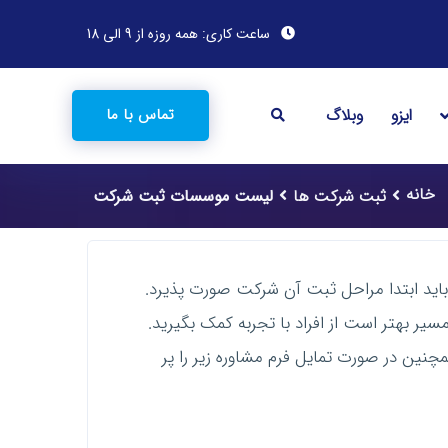
ساعت کاری: همه روزه از 9 الی 18
ایزو
وبلاگ
تماس با ما
خانه
ثبت شرکت ها
لیست موسسات ثبت شرکت
باید ابتدا مراحل ثبت آن شرکت صورت پذیرد.
سیر بهتر است از افراد با تجربه کمک بگیرید.
مچنین در صورت تمایل فرم مشاوره زیر را پر