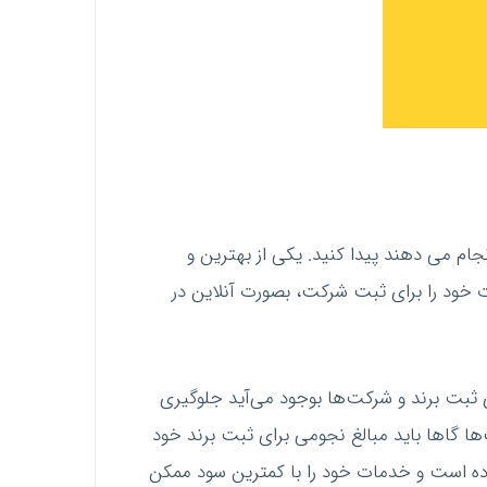
نجام می دهند پیدا کنید. یکی از بهترین و
ت خود را برای ثبت شرکت، بصورت آنلاین در
ی ثبت برند و شرکت‌ها بوجود می‌آید جلوگیری
ا گاها باید مبالغ نجومی برای ثبت برند خود
نموده است و خدمات خود را با کمترین سود ممکن