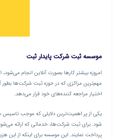
موسسه ثبت شرکت پایدار ثبت
امروزه بیشتر کارها بصورت آنلاین انجام می‌شود، ا
مهم‌ترین مراکزی که در حوزه ثبت شرکت‌ها بطور آ
اختیار مراجعه کننده‌های خود قرار می‌دهد.
یکی از پر اهمیت‌ترین دلایلی که موجب تاسیس مرک
شود. برای ثبت شرکت‌ها، خدماتی که ارائه می‌شود
پرداخت نمایند. این موسسه برای اینکه از این هزی