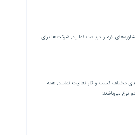
اوره‌های لازم را دریافت نمایید. شرکت‌ها برای
های مختلف کسب و کار فعالیت نمایند. همه
 نوع می‌باشند: