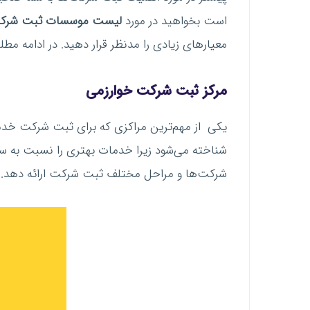
است بخواهید در مورد
لیست موسسات ثبت شرکت
معیارهای زیادی را مدنظر قرار دهید. در ادامه مطل
مرکز ثبت شرکت خوارزمی
یکی از مهم‌ترین مراکزی که برای ثبت شرکت خدم
شناخته می‌شود زیرا خدمات بهتری را نسبت به سای
شرکت‌ها و مراحل مختلف ثبت شرکت ارائه دهد.