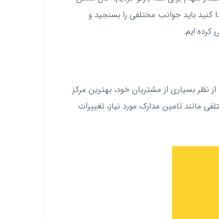
ا کنید باید جوانب مختلفی را بسنجید و
 کرده ایم.
ز نظر بسیاری از مشتریان خود، بهترین مرکز
فی مانند تامین مدارک مورد نیاز، تغییرات