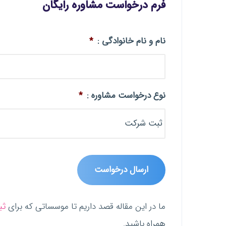
فرم درخواست مشاوره رایگان
نام و نام خانوادگی :
*
نوع درخواست مشاوره :
*
ما در این مقاله قصد داریم تا موسساتی که برای
ثب
همراه باشید.