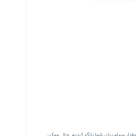
ار سهام برای شما بازگو کردیم. حال ممکن