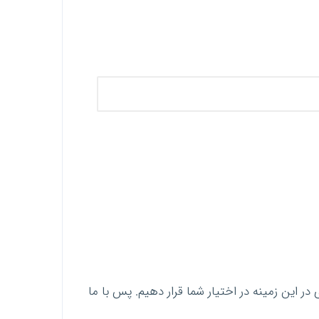
ر این زمینه در اختیار شما قرار دهیم. پس با ما