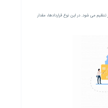
ظیم می شود. در این نوع قرارداد‌ها، مقدار