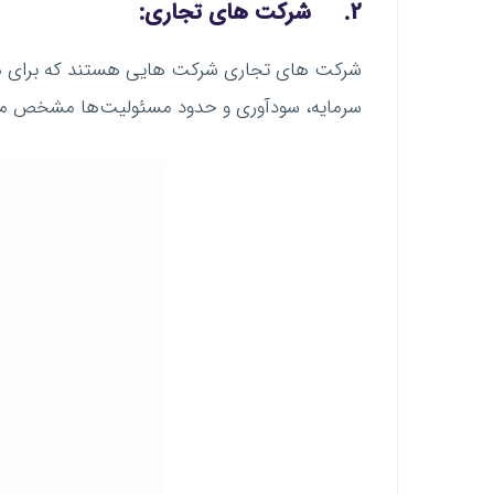
2.
شرکت های تجاری:
شرکت های تجاری شرکت هایی هستند که برای هر نوع
سرمایه، سودآوری و حدود مسئولیت‌ها مشخص می