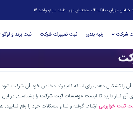
ساختمان مهر ، طبقه سوم، واحد 14
ت شرکت
رتبه بندی
ثبت تغییرات شرکت
ثبت برند و لوگو
کت
ت آن را تشکیل دهد. برای اینکه نام برند مختص خود آن شرکت شود 
آن نیاز دارید تا
لیست موسسات ثبت شرکت
را بشناسید. در این م
ت ثبت خوارزمی
ارتباط گرفته و تمام مشکلات خود را رفع نمایید. ه