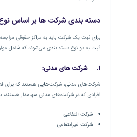
دسته بندی شرکت ها بر اساس نوع 
برای ثبت یک شرکت باید به مراکز حقوقی مراجعه کرد
ثبت به دو نوع دسته بندی می‌شوند که شامل موارد
1.
شرکت های مدنی:
شرکت‌های مدنی، شرکت‌هایی هستند که برای فعال
افرادی که در شرکت‌های مدنی سهامدار هستند، به 
شرکت انتفاعی
شرکت غیرانتفاعی