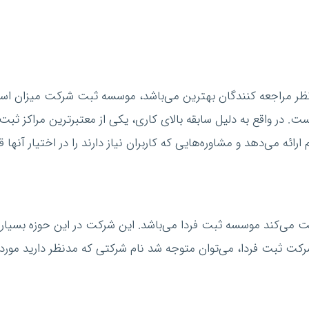
 است. در واقع به دلیل سابقه بالای کاری، یکی از معتبرترین مراکز 
ئه می‌دهد و مشاوره‌هایی که کاربران نیاز دارند را در اختیار آنها ق
ت می‌کند موسسه ثبت فردا می‌باشد. این شرکت در این حوزه بسیار ف
شرکت ثبت فردا، می‌توان متوجه شد نام شرکتی که مدنظر دارید مورد 