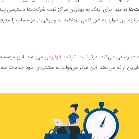
‌ها
بدانید. برای اینکه به بهترین مراکز ثبت شرکت‌ها دسترسی پید
ب به این موارد به طور کامل پرداخته‌ایم و برخی از موسسات را معرفی
ات رسانی می‌کند، مرکز
ثبت شرکت خوارزمی
می‌باشد. این موسسه ا
رین ارائه می‌دهد. این مرکز می‌تواند به مشتریان خود خدمات مختل