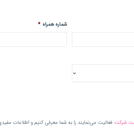
شماره همراه
*
ت شرکت
فعالیت می‌نمایند را به شما معرفی کنیم و اطلاعات مفیدی د