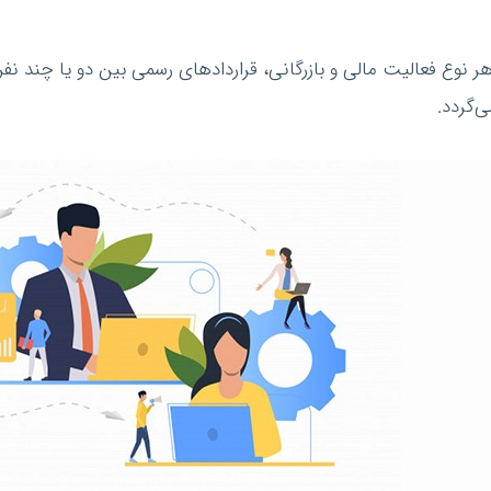
 فعالیت مالی و بازرگانی، قراردادهای رسمی بین دو یا چند نفر تن
‌گردد.