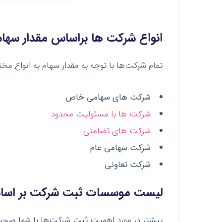
انواع شرکت ها براساس مقدار سهام
تمام شرکت‌ها با توجه به مقدار سهام به انواع مخ
شرکت های سهامی خاص
شرکت ها با مسئولیت محدود
شرکت های تضامنی
شرکت سهامی عام
شرکت تعاونی
لیست موسسات ثبت شرکت بر اساس
پیشتر در مورد اهمیت ثبت شرکت‌ها با شما صحبت 