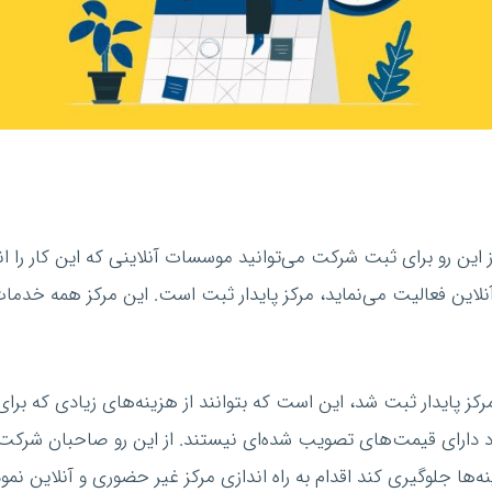
ز این رو برای ثبت شرکت می‌توانید موسسات آنلاینی که این کار را ا
نلاین فعالیت می‌نماید، مرکز پایدار ثبت است. این مرکز همه خدما
ز پایدار ثبت شد، این است که بتوانند از هزینه‌های زیادی که برا
 دارای قیمت‌های تصویب شده‌ای نیستند. از این رو صاحبان شرکت‌ه
نه‌ها جلوگیری کند اقدام به راه اندازی مرکز غیر حضوری و آنلاین 