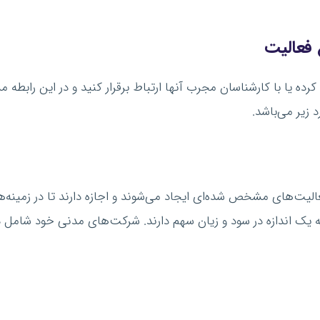
فعالیت
ه یا با کارشناسان مجرب آنها ارتباط برقرار کنید و در این رابطه مش
 زیر می‌باشد.
یت‌های مشخص شده‌ای ایجاد می‌شوند و اجازه دارند تا در زمینه‌
یک اندازه در سود و زیان سهم دارند. شرکت‌های مدنی خود شامل دو