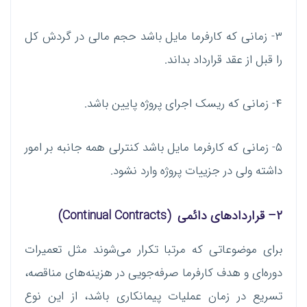
۳- زمانی که کارفرما مایل باشد حجم مالی در گردش کل
را قبل از عقد قرارداد بداند.
۴- زمانی که ریسک اجرای پروژه پایین باشد.
۵- زمانی که کارفرما مایل باشد کنترلی همه جانبه بر امور
داشته ولی در جزییات پروژه وارد نشود.
۲
–
قراردادهای دائمی
(Continual Contracts)
برای‌ موضوعاتی که مرتبا تکرار می‌شوند مثل تعمیرات
دوره‌ای و هدف کارفرما صرفه‌جویی در هزینه‌های مناقصه،
تسریع در زمان عملیات پیمانکاری باشد، از این نوع