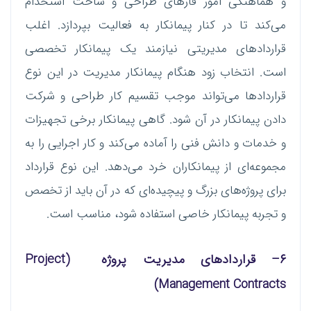
و هماهنگی امور فازهای طراحی و ساخت استخدام
می‌کند تا در کنار پیمانکار به فعالیت بپردازد. اغلب
قراردادهای مدیریتی نیازمند یک پیمانکار تخصصی
است. انتخاب زود هنگام پیمانکار مدیریت در این نوع
قراردادها می‌تواند موجب تقسیم کار طراحی و شرکت
دادن پیمانکار در آن شود. گاهی پیمانکار برخی تجهیزات
و خدمات و دانش فنی را آماده می‌کند و کار اجرایی را به
مجموعه‌ای از پیمانکاران خرد می‌دهد. این نوع قرارداد
برای پروژه‌های بزرگ و پیچیده‌ای که در آن باید از تخصص
و تجربه پیمانکار خاصی استفاده شود، مناسب است.
۶
–
قراردادهای مدیریت پروژه
(Project
Management Contracts)