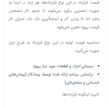
قیمت قرارداد در این نوع قراردادها، هر چند در ابتدا به
صورت تخمینی برآورد می‌شوند تا حدود کار مشخص
باشد اما تا پایان کار و اندازه‌گیری تک تک اجزای کار
قیمت پروژه معین نمی‌شود.
محاسبه قیمت اولیه در این نوع قرارداد به شرح ذیل
صورت می‌گیرد:
برمبنای اجزاء و قطعات مورد نیاز پروژه
براساس برنامه ارائه شده توسط پیمانکار (پیمان‌های
خدماتی و مشاوره‌ای)
کاربرد اینگونه قراردادها: