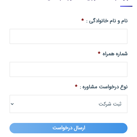
نام و نام خانوادگی :
*
شماره همراه
*
نوع درخواست مشاوره :
*