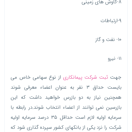
۸-کاوش های زمینی
۹-ارتباطات
۱۰- نفت و گاز
۱۱- نیرو
جهت
ثبت شرکت پیمانکاری
از نوع سهامی خاص می
بایست حداق ۳ نفر به عنوان اعضاء معرفی شوند
همچنین نیاز به دو بازرس خواهید داشت که این
بازرسین نمی توانند از اعضاء انتخاب شوند.در رابطه با
سرمایه اولیه لازم است حداقل ۳۵ درصد سرمایه اولیه
شرکت را نزد یکی از بانکهای کشور سپرده گذاری شود که