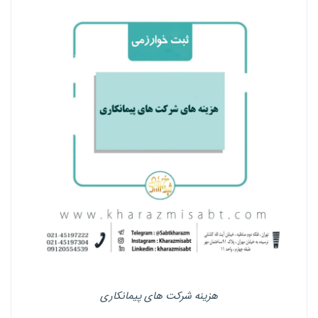
هزینه شرکت های پیمانکاری