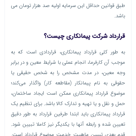
طبق قوانین حداقل این سرمایه اولیه صد هزار تومان می
باشد.
قرارداد شرکت پیمانکاری چیست؟
به طور کلی قرارداد پیمانکاری، قراردادی است که به
موجب آن کارفرما، انجام عملی با شرایط معین و در برابر
وجه معین، در مدت مشخص را به شخص حقیقی یا
حقوقی به نام پیمانکار (مقاطعه کار) واگذار می‌کند؛
موضوع قرارداد پیمانکاری ممکن است ایجاد ساختمان،
حمل و نقل و یا تهیه و تدارک کالا باشد. برای تنظیم یک
قرارداد پیمانکاری باید ابتدا طرفین قرارداد به طور دقیق
تعیین شده و رابطه آنها با یکدیگر نیز کاملا تبیین شود.
قدم بعدی تبیین ماهیت خدمت موضوع قرارداد است.