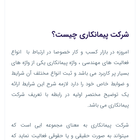
شرکت پیمانکاری چیست؟
امروزه در بازار کسب و کار خصوصا در ارتباط با انواع
فعالیت های مهندسی ، واژه پیمانکاری یکی از واژه های
بسیار پر کاربرد می باشد و ثبت انواع مختلف آن شرایط
و ضوابط خاص خود را دارد لازمه شرح این شرایط ارائه
یک توضیح مختصر اولیه در رابطه با تعریف شرکت
پیمانکاری می باشد.
شرکت پیمانکاری به معنای مجموعه ایی است که
میتواند به صورت حقیقی و یا حقوقی فعالیت نماید که