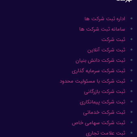
اداره ثبت شرکت ها
سامانه ثبت شرکت ها
ثبت شرکت
ثبت شرکت آنلاین
ثبت شرکت دانش بنیان
ثبت شرکت سرمایه گذاری
ثبت شرکت با مسئولیت محدود
ثبت شرکت بازرگانی
ثبت شرکت پیمانکاری
ثبت شرکت خدماتی
ثبت شرکت سهامی خاص
ثبت علامت تجاری