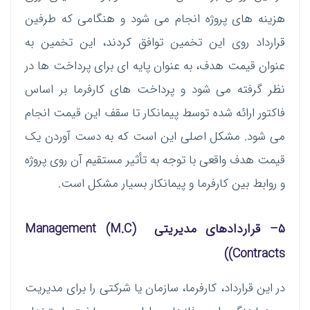
هزینه های پروژه انجام می شود و هنگامی که طرفین
قرارداد روی این تخمین توافق کردند، این تخمین به
عنوان قیمت هدف، به عنوان پایه ای برای پرداخت ها در
نظر گرفته می شود و پرداخت های کارفرما بر اساس
فاکتور ارائه شده توسط پیمانکار تا سقف این قیمت انجام
می شود. مشکل اصلی این است که به دست آوردن یک
قیمت هدف واقعی با توجه به تأثیر مستقیم آن روی پروژه
و روابط بین کارفرما و پیمانکار بسیار مشکل است.
۵
–
قراردادهای مدیریتی
(M.C) Management
Contracts))
در این قرارداد، کارفرما، سازمان یا شرکتی را برای مدیریت