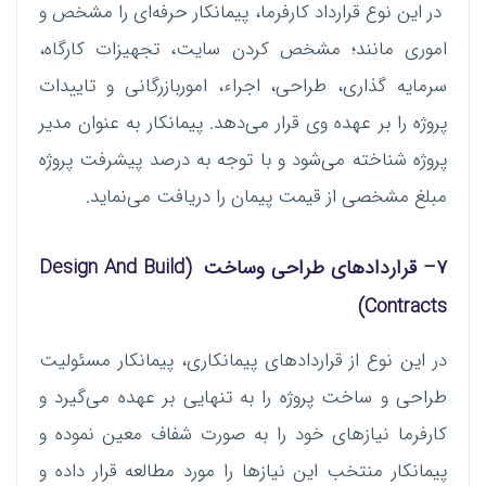
در این نوع قرارداد کارفرما، پیمانکار حرفه‌ای را مشخص و
اموری مانند؛ مشخص کردن سایت، تجهیزات کارگاه،
سرمایه گذاری، طراحی، اجراء، اموربازرگانی و تاییدات
پروژه را بر عهده وی قرار می‌دهد. پیمانکار به عنوان مدیر
پروژه شناخته می‌شود و با توجه به درصد پیشرفت پروژه
مبلغ مشخصی از قیمت پیمان را دریافت می‌نماید.
۷
–
قراردادهای طراحی وساخت
(Design And Build
Contracts)
در این نوع از قراردادهای پیمانکاری، پیمانکار مسئولیت
طراحی و ساخت پروژه را به تنهایی بر عهده می‌گیرد و
کارفرما نیازهای خود را به صورت شفاف معین نموده و
پیمانکار منتخب این نیازها را مورد مطالعه قرار داده و