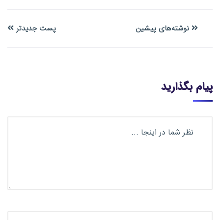
نوشته‌های پیشین
پست جدیدتر
پیام بگذارید