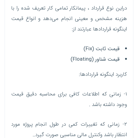
دراین نوع قرارداد ، پیمانکار تمامی کار تعریف شده را با
هزینه مشخص و معینی انجام می‌دهد و انواع قیمت
اینگونه قراردادها عبارتند از:
قیمت ثابت (Fix)
قیمت شناور (Floating)
کاربرد اینگونه قراردادها:
۱- زمانی که اطلاعات کافی برای محاسبه دقیق قیمت
وجود داشته باشد .
۲- زمانی که تغییرات کمی در طول انجام پروژه مورد
انتظار باشد وکنترل مالی مناسبی صورت گیرد..