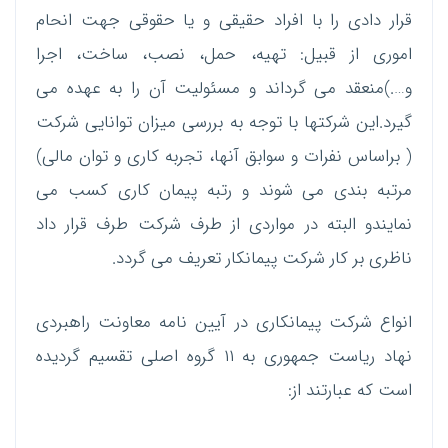
قرار دادی را با افراد حقیقی و یا حقوقی جهت انحام
اموری از قبیل: تهیه، حمل، نصب، ساخت، اجرا
و….)منعقد می گرداند و مسئولیت آن را به عهده می
گیرد.این شرکتها با توجه به بررسی میزان توانایی شرکت
( براساس نفرات و سوابق آنها، تجربه کاری و توان مالی)
مرتبه بندی می شوند و رتبه پیمان کاری کسب می
نمایندو البته در مواردی از طرف شرکت طرف قرار داد
ناظری بر کار شرکت پیمانکار تعریف می گردد.
انواع شرکت پیمانکاری در آیین نامه معاونت راهبردی
نهاد ریاست جمهوری به ۱۱ گروه اصلی تقسیم گردیده
است که عبارتند از: