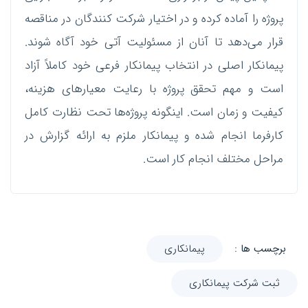
پروژه را آماده کرده و در اختیار شرکت کنندگان در مناقصه
قرار می‌دهد تا آنان از مسئولیت آتی خود آگاه شوند.
پیمانکار اصلی در انتخاب پیمانکار فرعی خود کاملاً آزاد
است و مهم تحقق پروژه با رعایت معیارهای هزینه،
کیفیت و زمان است. اینگونه پروژه‌ها تحت نظارت کامل
کارفرما انجام شده و پیمانکار ملزم به ارائه گزارش در
مراحل مختلف انجام کار است.
برچسب ها :
پیمانکاری
ثبت شرکت پیمانکاری