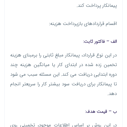
پیمانکار پرداخت کند.
اقسام قراردادهای بازپرداخت هزینه:
الف
–
فاکتور ثابت
:
در این نوع قرارداد، پیمانکار مبلغ ثابتی را برمبنای هزینه
تخمین زده شده در ابتدای کار یا میانگین هزینه چند
دوره ابتدایی دریافت می کند. این مسئله سبب می شود
تا پیمانکار برای دریافت سود بیشتر کار را سریعتر انجام
دهد.
ب
–
قیمت هدف
:
در این روش بر اساس اطلاعات موجود، تخمینی روی