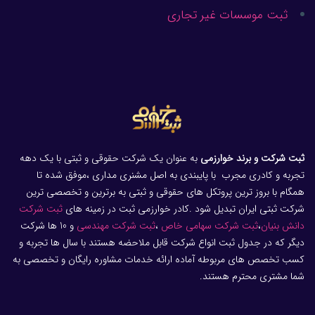
ثبت موسسات غیر تجاری
ثبت شرکت و برند خوارزمی
به عنوان یک شرکت حقوقی و ثبتی با یک دهه
تجربه و کادری مجرب با پایبندی به اصل مشنری مداری ،موفق شده تا
همگام با بروز ترین پروتکل های حقوقی و ثبتی به برترین و تخصصی ترین
شرکت ثبتی ایران تبدیل شود .کادر خوارزمی ثبت در زمینه های
ثبت شرکت
دانش بنیان
،
ثبت شرکت سهامی خاص
،
ثبت شرکت مهندسی
و 10 ها شرکت
دیگر که در جدول ثبت انواع شرکت قابل ملاحضه هستند با سال ها تجربه و
کسب تخصص های مربوطه آماده ارائه خدمات مشاوره رایگان و تخصصی به
شما مشتری محترم هستند.