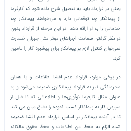
یعنی در قرارداد باید به تفصیل شرح داده شود که کارفرما
از پیمانکار چه توقعاتی دارد و می‌خواهد پیمانکار چه
خدماتی را به او ارائه دهد. در این مرحله از قرارداد بدون
در نظر گرفتن ضمانت اجراهای موثر مثل جبران خسارت
نمی‌توان کنترل لازم بر پیمانکار برای پیشبرد کار را تامین
کرد.
در برخی موارد، قرارداد عدم افشا اطلاعات و یا همان
محرمانگی نیز به قرارداد پیمانکاری ضمیمه می‌شود و به
عنوان مثال کارفرما نوآوری‌ها و اطلاعاتی که تا قبل از
سپردن کار به پیمانکار کسب نموده را دقیق بیان می کند
تا در آینده پیمانکار بر اساس قرارداد عدم افشا ضمیمه
شده الزام به حفظ این اطلاعات و حفظ حقوق مالکانه