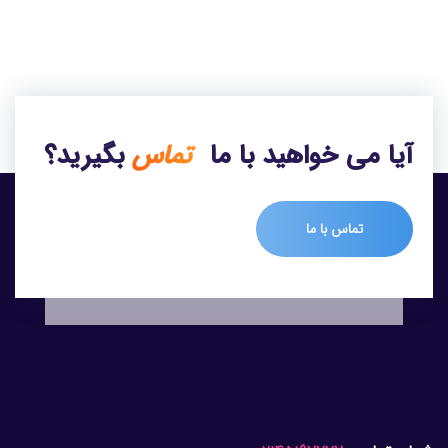
آیا می خواهید با ما
تماس
بگیرید؟
تماس با ما