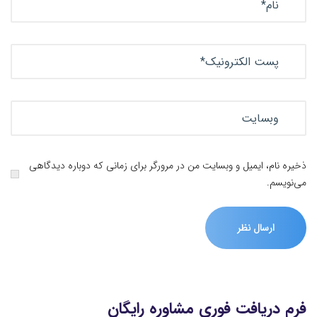
ذخیره نام، ایمیل و وبسایت من در مرورگر برای زمانی که دوباره دیدگاهی
می‌نویسم.
فرم دریافت فوری مشاوره رایگان