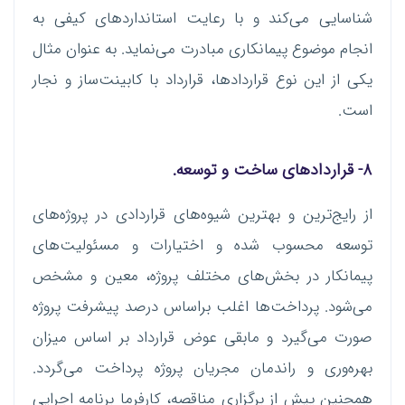
شناسایی می‌کند و با رعایت استانداردهای کیفی به
انجام موضوع پیمانکاری مبادرت می‌نماید. به عنوان مثال
یکی از این نوع قراردادها، قرارداد با کابینت‌ساز و نجار
است.
۸- قراردادهای ساخت و توسعه.
از رایج‌ترین و بهترین شیوه‌های قراردادی در پروژه‌های
توسعه محسوب شده و اختیارات و مسئولیت‌های
پیمانکار در بخش‌های مختلف پروژه، معین و مشخص
می‌شود. پرداخت‌ها اغلب براساس درصد پیشرفت پروژه
صورت می‌گیرد و مابقی عوض قرارداد بر اساس میزان
بهره‌وری و راندمان مجریان پروژه پرداخت می‌گردد.
همچنین پیش از برگزاری مناقصه، کارفرما برنامه اجرایی