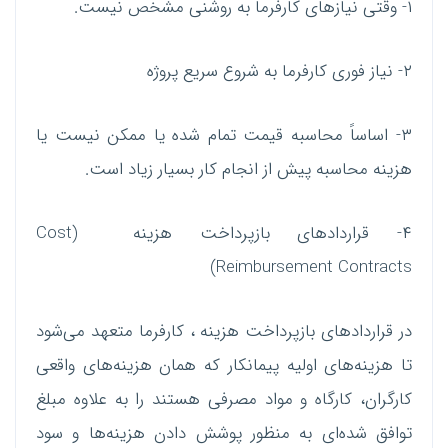
۱- وقتی نیازهای کارفرما به روشنی مشخص نیست.
۲- نیاز فوری کارفرما به شروع سریع پروژه
۳- اساساً محاسبه قیمت تمام شده یا ممکن نیست یا
هزینه محاسبه پیش از انجام کار بسیار زیاد است.
۴- قراردادهای بازپرداخت هزینه (Cost
Reimbursement Contracts)
در قراردادهای بازپرداخت هزینه ، کارفرما متعهد می‌شود
تا هزینه‌های اولیه پیمانکار که همان هزینه‌های واقعی
کارگران، کارگاه و مواد مصرفی هستند را به علاوه مبلغ
توافق شده‌ای به منظور پوشش دادن هزینه‌ها و سود