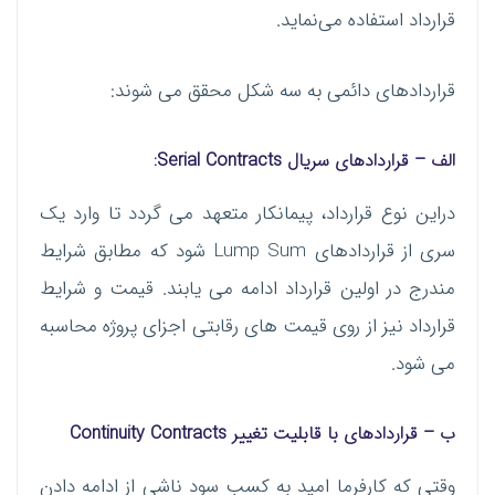
قرارداد استفاده می‌نماید.
قراردادهای دائمی به سه شکل محقق می شوند:
الف
–
قراردادهای سریال
Serial Contracts:
دراین نوع قرارداد، پیمانکار متعهد می گردد تا وارد یک
سری از قراردادهای Lump Sum شود که مطابق شرایط
مندرج در اولین قرارداد ادامه می یابند. قیمت و شرایط
قرارداد نیز از روی قیمت های رقابتی اجزای پروژه محاسبه
می شود.
ب
–
قراردادهای با قابلیت تغییر
Continuity Contracts
وقتی که کارفرما امید به کسب سود ناشی از ادامه دادن