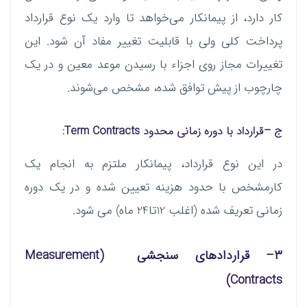
کار دارد، از پیمانکار می‌خواهد تا وارد یک نوع قرارداد
پرداخت کلی ولی با قابلیت تغییر مفاد آن شود. این
تغییرات مجاز روی اجزاء با رسیدن موعد معین و در یک
چارچوب از پیش توافق شده، مشخص می‌شوند.
ج
–
قرارداد با دوره زمانی محدود
Term Contracts:
در این نوع قرارداد، پیمانکار ملتزم به انجام یک
کارمشخص با حدود هزینه تعیین شده و در یک دوره
زمانی تعریف شده (اغلب 12تا24 ماه) می شود.
۳
–
قراردادهای سنجشی
(Measurement
Contracts)