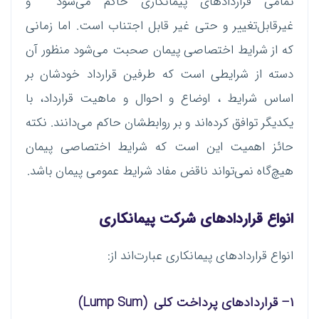
تمامی قراردادهای پیمانکاری حاکم می‌شود و
غیرقابل‌تغییر و حتی غیر قابل اجتناب است. اما زمانی
که از شرایط اختصاصی پیمان صحبت می‌شود منظور آن
دسته از شرایطی است که طرفین قرارداد خودشان بر
اساس شرایط ، اوضاع و احوال و ماهیت قرارداد، با
یکدیگر توافق کرده‌اند و بر روابطشان حاکم می‌دانند. نکته
حائز اهمیت این است که شرایط اختصاصی پیمان
هیچ‌گاه نمی‌‌تواند ناقض مفاد شرایط عمومی پیمان باشد.
انواع قراردادهای شرکت پیمانکاری
انواع قراردادهای پیمانکاری عبارت‌اند از:
۱
–
قراردادهای پرداخت کلی
(Lump Sum)