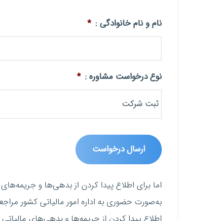
نام و نام خانوادگی :
*
نوع درخواست مشاوره :
*
اما برای اطلاع پیدا کردن از بدهی‌ها و جریمه‌های 
به‌صورت حضوری به اداره امور مالیاتی کشور مراجع
اطلاع پیدا کردن از جریمه‌ها و بدهی‌های مالیاتی 