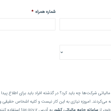
شماره همراه
*
مالیاتی شرکت‌ها چه باید کرد؟ در گذشته افراد باید برای اطلاع پیدا
ه می‌کردند. امروزه نیازی به این کار نیست و کلیه اشخاص حقیقی و
خود، از
سامانه جامع مالیاتی کشور
به آدرس tax.gov.ir استفاده کنند. اشخاص حقیقی برای