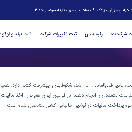
ساختمان مهر ، طبقه سوم، واحد 14
ت شرکت
رتبه بندی
ثبت تغییرات شرکت
ثبت برند و لوگو
دولت، تاثیر فوق‌العاده‌ای در رشد، شکوفایی و پیشرفت کشور دارد. 
مات متعددی را انجام دهند. در قوانین ایران هم برای
اخذ مالیات
ا
حوه
پرداخت مالیات
در قوانین مالیاتی کشور مشخص شده است.