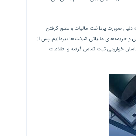
ی مالیاتی خود مطلع شوند. به دلیل ضرورت پرداخت مالیات و تعلق گرفتن
و جریمه‌های مالیاتی شرکت‌ها بپردازیم. پس از
شناسان خوارزمی ثبت تماس گرفته و اطلاعات