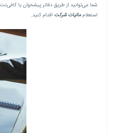
شما می‌توانید از طریق دفاتر پیشخوان یا کافی‌
استعلام
مالیات شرکت
اقدام کنید.