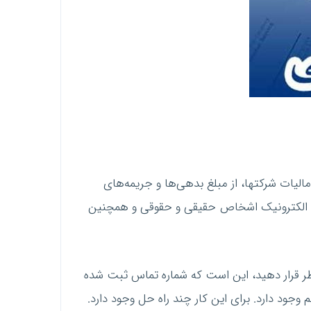
لیات شرکتها، از مبلغ بدهی‌ها و جریمه‌های
امه الکترونیک اشخاص حقیقی و حقوقی و همچنین
 نظر قرار دهید، این است که شماره تماس ثبت شده
ود دارد. برای این کار چند راه حل وجود دارد.