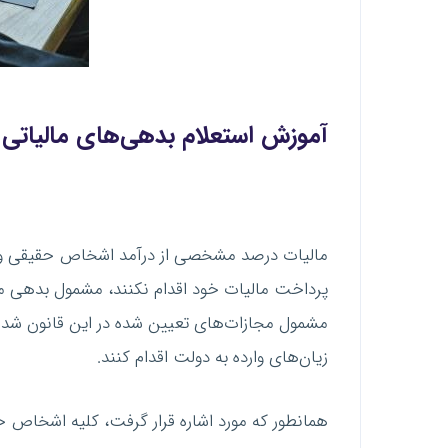
آموزش
استعلام بدهی‌های مالیاتی
مالیات درصد مشخصی از درآمد اشخاص حقیقی و 
مشمول مجازات‌های تعیین شده در این قانون شده
زیان‌های وارده به دولت اقدام کنند.
همانطور که مورد اشاره قرار گرفت، کلیه اشخاص ح