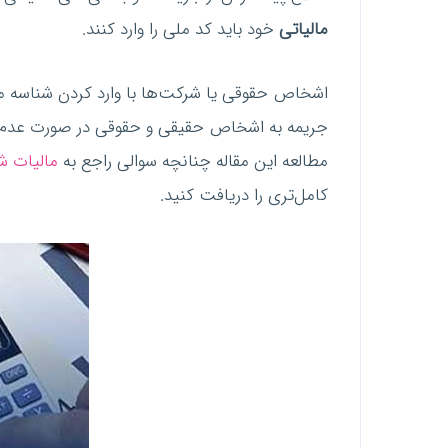
مالیاتی
خود باید کد ملی را وارد کنند.
جریمه به اشخاص حقیقی و حقوقی در صورت عدم پردا
مطالعه این مقاله چنانچه سوالی راجع به
مالیات ش
کامل‌تری را دریافت کنید.