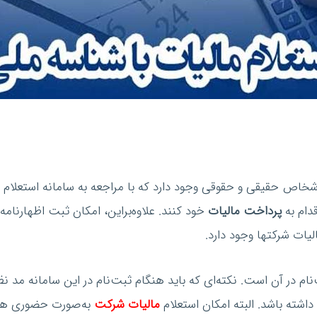
شخاص حقیقی و حقوقی وجود دارد که با مراجعه به سامانه استعلام ما
دام به
پرداخت مالیات
خود کنند. علاوه‌براین، امکان ثبت اظهارن
یات شرکتها وجود دارد.
ت‌نام در آن است. نکته‌ای که باید هنگام ثبت‌نام در این سامانه مد
اشته باشد. البته امکان استعلام
مالیات شرکت
به‌صورت حضوری هم وج