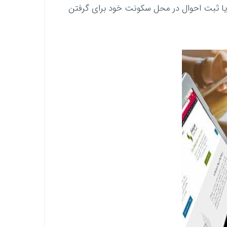
 یا ثبت احوال در محل سکونت خود برای گرفتن