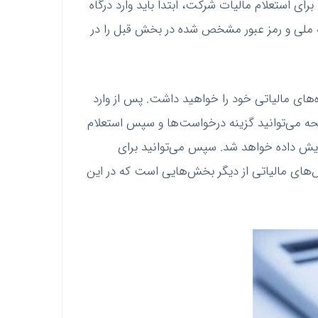
ستعلام مالیات شرکت، ابتدا باید وارد درگاه
 پس از آن باید شناسه ملی و رمز عبور مشخص شده در بخش قبل را در
‌های مالیاتی خود را خواهید داشت. پس از وارد
 می‌توانید گزینه درخواست‌ها و سپس استعلام
مایش داده خواهد شد. سپس می‌توانید برای
های مالیاتی از دیگر بخش‌هایی است که در این