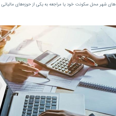
نت‌های شهر محل سکونت خود یا مراجعه به یکی از حوزه‌های مالیاتی