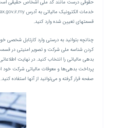
حقوقی درست مانند کد ملی اشخاص حقیقی است و ن
قسمت‎های تعیین شده وارد کنید.
چنانچه بتوانید به درستی وارد کارتابل شخصی خود
کردن شناسه ملی شرکت و تصویر امنیتی در قسمت
بدهی مالیاتی را انتخاب کنید. در نهایت اطلاعات
پرداخت بدهی‌ها و معوقات مالیاتی شرکت خود اق
صفحه قرار گرفته و می‌توانید از آنها استفاده کنید.