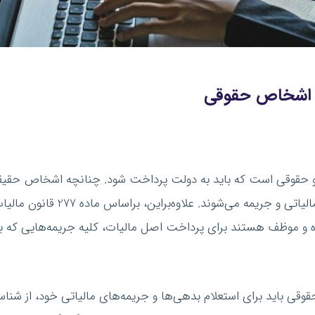
اشخاص حقوقی
حقوقی است که باید به دولت پرداخت شود. چنانچه اشخاص حقیق
پرداخت مالیات خود اقدام نکنند، م
 و موظف هستند برای پرداخت اصل مالیات، کلیه جریمه‌هایی که به
قوقی باید برای استعلام بدهی‌ها و جریمه‌های مالیاتی خود، از ش