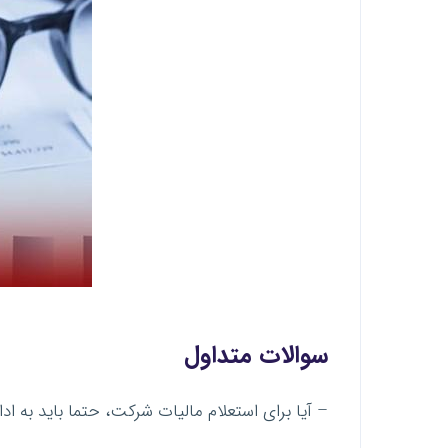
سوالات متداول
– آیا برای استعلام مالیات شرکت، حتما باید به ادا