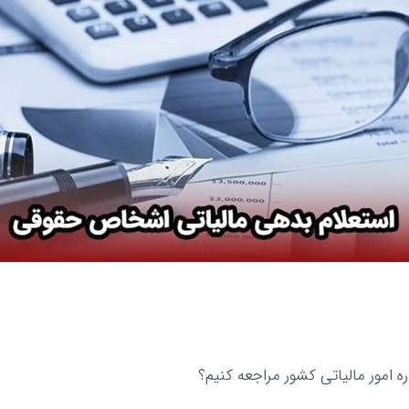
ره امور مالیاتی کشور مراجعه کنیم؟