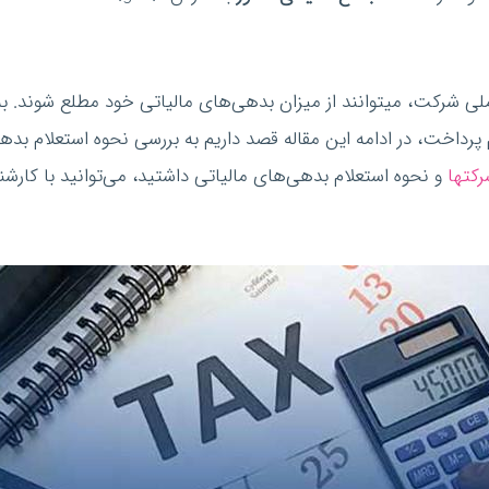
اشخاص حقوقی یا شرکت‌ها با وارد کردن شناسه ملی شرکت، می‎توانند از میزان بدهی‌ها
خت، در ادامه این مقاله قصد داریم به بررسی نحوه استعلام بدهی 
رکتها
و نحوه استعلام بدهی‌های مالیاتی داشتید، می‌توانید با کار