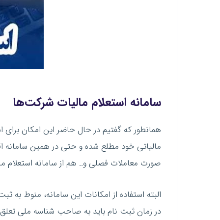
سامانه استعلام مالیات شرکت‌
ها
همانطور که گفتیم در حال حاضر این امکان برای ا
مالیاتی خود مطلع شده و حتی در همین سامانه اق
صورت معاملات فصلی و.. هم از سامانه استعلام مال
البته استفاده از امکانات این سامانه، منوط به ثب
در زمان ثبت نام باید به صاحب شناسه ملی تعلق د