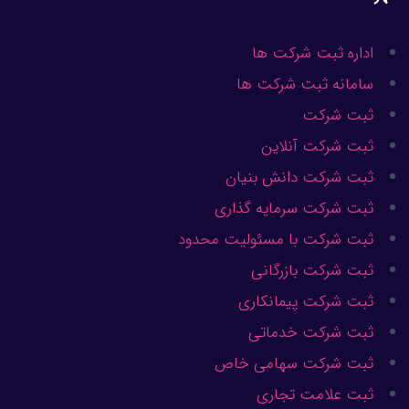
اداره ثبت شرکت ها
سامانه ثبت شرکت ها
ثبت شرکت
ثبت شرکت آنلاین
ثبت شرکت دانش بنیان
ثبت شرکت سرمایه گذاری
ثبت شرکت با مسئولیت محدود
ثبت شرکت بازرگانی
ثبت شرکت پیمانکاری
ثبت شرکت خدماتی
ثبت شرکت سهامی خاص
ثبت علامت تجاری