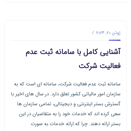
ژوئن 20, 2024
آشنایی کامل با سامانه ثبت عدم
فعالیت شرکت
سامانه ثبت عدم فعالیت شرکت، سامانه ای است که به
سازمان امور مالیاتی کشور تعلق دارد. در سال های اخیر با
گسترش بستر اینترنتی و دیجیتالی، تمامی سازمان ها
سعی کرده اند که خدمات خود را به متقاضیان در این
بستر ارائه دهند. چرا که ارائه خدمات به صورت