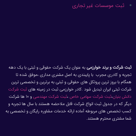
ثبت موسسات غیر تجاری
ثبت شرکت و برند خوارزمی
به عنوان یک شرکت حقوقی و ثبتی با یک دهه
تجربه و کادری مجرب با پایبندی به اصل مشنری مداری ،موفق شده تا
همگام با بروز ترین پروتکل های حقوقی و ثبتی به برترین و تخصصی ترین
شرکت ثبتی ایران تبدیل شود .کادر خوارزمی ثبت در زمینه های
ثبت شرکت
دانش بنیان
،
ثبت شرکت سهامی خاص
،
ثبت شرکت مهندسی
و 10 ها شرکت
دیگر که در جدول ثبت انواع شرکت قابل ملاحضه هستند با سال ها تجربه و
کسب تخصص های مربوطه آماده ارائه خدمات مشاوره رایگان و تخصصی به
شما مشتری محترم هستند.