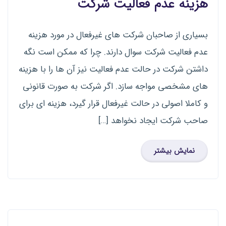
هزینه عدم فعالیت شرکت
بسیاری از صاحبان شرکت های غیرفعال در مورد هزینه
عدم فعالیت شرکت سوال دارند. چرا که ممکن است نگه
داشتن شرکت در حالت عدم فعالیت نیز آن ها را با هزینه
های مشخصی مواجه سازد. اگر شرکت به صورت قانونی
و کاملا اصولی در حالت غیرفعال قرار گیرد، هزینه ای برای
صاحب شرکت ایجاد نخواهد […]
نمایش بیشتر