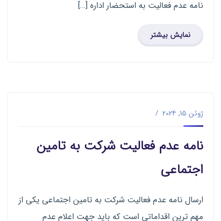
نامه عدم فعالیت به استحضار اداره […]
نمایش بیشتر
ژوئن 15, 2024
نامه عدم فعالیت شرکت به تامین
اجتماعی
ارسال نامه عدم فعالیت شرکت به تامین اجتماعی یکی از
مهم ترین اقداماتی است که باید جهت اعلام عدم