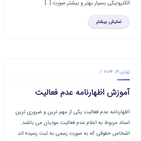
الکترونیکی بسیار بهتر و بیشتر صورت […]
نمایش بیشتر
ژوئن 19, 2024
آموزش اظهارنامه عدم فعالیت
اظهارنامه عدم فعالیت یکی از مهم ترین و ضروری ترین
اسناد مربوط به اعلام عدم فعالیت مودیان می باشند.
اشخاص حقوقی که به صورت رسمی به ثبت رسیده اند