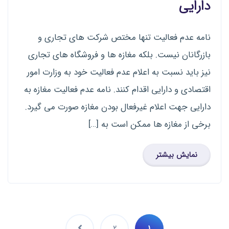
دارایی
نامه عدم فعالیت تنها مختص شرکت های تجاری و
بازرگانان نیست. بلکه مغازه ها و فروشگاه های تجاری
نیز باید نسبت به اعلام عدم فعالیت خود به وزارت امور
اقتصادی و دارایی اقدام کنند. نامه عدم فعالیت مغازه به
دارایی جهت اعلام غیرفعال بودن مغازه صورت می گیرد.
برخی از مغازه ها ممکن است به […]
نمایش بیشتر
2
1