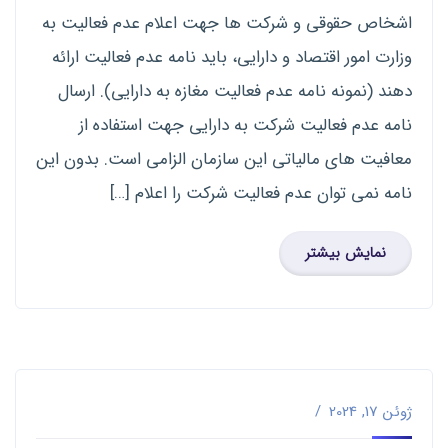
اشخاص حقوقی و شرکت ها جهت اعلام عدم فعالیت به
وزارت امور اقتصاد و دارایی، باید نامه عدم فعالیت ارائه
دهند (نمونه نامه عدم فعالیت مغازه به دارایی). ارسال
نامه عدم فعالیت شرکت به دارایی جهت استفاده از
معافیت های مالیاتی این سازمان الزامی است. بدون این
نامه نمی توان عدم فعالیت شرکت را اعلام […]
نمایش بیشتر
ژوئن 17, 2024