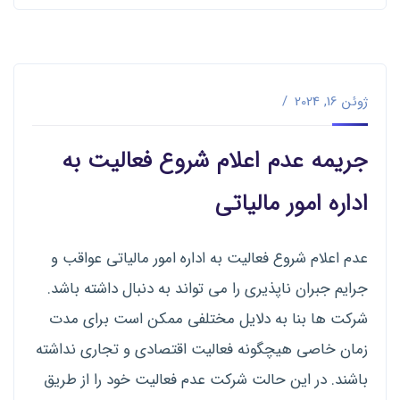
ژوئن 16, 2024
جریمه عدم اعلام شروع فعالیت به
اداره امور مالیاتی
عدم اعلام شروع فعالیت به اداره امور مالیاتی عواقب و
جرایم جبران ناپذیری را می تواند به دنبال داشته باشد.
شرکت ها بنا به دلایل مختلفی ممکن است برای مدت
زمان خاصی هیچگونه فعالیت اقتصادی و تجاری نداشته
باشند. در این حالت شرکت عدم فعالیت خود را از طریق