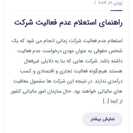
ژوئن 21, 2024
راهنمای استعلام عدم فعالیت شرکت
استعلام عدم فعالیت شرکت زمانی انجام می شود که یک
شخص حقوقی به عنوان مودی درخواست عدم فعالیت
داشته باشد. شرکت هایی که بنا به دلایلی غیرفعال
هستند هیچگونه فعالیت تجاری و اقتصادی و کسب
درآمدی ندارند. در نتیجه این شرکت ها مشمول معافیت
های مالیاتی خواهند بود. حال سازمان امور مالیاتی کشور
از کجا […]
نمایش بیشتر