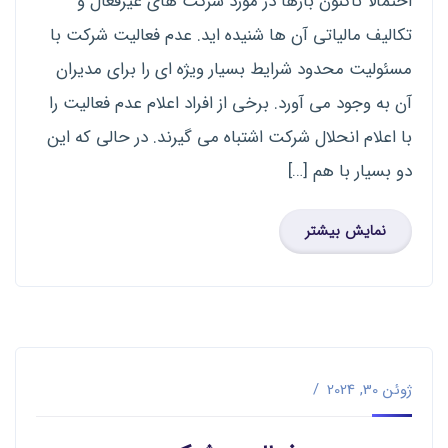
احتمالا تاکنون بارها در مورد شرکت های غیرفعال و
تکالیف مالیاتی آن ها شنیده اید. عدم فعالیت شرکت با
مسئولیت محدود شرایط بسیار ویژه ای را برای مدیران
آن به وجود می آورد. برخی از افراد اعلام عدم فعالیت را
با اعلام انحلال شرکت اشتباه می گیرند. در حالی که این
دو بسیار با هم […]
نمایش بیشتر
ژوئن 30, 2024