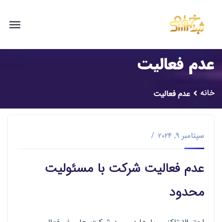
عدم فعالیت
خانه
عدم فعالیت
سپتامبر 9, 2024
عدم فعالیت شرکت با مسئولیت
محدود