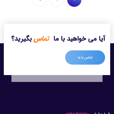
آیا می خواهید با ما
تماس
بگیرید؟
تماس با ما