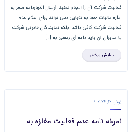
فعالیت شرکت آن را انجام دهید. ارسال اظهارنامه صفر به
اداره مالیات خود به تنهایی نمی تواند برای اعلام عدم
فعالیت شرکت کافی باشد. بلکه نمایندگان قانونی شرکت
یا مدیران آن باید نامه ای رسمی به […]
نمایش بیشتر
ژوئن 12, 2024
نمونه نامه عدم فعالیت مغازه به