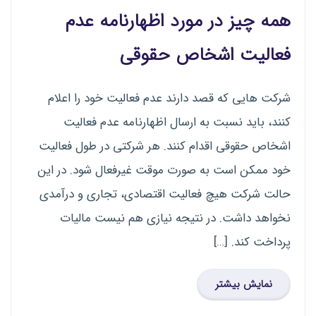
همه چیز در مورد اظهارنامه عدم
فعالیت اشخاص حقوقی
شرکت هایی که قصد دارند عدم فعالیت خود را اعلام
کنند، باید نسبت به ارسال اظهارنامه عدم فعالیت
اشخاص حقوقی اقدام کنند. هر شرکتی در طول فعالیت
خود ممکن است به صورت موقت غیرفعال شود. در این
حالت شرکت هیچ فعالیت اقتصادی، تجاری و درآمدی
نخواهد داشت. در نتیجه نیازی هم نیست مالیات
پرداخت کند. […]
نمایش بیشتر