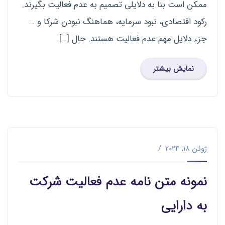
ممکن است بنا به دلایلی تصمیم به عدم فعالیت بگیرند.
رکود اقتصادی، نبود سرمایه، هماهنگ نبودن شرکا و …
جزء دلایل مهم عدم فعالیت هستند. حال […]
نمایش بیشتر
ژوئن 18, 2024
نمونه متن نامه عدم فعالیت شرکت
به دارایی