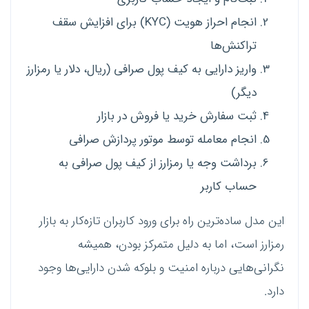
انجام احراز هویت (KYC) برای افزایش سقف
تراکنش‌ها
واریز دارایی به کیف پول صرافی (ریال، دلار یا رمزارز
دیگر)
ثبت سفارش خرید یا فروش در بازار
انجام معامله توسط موتور پردازش صرافی
برداشت وجه یا رمزارز از کیف پول صرافی به
حساب کاربر
این مدل ساده‌ترین راه برای ورود کاربران تازه‌کار به بازار
رمزارز است، اما به دلیل متمرکز بودن، همیشه
نگرانی‌هایی درباره امنیت و بلوکه شدن دارایی‌ها وجود
دارد.