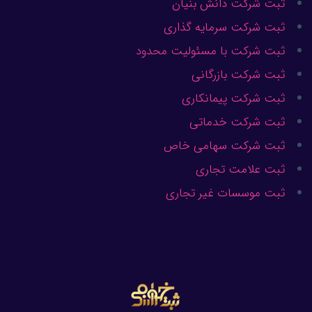
ثبت شرکت دانش بنیان
ثبت شرکت سرمایه گذاری
ثبت شرکت با مسئولیت محدود
ثبت شرکت بازرگانی
ثبت شرکت پیمانکاری
ثبت شرکت خدماتی
ثبت شرکت سهامی خاص
ثبت علامت تجاری
ثبت موسسات غیر تجاری