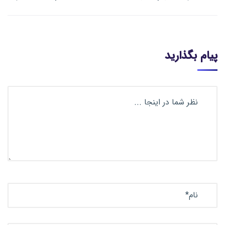
پیام بگذارید