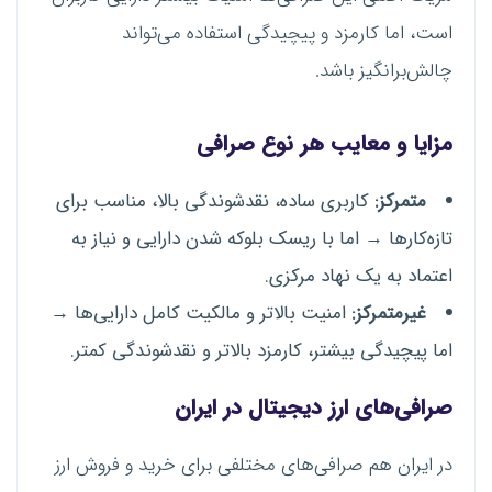
است، اما کارمزد و پیچیدگی استفاده می‌تواند
چالش‌برانگیز باشد.
مزایا و معایب هر نوع صرافی
متمرکز:
کاربری ساده، نقدشوندگی بالا، مناسب برای
تازه‌کارها → اما با ریسک بلوکه شدن دارایی و نیاز به
اعتماد به یک نهاد مرکزی.
غیرمتمرکز:
امنیت بالاتر و مالکیت کامل دارایی‌ها →
اما پیچیدگی بیشتر، کارمزد بالاتر و نقدشوندگی کمتر.
صرافی‌های ارز دیجیتال در ایران
در ایران هم صرافی‌های مختلفی برای خرید و فروش ارز