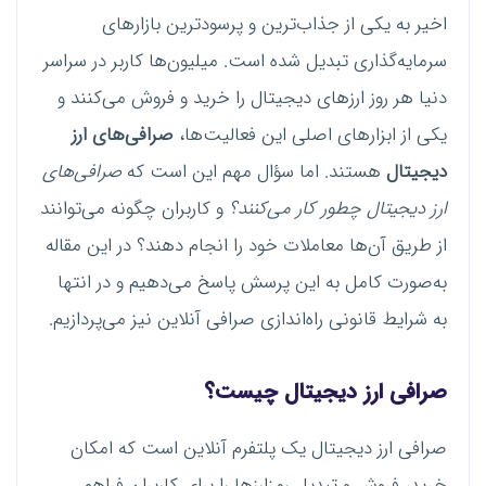
اخیر به یکی از جذاب‌ترین و پرسودترین بازارهای
سرمایه‌گذاری تبدیل شده است. میلیون‌ها کاربر در سراسر
دنیا هر روز ارزهای دیجیتال را خرید و فروش می‌کنند و
یکی از ابزارهای اصلی این فعالیت‌ها،
صرافی‌های ارز
دیجیتال
هستند. اما سؤال مهم این است که
صرافی‌های
ارز دیجیتال چطور کار می‌کنند؟
و کاربران چگونه می‌توانند
از طریق آن‌ها معاملات خود را انجام دهند؟ در این مقاله
به‌صورت کامل به این پرسش پاسخ می‌دهیم و در انتها
به شرایط قانونی راه‌اندازی صرافی آنلاین نیز می‌پردازیم.
صرافی ارز دیجیتال چیست؟
صرافی ارز دیجیتال یک پلتفرم آنلاین است که امکان
خرید، فروش و تبدیل رمزارزها را برای کاربران فراهم