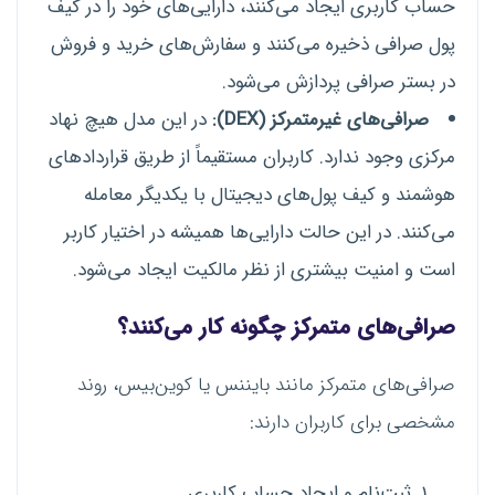
حساب کاربری ایجاد می‌کنند، دارایی‌های خود را در کیف
پول صرافی ذخیره می‌کنند و سفارش‌های خرید و فروش
در بستر صرافی پردازش می‌شود.
صرافی‌های غیرمتمرکز (DEX):
در این مدل هیچ نهاد
مرکزی وجود ندارد. کاربران مستقیماً از طریق قراردادهای
هوشمند و کیف پول‌های دیجیتال با یکدیگر معامله
می‌کنند. در این حالت دارایی‌ها همیشه در اختیار کاربر
است و امنیت بیشتری از نظر مالکیت ایجاد می‌شود.
صرافی‌های متمرکز چگونه کار می‌کنند؟
صرافی‌های متمرکز مانند بایننس یا کوین‌بیس، روند
مشخصی برای کاربران دارند:
ثبت‌نام و ایجاد حساب کاربری