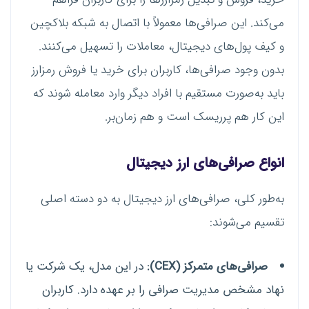
می‌کند. این صرافی‌ها معمولاً با اتصال به شبکه بلاکچین
و کیف پول‌های دیجیتال، معاملات را تسهیل می‌کنند.
بدون وجود صرافی‌ها، کاربران برای خرید یا فروش رمزارز
باید به‌صورت مستقیم با افراد دیگر وارد معامله شوند که
این کار هم پرریسک است و هم زمان‌بر.
انواع صرافی‌های ارز دیجیتال
به‌طور کلی، صرافی‌های ارز دیجیتال به دو دسته اصلی
تقسیم می‌شوند:
صرافی‌های متمرکز (CEX):
در این مدل، یک شرکت یا
نهاد مشخص مدیریت صرافی را بر عهده دارد. کاربران