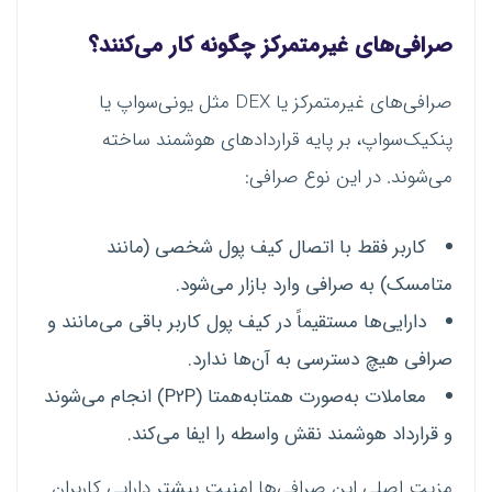
صرافی‌های غیرمتمرکز چگونه کار می‌کنند؟
صرافی‌های غیرمتمرکز یا DEX مثل یونی‌سواپ یا
پنکیک‌سواپ، بر پایه قراردادهای هوشمند ساخته
می‌شوند. در این نوع صرافی:
کاربر فقط با اتصال کیف پول شخصی (مانند
متامسک) به صرافی وارد بازار می‌شود.
دارایی‌ها مستقیماً در کیف پول کاربر باقی می‌مانند و
صرافی هیچ دسترسی به آن‌ها ندارد.
معاملات به‌صورت همتابه‌همتا (P2P) انجام می‌شوند
و قرارداد هوشمند نقش واسطه را ایفا می‌کند.
مزیت اصلی این صرافی‌ها امنیت بیشتر دارایی کاربران