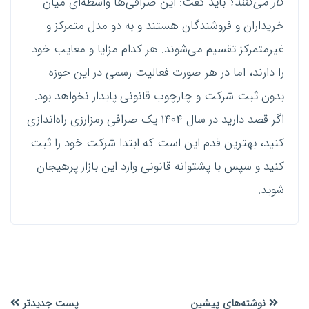
کار می‌کنند؟
باید گفت: این صرافی‌ها واسطه‌ای میان
خریداران و فروشندگان هستند و به دو مدل متمرکز و
غیرمتمرکز تقسیم می‌شوند. هر کدام مزایا و معایب خود
را دارند، اما در هر صورت فعالیت رسمی در این حوزه
بدون ثبت شرکت و چارچوب قانونی پایدار نخواهد بود.
اگر قصد دارید در سال ۱۴۰۴ یک صرافی رمزارزی راه‌اندازی
کنید، بهترین قدم این است که ابتدا شرکت خود را ثبت
کنید و سپس با پشتوانه قانونی وارد این بازار پرهیجان
شوید.
نوشته‌های پیشین
پست جدیدتر