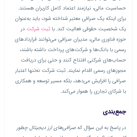
حساسیت مالی، نیازمند اعتماد کامل کاربران هستند.
برای اینکه یک صرافی معتبر شناخته شود، باید به‌عنوان
یک شخصیت حقوقی فعالیت کند. با
ثبت شرکت
در
حوزه فناوری مالی، مدیران صرافی می‌توانند قراردادهای
رسمی با بانک‌ها و شرکت‌های پرداخت داشته باشند،
حساب‌های شرکتی افتتاح کنند و حتی برای دریافت
مجوزهای رسمی اقدام نمایند. ثبت شرکت نه‌تنها اعتبار
صرافی را افزایش می‌دهد، بلکه مسیر توسعه و همکاری
با شرکای تجاری را هموار می‌کند.
جمع‌بندی
در پاسخ به این سؤال که
صرافی‌های ارز دیجیتال چطور