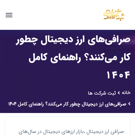
صرافی‌های ارز دیجیتال چطور
کار می‌کنند؟ راهنمای کامل
۱۴۰۴
خانه
ثبت شرکت ها
صرافی‌های ارز دیجیتال چطور کار می‌کنند؟ راهنمای کامل ۱۴۰۴
صرافی ارز دیجیتال ،بازار ارزهای دیجیتال در سال‌های