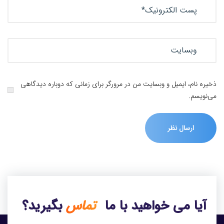
ذخیره نام، ایمیل و وبسایت من در مرورگر برای زمانی که دوباره دیدگاهی
می‌نویسم.
آیا می خواهید با ما
تماس
بگیرید؟