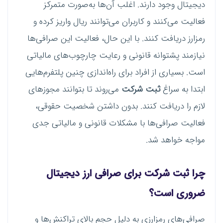
دیجیتال وجود دارند. اغلب آن‌ها به‌صورت متمرکز
فعالیت می‌کنند و کاربران می‌توانند ریال واریز کرده و
رمزارز دریافت کنند. با این حال، فعالیت این صرافی‌ها
نیازمند پشتوانه قانونی و رعایت چارچوب‌های مالیاتی
است. بسیاری از افراد برای راه‌اندازی چنین پلتفرم‌هایی
ابتدا به سراغ
ثبت شرکت
می‌روند تا بتوانند مجوزهای
لازم را دریافت کنند. بدون داشتن شخصیت حقوقی،
فعالیت صرافی‌ها با مشکلات قانونی و مالیاتی جدی
مواجه خواهد شد.
چرا ثبت شرکت برای صرافی ارز دیجیتال
ضروری است؟
صرافی‌های رمزارزی به دلیل حجم بالای تراکنش‌ها و