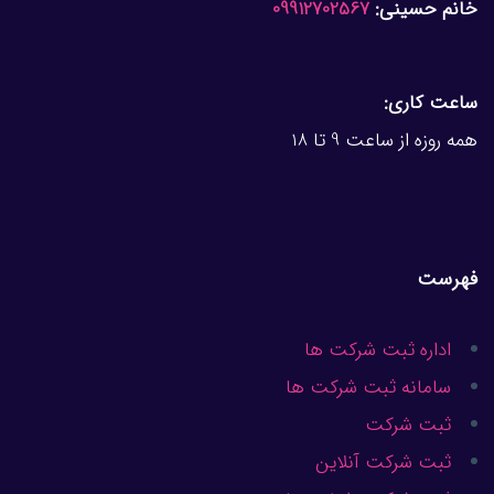
خانم حسینی:
09912702567
ساعت کاری:
همه روزه از ساعت 9 تا 18
فهرست
اداره ثبت شرکت ها
سامانه ثبت شرکت ها
ثبت شرکت
ثبت شرکت آنلاین