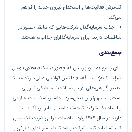
گسترش فعالیت‌ها و استخدام نیروی جدید را فراهم
می‌کند.
جذب سرمایه‌گذار:
شرکت‌هایی که سابقه حضور در
مناقصات دارند، برای سرمایه‌گذاران جذاب‌تر هستند.
جمع‌بندی
برای پاسخ به این پرسش که
چطور در مناقصه‌های دولتی
شرکت کنیم؟
باید گفت: داشتن توانایی مالی، ارائه مدارک
معتبر، گواهی‌های لازم و ضمانت‌نامه بانکی ضروری
است. اما مهم‌ترین پیش‌شرط، داشتن شخصیت حقوقی
و اسناد یک شرکت ثبت‌شده است. بنابراین اگر قصد
دارید در سال ۱۴۰۴ وارد مناقصات دولتی شوید، نخستین
گام شما باید ثبت شرکت باشد تا با پشتوانه‌ای قانونی و