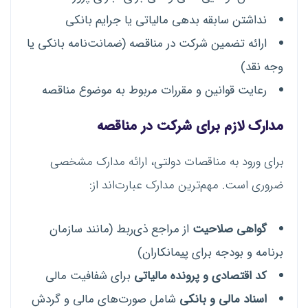
نداشتن سابقه بدهی مالیاتی یا جرایم بانکی
ارائه تضمین شرکت در مناقصه (ضمانت‌نامه بانکی یا
وجه نقد)
رعایت قوانین و مقررات مربوط به موضوع مناقصه
مدارک لازم برای شرکت در مناقصه
برای ورود به مناقصات دولتی، ارائه مدارک مشخصی
ضروری است. مهم‌ترین مدارک عبارت‌اند از:
گواهی صلاحیت
از مراجع ذی‌ربط (مانند سازمان
برنامه و بودجه برای پیمانکاران)
کد اقتصادی و پرونده مالیاتی
برای شفافیت مالی
اسناد مالی و بانکی
شامل صورت‌های مالی و گردش