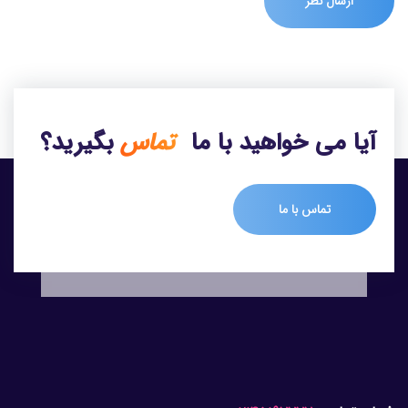
آیا می خواهید با ما
تماس
بگیرید؟
تماس با ما