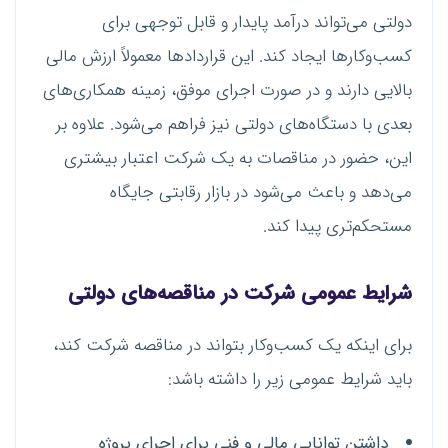
دولتی می‌تواند درآمد پایدار و قابل توجهی برای
کسب‌وکارها ایجاد کند. این قراردادها معمولاً ارزش مالی
بالایی دارند و در صورت اجرای موفق، زمینه همکاری‌های
بعدی با دستگاه‌های دولتی نیز فراهم می‌شود. علاوه بر
این، حضور در مناقصات به یک شرکت اعتبار بیشتری
می‌دهد و باعث می‌شود در بازار رقابتی جایگاه
مستحکم‌تری پیدا کند.
شرایط عمومی شرکت در مناقصه‌های دولتی
برای اینکه یک کسب‌وکار بتواند در مناقصه شرکت کند،
باید شرایط عمومی زیر را داشته باشد:
داشتن توانایی مالی و فنی برای اجرای پروژه