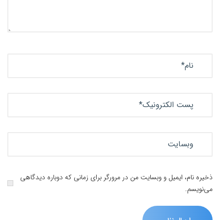
ذخیره نام، ایمیل و وبسایت من در مرورگر برای زمانی که دوباره دیدگاهی
می‌نویسم.