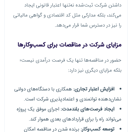
داشتن شرکت ثبت‌شده نه‌تنها اعتبار قانونی ایجاد
می‌کند، بلکه مدارکی مثل کد اقتصادی و گواهی مالیاتی
را نیز در دسترس شما قرار می‌دهد.
مزایای شرکت در مناقصات برای کسب‌وکارها
حضور در مناقصه‌ها تنها یک فرصت درآمدی نیست؛
بلکه مزایای دیگری نیز دارد:
افزایش اعتبار تجاری:
همکاری با دستگاه‌های دولتی
نشان‌دهنده توانمندی و اعتمادپذیری شرکت است.
ایجاد فرصت‌های بلندمدت:
اجرای موفق یک پروژه
می‌تواند راه را برای قراردادهای بعدی هموار کند.
توسعه کسب‌وکار:
برنده شدن در مناقصه امکان