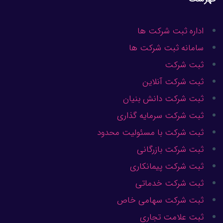
اداره ثبت شرکت ها
سامانه ثبت شرکت ها
ثبت شرکت
ثبت شرکت آنلاین
ثبت شرکت دانش بنیان
ثبت شرکت سرمایه گذاری
ثبت شرکت با مسئولیت محدود
ثبت شرکت بازرگانی
ثبت شرکت پیمانکاری
ثبت شرکت خدماتی
ثبت شرکت سهامی خاص
ثبت علامت تجاری