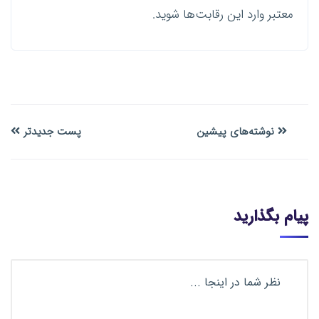
معتبر وارد این رقابت‌ها شوید.
نوشته‌های پیشین
پست جدیدتر
پیام بگذارید