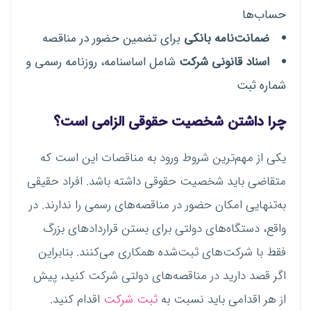
حساب‌ها
ضمانت‌نامه بانکی
برای تضمین حضور در مناقصه
اسناد قانونی شرکت
شامل اساسنامه، روزنامه رسمی و
شماره ثبت
چرا داشتن شخصیت حقوقی الزامی است؟
یکی از مهم‌ترین شروط ورود به مناقصات این است که
متقاضی باید شخصیت حقوقی داشته باشد. افراد حقیقی
به‌تنهایی امکان حضور در مناقصه‌های رسمی را ندارند. در
واقع، دستگاه‌های دولتی برای بستن قراردادهای بزرگ
فقط با شرکت‌های ثبت‌شده همکاری می‌کنند. بنابراین
اگر قصد دارید در مناقصه‌های دولتی شرکت کنید، پیش
از هر اقدامی باید نسبت به
ثبت شرکت
اقدام کنید.