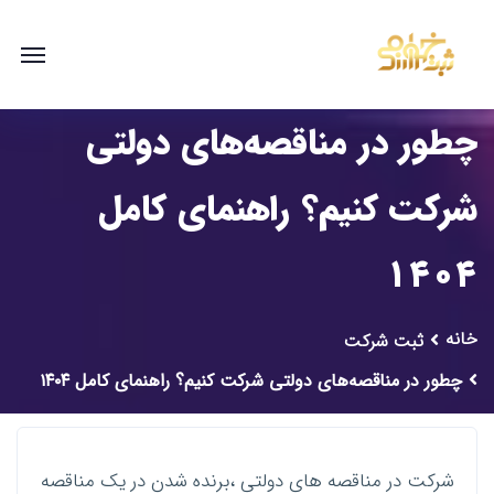
چطور در مناقصه‌های دولتی
شرکت کنیم؟ راهنمای کامل
۱۴۰۴
خانه
ثبت شرکت
چطور در مناقصه‌های دولتی شرکت کنیم؟ راهنمای کامل ۱۴۰۴
شرکت در مناقصه های دولتی ،برنده شدن در یک مناقصه