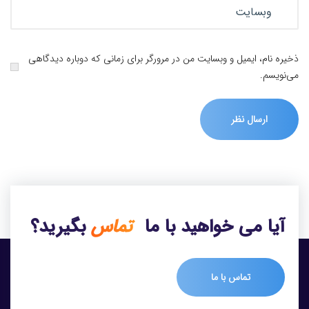
ذخیره نام، ایمیل و وبسایت من در مرورگر برای زمانی که دوباره دیدگاهی
می‌نویسم.
آیا می خواهید با ما
تماس
بگیرید؟
تماس با ما