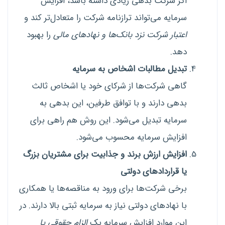
اگر شرکت بدهی زیادی داشته باشد، افزایش
سرمایه می‌تواند ترازنامه شرکت را متعادل‌تر کند و
اعتبار شرکت نزد بانک‌ها و نهادهای مالی
را بهبود
دهد.
تبدیل مطالبات اشخاص به سرمایه
گاهی شرکت‌ها از شرکای خود یا اشخاص ثالث
بدهی دارند و با توافق طرفین، این بدهی به
سرمایه تبدیل می‌شود. این روش هم راهی برای
افزایش سرمایه محسوب می‌شود.
افزایش ارزش برند و جذابیت برای مشتریان بزرگ
یا قراردادهای دولتی
برخی شرکت‌ها برای ورود به مناقصه‌ها یا همکاری
با نهادهای دولتی نیاز به سرمایه ثبتی بالا دارند. در
این موارد افزایش سرمایه یک
الزام حقوقی یا