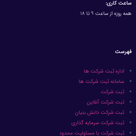
ساعت کاری:
همه روزه از ساعت 9 تا 18
فهرست
اداره ثبت شرکت ها
سامانه ثبت شرکت ها
ثبت شرکت
ثبت شرکت آنلاین
ثبت شرکت دانش بنیان
ثبت شرکت سرمایه گذاری
ثبت شرکت با مسئولیت محدود