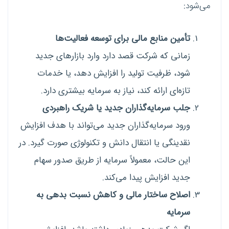
می‌شود:
تأمین منابع مالی برای توسعه فعالیت‌ها
زمانی که شرکت قصد دارد وارد بازارهای جدید
شود، ظرفیت تولید را افزایش دهد، یا خدمات
تازه‌ای ارائه کند، نیاز به سرمایه بیشتری دارد.
جلب سرمایه‌گذاران جدید یا شریک راهبردی
ورود سرمایه‌گذاران جدید می‌تواند با هدف افزایش
نقدینگی یا انتقال دانش و تکنولوژی صورت گیرد. در
این حالت، معمولاً سرمایه از طریق صدور سهام
جدید افزایش پیدا می‌کند.
اصلاح ساختار مالی و کاهش نسبت بدهی به
سرمایه