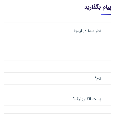
پیام بگذارید