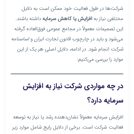
شرکت‌ها در طول فعالیت خود ممکن است به دلایل
مختلفی نیاز به
افزایش یا کاهش سرمایه
داشته باشند.
این تصمیمات معمولاً در مجامع عمومی فوق‌العاده گرفته
می‌شود و باید در
چارچوب قانون تجارت ایران
و
اساسنامه
شرکت
انجام شود. در ادامه، دلایل اصلی هر یک از این
موارد را بررسی می‌کنیم:
در چه مواردی شرکت نیاز به افزایش
سرمایه دارد؟
افزایش سرمایه معمولاً نشان‌دهنده رشد یا نیاز به توسعه
فعالیت شرکت است. برخی از دلایل رایج شامل موارد زیر