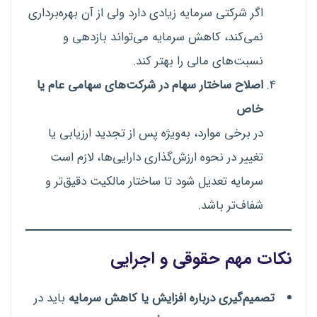
اگر شرکتی سرمایه زیادی دارد ولی از آن بهره‌برداری
نمی‌کند، کاهش سرمایه می‌تواند بازدهی و
نسبت‌های مالی را بهتر کند.
اصلاح ساختار سهام در شرکت‌های سهامی عام یا
خاص
در برخی موارد، به‌ویژه پس از تجدید ارزیابی یا
تغییر در نحوه ارزش‌گذاری دارایی‌ها، لازم است
سرمایه تعدیل شود تا ساختار مالکیت دقیق‌تر و
شفاف‌تر باشد.
نکات مهم حقوقی و اجرایی
تصمیم‌گیری درباره افزایش یا کاهش سرمایه
باید در