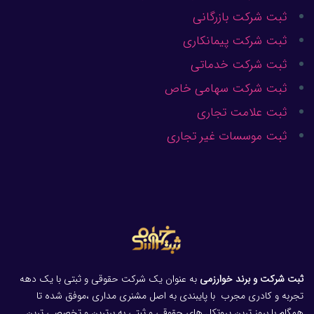
ثبت شرکت بازرگانی
ثبت شرکت پیمانکاری
ثبت شرکت خدماتی
ثبت شرکت سهامی خاص
ثبت علامت تجاری
ثبت موسسات غیر تجاری
ثبت شرکت و برند خوارزمی
به عنوان یک شرکت حقوقی و ثبتی با یک دهه
تجربه و کادری مجرب با پایبندی به اصل مشنری مداری ،موفق شده تا
همگام با بروز ترین پروتکل های حقوقی و ثبتی به برترین و تخصصی ترین