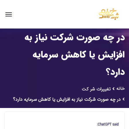
در چه صورت شرکت نیاز به
افزایش یا کاهش سرمایه
دارد؟
خانه
تغییرات شر کت
در چه صورت شرکت نیاز به افزایش یا کاهش سرمایه دارد؟
ChatGPT said: