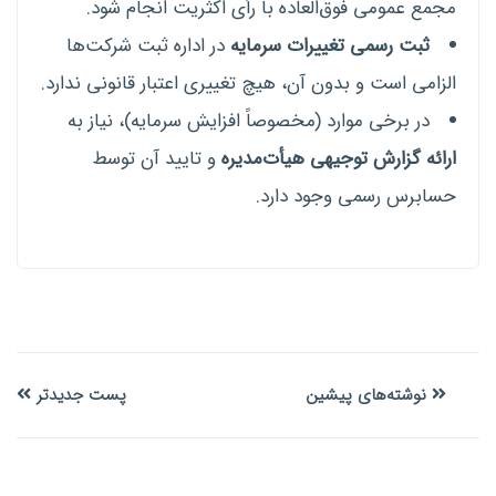
مجمع عمومی فوق‌العاده با رأی اکثریت انجام شود.
ثبت رسمی تغییرات سرمایه
در اداره ثبت شرکت‌ها
الزامی است و بدون آن، هیچ تغییری اعتبار قانونی ندارد.
در برخی موارد (مخصوصاً افزایش سرمایه)، نیاز به
ارائه گزارش توجیهی هیأت‌مدیره
و تایید آن توسط
حسابرس رسمی وجود دارد.
نوشته‌های پیشین
پست جدیدتر