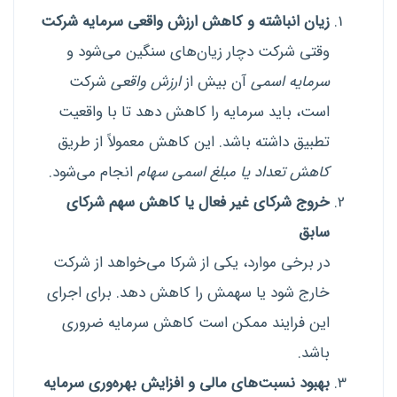
زیان انباشته و کاهش ارزش واقعی سرمایه شرکت
وقتی شرکت دچار زیان‌های سنگین می‌شود و
سرمایه اسمی
آن بیش از
ارزش واقعی
شرکت
است، باید سرمایه را کاهش دهد تا با واقعیت
تطبیق داشته باشد. این کاهش معمولاً از طریق
کاهش تعداد یا مبلغ اسمی سهام
انجام می‌شود.
خروج شرکای غیر فعال یا کاهش سهم شرکای
سابق
در برخی موارد، یکی از شرکا می‌خواهد از شرکت
خارج شود یا سهمش را کاهش دهد. برای اجرای
این فرایند ممکن است کاهش سرمایه ضروری
باشد.
بهبود نسبت‌های مالی و افزایش بهره‌وری سرمایه