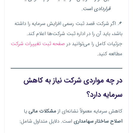
قراردادی
است.
📌 اگر شرکت قصد ثبت رسمی افزایش سرمایه را داشته
باشد، باید آن را در اداره ثبت شرکت‌ها اعلام کند.
جزئیات کامل را می‌توانید در
صفحه ثبت تغییرات شرکت
مطالعه کنید.
در چه مواردی شرکت نیاز به کاهش
سرمایه دارد؟
کاهش سرمایه معمولاً نشانه‌ای از
مشکلات مالی
یا
اصلاح ساختار سهامداری
است. دلایل متداول شامل: