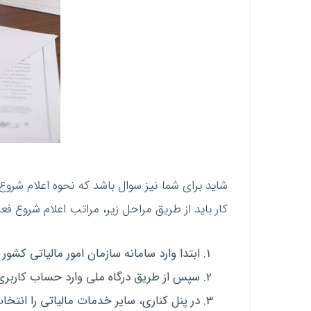
شاید برای شما نیز سوال باشد که نحوه اعلام شروع 
کار باید از طریق مراحل زیر، مراتب اعلام شروع فع
ابتدا وارد سامانه سازمان امور مالیاتی کشور به آدرس //my.tax.gov.ir
سپس از طریق درگاه ملی وارد حساب کاربری
در پنل کناری، سایر خدمات مالیاتی را انتخاب