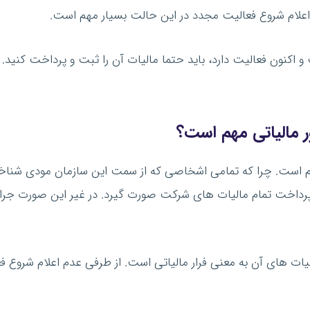
 اعلام شروع فعالیت مجدد در این حالت بسیار مهم است.
اکنون فعالیت دارد، باید حتما مالیات آن را ثبت و پرداخت کنید. ب
ور مالیاتی مهم است؟
ر مهم است. چرا که تمامی اشخاصی که از سمت این سازمان مودی شن
پرداخت تمام مالیات های شرکت صورت گیرد. در غیر این صورت جرای
ت های آن به معنی فرار مالیاتی است. از طرفی عدم اعلام شروع فعا