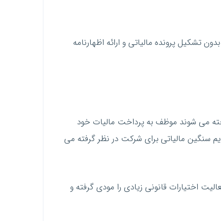
دون تشکیل پرونده مالیاتی و ارائه اظهارنامه
اخته می شوند موظف به پرداخت مالیات خود
م سنگین مالیاتی برای شرکت در نظر گرفته می
لیت اختیارات قانونی زیادی را مودی گرفته و