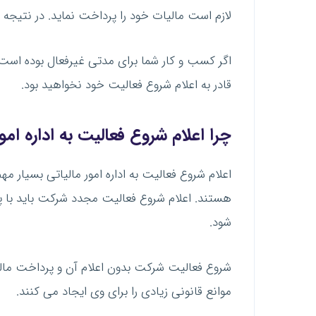
لازم است مالیات خود را پرداخت نماید. در نتیجه
اگر کسب و کار شما برای مدتی غیرفعال بوده است و 
قادر به اعلام شروع فعالیت خود نخواهید بود.
چرا اعلام شروع فعالیت به اداره ام
اعلام شروع فعالیت به اداره امور مالیاتی بسیا
هستند. اعلام شروع فعالیت مجدد شرکت باید با 
شود.
شروع فعالیت شرکت بدون اعلام آن و پرداخت مالیا
موانع قانونی زیادی را برای وی ایجاد می کنند.