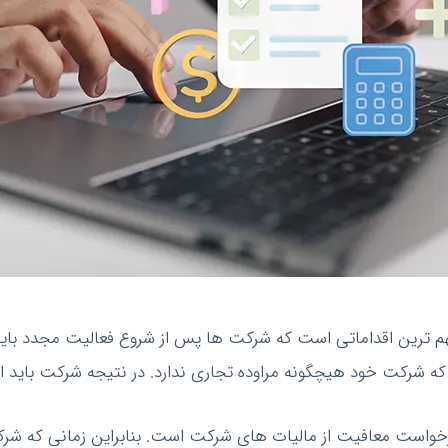
از مهم ترین اقداماتی است که شرکت ها پس از شروع فعالیت مجدد ب
که شرکت خود هیچگونه مراوده تجاری ندارد. در نتیجه شرکت باید ا
واست معافیت از مالیات های شرکت است. بنابراین زمانی که شرکت