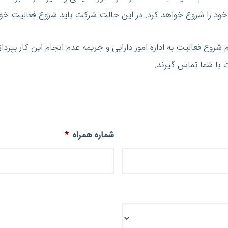
ود را شروع خواهد کرد. در این حالت شرکت باید شروع فعالیت خود را
ام شروع فعالیت به اداره امور دارایی و جریمه عدم انجام این کار ب
ت با شما تماس گیرند.
شماره همراه
*