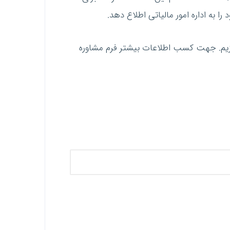
 به اداره امور مالیاتی اطلاع دهد.
پردازیم. جهت کسب اطلاعات بیشتر فرم مشاوره