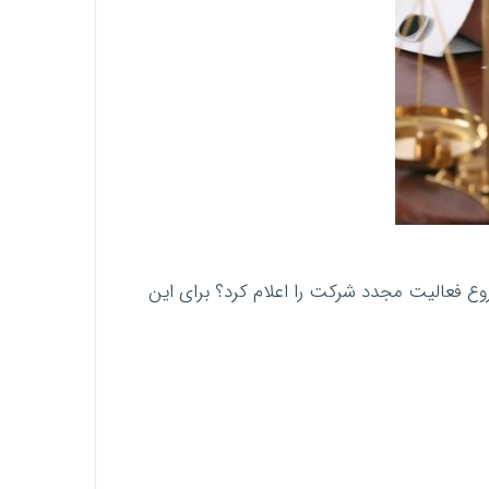
 فعالیت مجدد شرکت را اعلام کرد؟ برای این