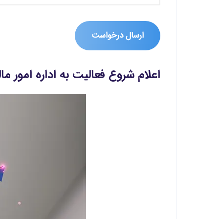
اعلام شروع فعالیت به اداره امور م