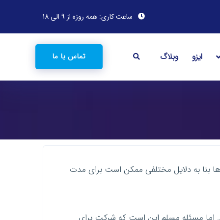
ساعت کاری: همه روزه از 9 الی 18
ایزو
وبلاگ
تماس با ما
ت ها بنا به دلایل مختلفی ممکن است برای مدت
اند. اما مسئله مسلم این است که شرکت برای