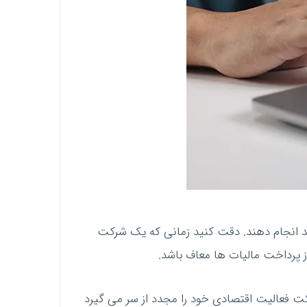
اید انجام دهند. دقت کنید زمانی که یک شرکت
ز پرداخت مالیات ها معاف باشد.
 فعالیت اقتصادی خود را مجدد از سر می گیرد