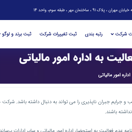
ساختمان مهر ، طبقه سوم، واحد 14
ت شرکت
رتبه بندی
ثبت تغییرات شرکت
ثبت برند و لوگو
لیت به اداره امور مالیاتی
داره امور مالیاتی
اقب و جرایم جبران ناپذیری را می تواند به دنبال داشته باشد. شرک
اشته باشند.
امه عدم فعالیت به استحضار اداره امور مالیاتی و سایر ادارات برس