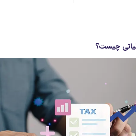
الیاتی چیست؟