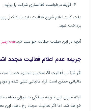
گزینه درخواست فعالسازی شرکت را بزنید.
دقت کنید اعلام شروع فعالیت باید با تشکیل پرونده
پرداخت شود.
آنچه در این مطلب مطالعه خواهید کرد:
همه چیز د
جریمه عدم اعلام فعالیت مجدد ا
اگر شرکتی فعالیت اقتصادی و تجاری خود را مجددا ا
مالیاتی ممکن است فرار مالیاتی تلقی شده و مودی جریمه شود. این جری
البته میزان این جریمه بستگی به میزان تخلف مال
خواهد شد. اما اگر فعالیت مجدد رخ دهد، این معا