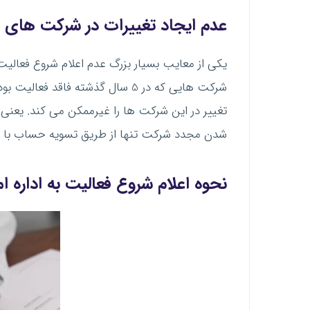
عدم ایجاد تغییرات در شرکت های غیر فعال 
شرکت هایی که در 5 سال گذشته فا
شدن مجدد شرکت تنها از طریق تسویه حساب با ادار
نحوه اعلام شروع فعالیت به اداره ام