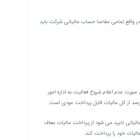
د. در واقع تمامی مفاصا حساب مالیاتی شرکت باید
 صورت عدم اعلام شروع فعالیت به اداره امور
الیاتی تایید می شود از پرداخت مالیات معاف
الیات خود را پرداخت کند.