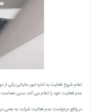
اعلام شروع فعالیت به اداره امور مالیاتی یکی 
عدم فعالیت خود را اعلام می کند، بدین معناست 
در واقع درخواست عدم فعالیت شرکت به معنی درخ