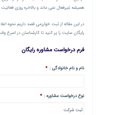
همیشه غیرفعال نمی ماند و بالاخره روزی فعالیت خ
در این مقاله از ثبت خوارزمی قصد داریم نحوه اعل
رایگان سایت را پر کنید تا کارشناسان در اسرع وق
فرم درخواست مشاوره رایگان
نام و نام خانوادگی :
*
نوع درخواست مشاوره :
*