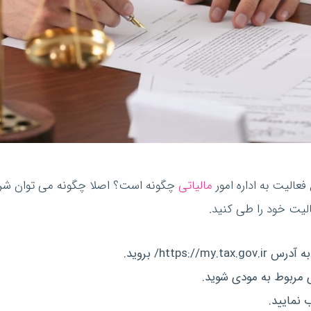
فعالیت به اداره امور
مالیاتی
چگونه است؟ اصلا چگونه می توان شروع
الیت خود را طی کنید.
https:/ بروید.
 مربوط به مودی شوید.
 نمایید.