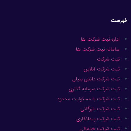
فهرست
اداره ثبت شرکت ها
سامانه ثبت شرکت ها
ثبت شرکت
ثبت شرکت آنلاین
ثبت شرکت دانش بنیان
ثبت شرکت سرمایه گذاری
ثبت شرکت با مسئولیت محدود
ثبت شرکت بازرگانی
ثبت شرکت پیمانکاری
ثبت شرکت خدماتی