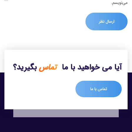
می‌نویسم.
آیا می خواهید با ما
تماس
بگیرید؟
تماس با ما