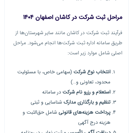
مراحل ثبت شرکت در کاشان اصفهان ۱۴۰۴
فرآیند ثبت شرکت در کاشان مانند سایر شهرستان‌ها از
طریق سامانه اداره ثبت شرکت‌ها انجام می‌شود. مراحل
اصلی شامل موارد زیر است:
انتخاب نوع شرکت
(سهامی خاص، با مسئولیت
محدود، تعاونی و…)
استعلام و رزرو نام شرکت
در سامانه
تنظیم و بارگذاری مدارک
شناسایی و ثبتی
پرداخت هزینه‌های قانونی
شامل حق‌الثبت و
هزینه درج آگهی
دریافت آگهی تأسیس
و ثبت نهایی در روزنامه