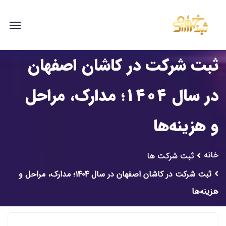
ثبت شرکت در کاشان اصفهان
در سال ۱۴۰۴؛ مدارک، مراحل
و هزینه‌ها
خانه
ثبت شرکت ها
ثبت شرکت در کاشان اصفهان در سال ۱۴۰۴؛ مدارک، مراحل و
هزینه‌ها