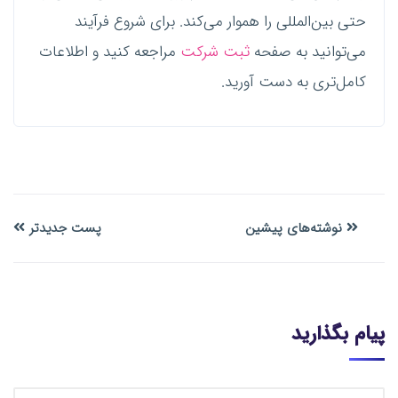
حتی بین‌المللی را هموار می‌کند. برای شروع فرآیند
می‌توانید به صفحه
ثبت شرکت
مراجعه کنید و اطلاعات
کامل‌تری به دست آورید.
نوشته‌های پیشین
پست جدیدتر
پیام بگذارید