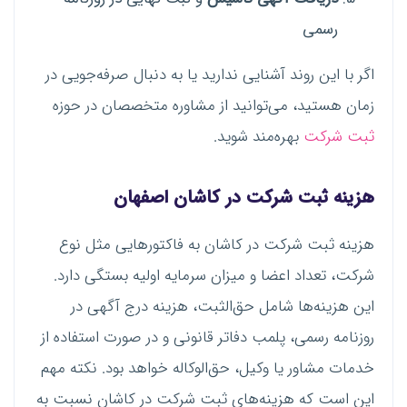
رسمی
اگر با این روند آشنایی ندارید یا به دنبال صرفه‌جویی در
زمان هستید، می‌توانید از مشاوره متخصصان در حوزه
ثبت شرکت
بهره‌مند شوید.
هزینه ثبت شرکت در کاشان اصفهان
هزینه ثبت شرکت در کاشان به فاکتورهایی مثل نوع
شرکت، تعداد اعضا و میزان سرمایه اولیه بستگی دارد.
این هزینه‌ها شامل حق‌الثبت، هزینه درج آگهی در
روزنامه رسمی، پلمب دفاتر قانونی و در صورت استفاده از
خدمات مشاور یا وکیل، حق‌الوکاله خواهد بود. نکته مهم
این است که هزینه‌های ثبت شرکت در کاشان نسبت به