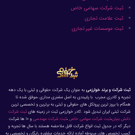
ثبت شرکت سهامی خاص
ثبت علامت تجاری
ثبت موسسات غیر تجاری
ثبت شرکت و برند خوارزمی
به عنوان یک شرکت حقوقی و ثبتی با یک دهه
تجربه و کادری مجرب با پایبندی به اصل مشنری مداری ،موفق شده تا
همگام با بروز ترین پروتکل های حقوقی و ثبتی به برترین و تخصصی ترین
شرکت ثبتی ایران تبدیل شود .کادر خوارزمی ثبت در زمینه های
ثبت شرکت
دانش بنیان
،
ثبت شرکت سهامی خاص
،
ثبت شرکت مهندسی
و 10 ها شرکت
دیگر که در جدول ثبت انواع شرکت قابل ملاحضه هستند با سال ها تجربه و
کسب تخصص های مربوطه آماده ارائه خدمات مشاوره رایگان و تخصصی به