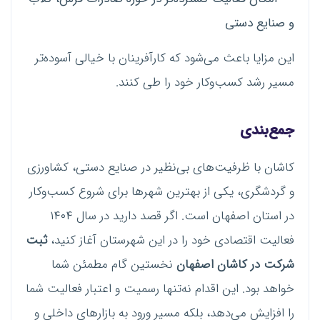
و صنایع دستی
این مزایا باعث می‌شود که کارآفرینان با خیالی آسوده‌تر
مسیر رشد کسب‌وکار خود را طی کنند.
جمع‌بندی
کاشان با ظرفیت‌های بی‌نظیر در صنایع دستی، کشاورزی
و گردشگری، یکی از بهترین شهرها برای شروع کسب‌وکار
در استان اصفهان است. اگر قصد دارید در سال ۱۴۰۴
فعالیت اقتصادی خود را در این شهرستان آغاز کنید،
ثبت
شرکت در کاشان اصفهان
نخستین گام مطمئن شما
خواهد بود. این اقدام نه‌تنها رسمیت و اعتبار فعالیت شما
را افزایش می‌دهد، بلکه مسیر ورود به بازارهای داخلی و