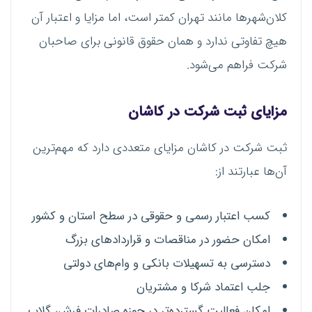
کلان‌شهرها مانند تهران کمتر است، اما مزایا و اعتبار آن
هیچ تفاوتی ندارد و همان حقوق قانونی برای صاحبان
شرکت فراهم می‌شود.
مزایای ثبت شرکت در کاشان
ثبت شرکت در کاشان مزایای متعددی دارد که مهم‌ترین
آن‌ها عبارتند از:
کسب اعتبار رسمی و حقوقی در سطح استان و کشور
امکان حضور در مناقصات و قراردادهای بزرگ
دسترسی به تسهیلات بانکی و وام‌های دولتی
جلب اعتماد شرکا و مشتریان
امکان فعالیت گسترده‌تر در حوزه صادرات فرش، گلاب