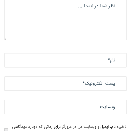
ذخیره نام، ایمیل و وبسایت من در مرورگر برای زمانی که دوباره دیدگاهی