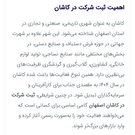
اهمیت ثبت شرکت در کاشان
کاشان به عنوان شهری تاریخی، صنعتی و تجاری در
استان اصفهان شناخته می‌شود. این شهر علاوه بر شهرت
جهانی در حوزه فرش دستباف و صنایع دستی، در
بخش‌های مختلفی مانند صنایع نساجی، تولید لوازم
خانگی، کشاورزی، گلاب‌گیری و گردشگری ظرفیت‌های
بی‌نظیری دارد. همین تنوع فعالیت‌ها باعث شده کاشان
در سال ۱۴۰۴ به مقصدی جذاب برای کارآفرینان و
سرمایه‌گذاران تبدیل شود. در چنین شرایطی،
ثبت شرکت
در کاشان اصفهان
گامی اساسی برای کسانی است که
می‌خواهند فعالیت خود را به‌صورت رسمی آغاز کرده و
وارد بازارهای بزرگ‌تر شوند.