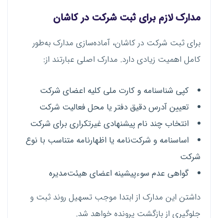
مدارک لازم برای ثبت شرکت در کاشان
برای ثبت شرکت در کاشان، آماده‌سازی مدارک به‌طور
کامل اهمیت زیادی دارد. مدارک اصلی عبارتند از:
کپی شناسنامه و کارت ملی کلیه اعضای شرکت
تعیین آدرس دقیق دفتر یا محل فعالیت شرکت
انتخاب چند نام پیشنهادی غیرتکراری برای شرکت
اساسنامه و شرکت‌نامه یا اظهارنامه متناسب با نوع
شرکت
گواهی عدم سوءپیشینه اعضای هیئت‌مدیره
داشتن این مدارک از ابتدا موجب تسهیل روند ثبت و
جلوگیری از بازگشت پرونده خواهد شد.