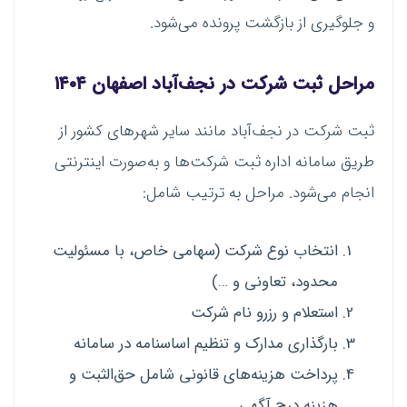
و جلوگیری از بازگشت پرونده می‌شود.
مراحل ثبت شرکت در نجف‌آباد اصفهان ۱۴۰۴
ثبت شرکت در نجف‌آباد مانند سایر شهرهای کشور از
طریق سامانه اداره ثبت شرکت‌ها و به‌صورت اینترنتی
انجام می‌شود. مراحل به ترتیب شامل:
انتخاب نوع شرکت (سهامی خاص، با مسئولیت
محدود، تعاونی و …)
استعلام و رزرو نام شرکت
بارگذاری مدارک و تنظیم اساسنامه در سامانه
پرداخت هزینه‌های قانونی شامل حق‌الثبت و
هزینه درج آگهی