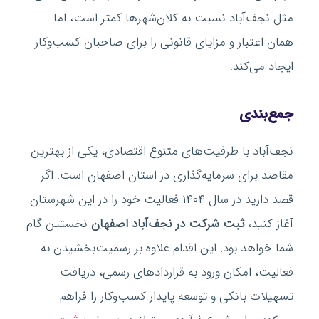
مثل نجف‌آباد نسبت به کلان‌شهرها کمتر است، اما
همان اعتبار و مزایای قانونی را برای صاحبان کسب‌وکار
ایجاد می‌کند.
جمع‌بندی
نجف‌آباد با ظرفیت‌های متنوع اقتصادی، یکی از بهترین
مقاصد برای سرمایه‌گذاری در استان اصفهان است. اگر
قصد دارید در سال ۱۴۰۴ فعالیت خود را در این شهرستان
آغاز کنید،
ثبت شرکت در نجف‌آباد اصفهان
نخستین گام
شما خواهد بود. این اقدام علاوه بر رسمیت‌بخشیدن به
فعالیت، امکان ورود به قراردادهای رسمی، دریافت
تسهیلات بانکی و توسعه پایدار کسب‌وکار را فراهم