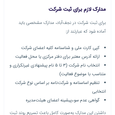
مدارک لازم برای ثبت شرکت
برای ثبت شرکت در نجف‌آباد، مدارک مشخصی باید
آماده شود که عبارتند از:
کپی کارت ملی و شناسنامه کلیه اعضای شرکت
ارائه آدرس معتبر برای دفتر مرکزی یا محل فعالیت
انتخاب نام شرکت (۳ تا ۵ نام پیشنهادی غیرتکراری و
متناسب با موضوع فعالیت)
تنظیم اساسنامه و شرکت‌نامه بر اساس نوع شرکت
انتخابی
گواهی عدم سوءپیشینه اعضای هیئت‌مدیره
داشتن این مدارک به‌صورت کامل باعث تسریع روند ثبت