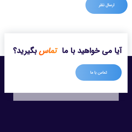
آیا می خواهید با ما
تماس
بگیرید؟
تماس با ما