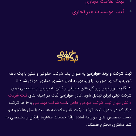
ثبت علامت تجاری
ثبت موسسات غیر تجاری
ثبت شرکت و برند خوارزمی
به عنوان یک شرکت حقوقی و ثبتی با یک دهه
تجربه و کادری مجرب با پایبندی به اصل مشنری مداری ،موفق شده تا
همگام با بروز ترین پروتکل های حقوقی و ثبتی به برترین و تخصصی ترین
شرکت ثبتی ایران تبدیل شود .کادر خوارزمی ثبت در زمینه های
ثبت شرکت
دانش بنیان
،
ثبت شرکت سهامی خاص
،
ثبت شرکت مهندسی
و 10 ها شرکت
دیگر که در جدول ثبت انواع شرکت قابل ملاحضه هستند با سال ها تجربه و
کسب تخصص های مربوطه آماده ارائه خدمات مشاوره رایگان و تخصصی به
شما مشتری محترم هستند.