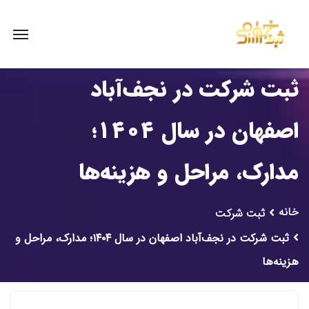
ثبت شرکت در نجف‌آباد
اصفهان در سال ۱۴۰۴؛
مدارک، مراحل و هزینه‌ها
خانه
ثبت شرکت
ثبت شرکت در نجف‌آباد اصفهان در سال ۱۴۰۴؛ مدارک، مراحل و
هزینه‌ها