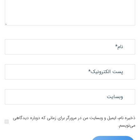
ذخیره نام، ایمیل و وبسایت من در مرورگر برای زمانی که دوباره دیدگاهی
می‌نویسم.