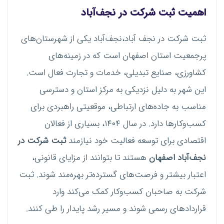
اهمیت ثبت شرکت در نجف‌آباد
ثبت شرکت در نجف آباد،نجف‌آباد یکی از شهرستان‌های
پرجمعیت استان اصفهان است که در زمینه‌های
کشاورزی، صنایع تبدیلی، خدمات و تجارت فعال است.
این شهر به دلیل نزدیکی به مرکز استان و دسترسی
مناسب به جاده‌های ارتباطی، موقعیتی راهبردی برای
کسب‌وکارها دارد. در سال ۱۴۰۴، بسیاری از فعالان
اقتصادی برای توسعه فعالیت خود نیازمند
ثبت شرکت در
نجف‌آباد اصفهان
هستند تا بتوانند از مزایای قانونی،
اعتبار بیشتر و فرصت‌های گسترده‌تر بهره‌مند شوند. ثبت
شرکت به صاحبان کسب‌وکار کمک می‌کند وارد
قراردادهای رسمی شوند و مسیر رشد پایدار را طی کنند.