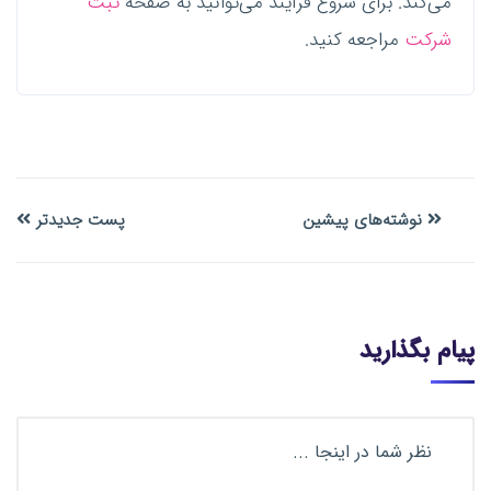
می‌کند. برای شروع فرآیند می‌توانید به صفحه
ثبت
شرکت
مراجعه کنید.
نوشته‌های پیشین
پست جدیدتر
پیام بگذارید