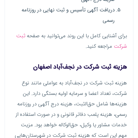
دریافت آگهی تأسیس و ثبت نهایی در روزنامه
رسمی
برای آشنایی کامل با این روند می‌توانید به صفحه
ثبت
شرکت
مراجعه کنید.
هزینه ثبت شرکت در نجف‌آباد اصفهان
هزینه ثبت شرکت در نجف‌آباد به عواملی مانند نوع
شرکت، تعداد اعضا و سرمایه اولیه بستگی دارد. این
هزینه‌ها شامل حق‌الثبت، هزینه درج آگهی در روزنامه
رسمی، هزینه پلمب دفاتر قانونی و در صورت استفاده از
خدمات مشاور یا وکیل، حق‌الوکاله خواهد بود. مزیت
مهم این است که هزینه ثبت شرکت در شهرستان‌هایی