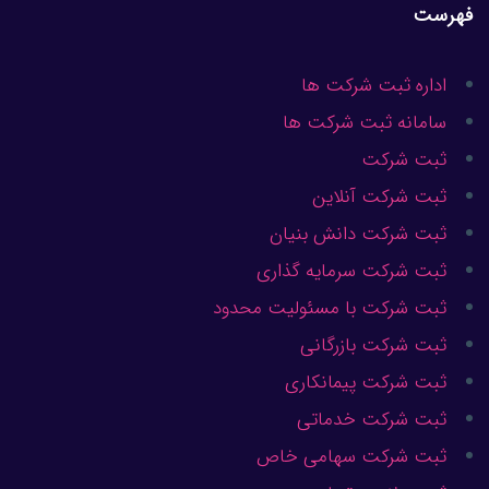
فهرست
اداره ثبت شرکت ها
سامانه ثبت شرکت ها
ثبت شرکت
ثبت شرکت آنلاین
ثبت شرکت دانش بنیان
ثبت شرکت سرمایه گذاری
ثبت شرکت با مسئولیت محدود
ثبت شرکت بازرگانی
ثبت شرکت پیمانکاری
ثبت شرکت خدماتی
ثبت شرکت سهامی خاص