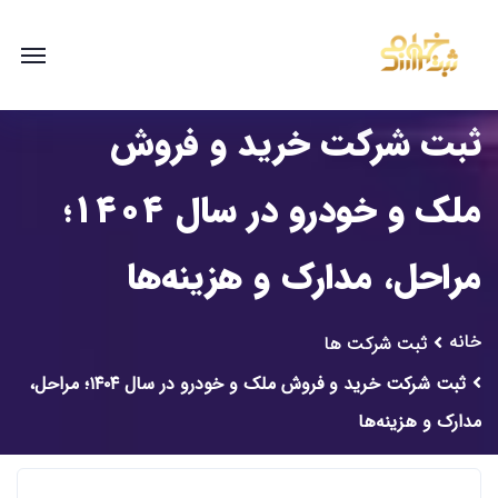
ثبت شرکت خرید و فروش
ملک و خودرو در سال ۱۴۰۴؛
مراحل، مدارک و هزینه‌ها
خانه
ثبت شرکت ها
ثبت شرکت خرید و فروش ملک و خودرو در سال ۱۴۰۴؛ مراحل،
مدارک و هزینه‌ها