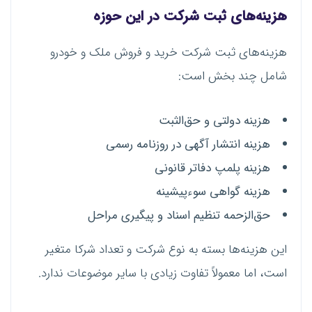
هزینه‌های ثبت شرکت در این حوزه
هزینه‌های ثبت شرکت خرید و فروش ملک و خودرو
شامل چند بخش است:
هزینه دولتی و حق‌الثبت
هزینه انتشار آگهی در روزنامه رسمی
هزینه پلمپ دفاتر قانونی
هزینه گواهی سوءپیشینه
حق‌الزحمه تنظیم اسناد و پیگیری مراحل
این هزینه‌ها بسته به نوع شرکت و تعداد شرکا متغیر
است، اما معمولاً تفاوت زیادی با سایر موضوعات ندارد.