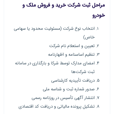
مراحل ثبت شرکت خرید و فروش ملک و
خودرو
انتخاب نوع شرکت (مسئولیت محدود یا سهامی
خاص)
تعیین و استعلام نام شرکت
تنظیم اساسنامه و اظهارنامه
امضای مدارک توسط شرکا و بارگذاری در سامانه
ثبت شرکت‌ها
دریافت تأییدیه کارشناسی
صدور شماره ثبت و شناسه ملی
انتشار آگهی تأسیس در روزنامه رسمی
تشکیل پرونده مالیاتی و دریافت کد اقتصادی