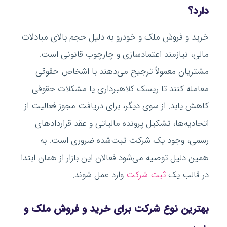
دارد؟
خرید و فروش ملک و خودرو به دلیل حجم بالای مبادلات
مالی، نیازمند اعتمادسازی و چارچوب قانونی است.
مشتریان معمولاً ترجیح می‌دهند با اشخاص حقوقی
معامله کنند تا ریسک کلاهبرداری یا مشکلات حقوقی
کاهش یابد. از سوی دیگر، برای دریافت مجوز فعالیت از
اتحادیه‌ها، تشکیل پرونده مالیاتی و عقد قراردادهای
رسمی، وجود یک شرکت ثبت‌شده ضروری است. به
همین دلیل توصیه می‌شود فعالان این بازار از همان ابتدا
در قالب یک
ثبت شرکت
وارد عمل شوند.
بهترین نوع شرکت برای خرید و فروش ملک و