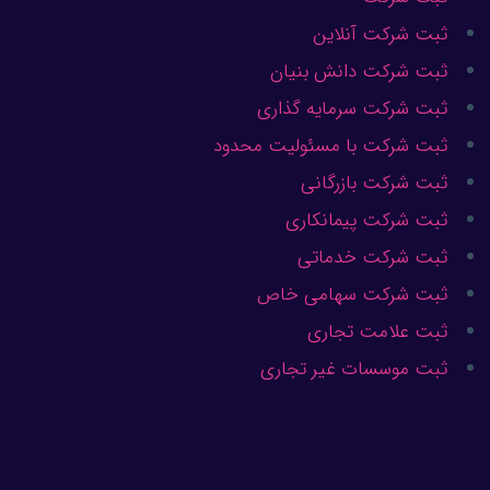
ثبت شرکت آنلاین
ثبت شرکت دانش بنیان
ثبت شرکت سرمایه گذاری
ثبت شرکت با مسئولیت محدود
ثبت شرکت بازرگانی
ثبت شرکت پیمانکاری
ثبت شرکت خدماتی
ثبت شرکت سهامی خاص
ثبت علامت تجاری
ثبت موسسات غیر تجاری