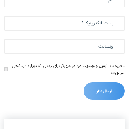
ذخیره نام، ایمیل و وبسایت من در مرورگر برای زمانی که دوباره دیدگاهی
می‌نویسم.