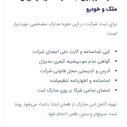
ملک و خودرو
برای ثبت شرکت در این حوزه مدارک مشخصی موردنیاز
است:
کپی شناسنامه و کارت ملی اعضای شرکت
گواهی عدم سوءپیشینه کیفری مدیران
آدرس و کدپستی محل قانونی شرکت
اساسنامه و اظهارنامه تنظیم‌شده
امضای تمامی شرکا بر روی مدارک ثبت
تهیه کامل این مدارک از همان ابتدا باعث می‌شود روند
ثبت سریع‌تر و بدون نقص انجام شود.