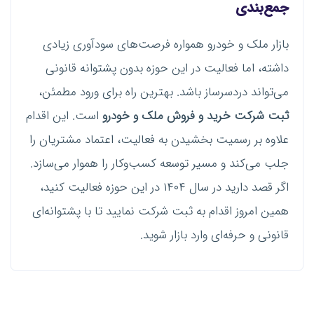
جمع‌بندی
بازار ملک و خودرو همواره فرصت‌های سودآوری زیادی
داشته، اما فعالیت در این حوزه بدون پشتوانه قانونی
می‌تواند دردسرساز باشد. بهترین راه برای ورود مطمئن،
ثبت شرکت خرید و فروش ملک و خودرو
است. این اقدام
علاوه بر رسمیت بخشیدن به فعالیت، اعتماد مشتریان را
جلب می‌کند و مسیر توسعه کسب‌وکار را هموار می‌سازد.
اگر قصد دارید در سال ۱۴۰۴ در این حوزه فعالیت کنید،
همین امروز اقدام به ثبت شرکت نمایید تا با پشتوانه‌ای
قانونی و حرفه‌ای وارد بازار شوید.