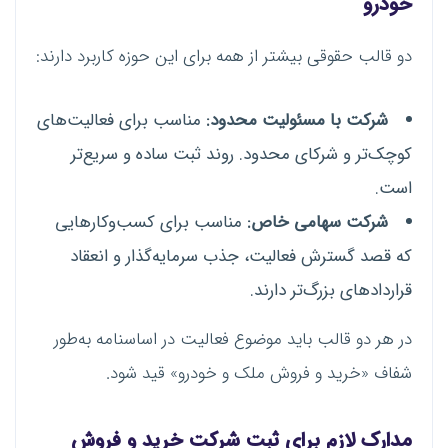
خودرو
دو قالب حقوقی بیشتر از همه برای این حوزه کاربرد دارند:
شرکت با مسئولیت محدود:
مناسب برای فعالیت‌های
کوچک‌تر و شرکای محدود. روند ثبت ساده و سریع‌تر
است.
شرکت سهامی خاص:
مناسب برای کسب‌وکارهایی
که قصد گسترش فعالیت، جذب سرمایه‌گذار و انعقاد
قراردادهای بزرگ‌تر دارند.
در هر دو قالب باید موضوع فعالیت در اساسنامه به‌طور
شفاف «خرید و فروش ملک و خودرو» قید شود.
مدارک لازم برای ثبت شرکت خرید و فروش