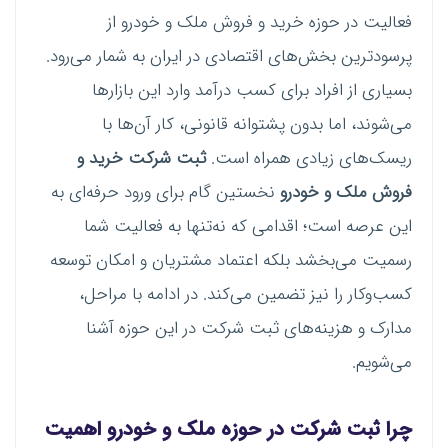
فعالیت در حوزه خرید و فروش ملک و خودرو از
پرسودترین بخش‌های اقتصادی در ایران به شمار می‌رود.
بسیاری از افراد برای کسب درآمد وارد این بازارها
می‌شوند، اما بدون پشتوانه قانونی، کار آن‌ها با
ریسک‌های زیادی همراه است.
ثبت شرکت خرید و
فروش ملک و خودرو
نخستین گام برای ورود حرفه‌ای به
این عرصه است؛ اقدامی که نه‌تنها به فعالیت شما
رسمیت می‌بخشد بلکه اعتماد مشتریان و امکان توسعه
کسب‌وکار را نیز تضمین می‌کند. در ادامه با مراحل،
مدارک و هزینه‌های ثبت شرکت در این حوزه آشنا
می‌شویم.
چرا ثبت شرکت در حوزه ملک و خودرو اهمیت