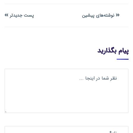
نوشته‌های پیشین
پست جدیدتر
پیام بگذارید