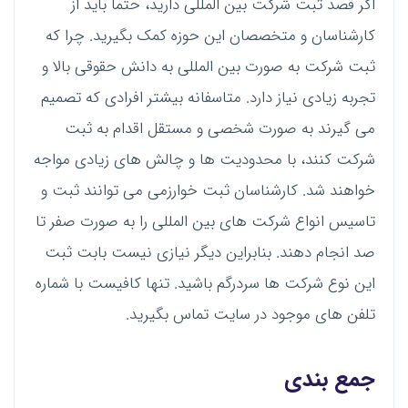
اگر قصد ثبت شرکت بین المللی دارید، حتما باید از
کارشناسان و متخصصان این حوزه کمک بگیرید. چرا که
ثبت شرکت به صورت بین المللی به دانش حقوقی بالا و
تجربه زیادی نیاز دارد. متاسفانه بیشتر افرادی که تصمیم
می گیرند به صورت شخصی و مستقل اقدام به ثبت
شرکت کنند، با محدودیت ها و چالش های زیادی مواجه
خواهند شد. کارشناسان ثبت خوارزمی می توانند ثبت و
تاسیس انواع شرکت های بین المللی را به صورت صفر تا
صد انجام دهند. بنابراین دیگر نیازی نیست بابت ثبت
این نوع شرکت ها سردرگم باشید. تنها کافیست با شماره
تلفن های موجود در سایت تماس بگیرید.
جمع بندی