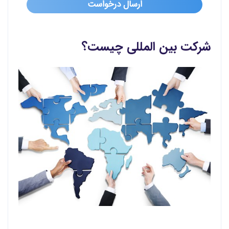
شرکت بین المللی چیست؟