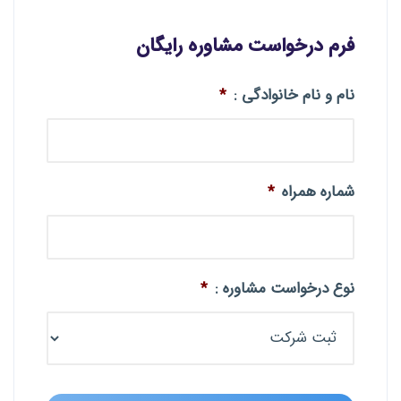
فرم درخواست مشاوره رایگان
نام و نام خانوادگی :
*
شماره همراه
*
نوع درخواست مشاوره :
*