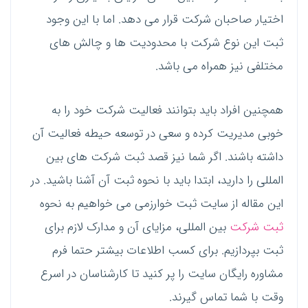
اختیار صاحبان شرکت قرار می دهد. اما با این وجود
ثبت این نوع شرکت با محدودیت ها و چالش های
مختلفی نیز همراه می باشد.
همچنین افراد باید بتوانند فعالیت شرکت خود را به
خوبی مدیریت کرده و سعی در توسعه حیطه فعالیت آن
داشته باشند. اگر شما نیز قصد ثبت شرکت های بین
المللی را دارید، ابتدا باید با نحوه ثبت آن آشنا باشید. در
این مقاله از سایت ثبت خوارزمی می خواهیم به نحوه
ثبت شرکت
بین المللی، مزایای آن و مدارک لازم برای
ثبت بپردازیم. برای کسب اطلاعات بیشتر حتما فرم
مشاوره رایگان سایت را پر کنید تا کارشناسان در اسرع
وقت با شما تماس گیرند.