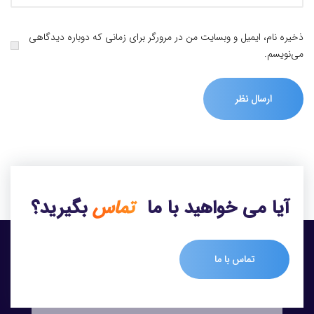
ذخیره نام، ایمیل و وبسایت من در مرورگر برای زمانی که دوباره دیدگاهی
می‌نویسم.
آیا می خواهید با ما
تماس
بگیرید؟
تماس با ما