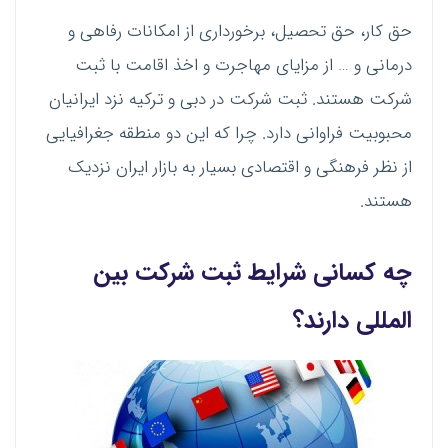
حق کار، حق تحصیل، برخورداری از امکانات رفاهی و
درمانی و … از مزایای مهاجرت و اخذ اقامت با ثبت
شرکت هستند. ثبت شرکت در دبی و ترکیه نزد ایرانیان
محبوبیت فراوانی دارد. چرا که این دو منطقه جغرافیایی
از نظر فرهنگی و اقتصادی بسیار به بازار ایران نزدیک
هستند.
چه کسانی شرایط ثبت شرکت بین
المللی دارند؟