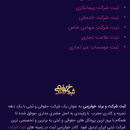
ثبت شرکت پیمانکاری
ثبت شرکت خدماتی
ثبت شرکت سهامی خاص
ثبت علامت تجاری
ثبت موسسات غیر تجاری
ثبت شرکت و برند خوارزمی
به عنوان یک شرکت حقوقی و ثبتی با یک دهه
تجربه و کادری مجرب با پایبندی به اصل مشنری مداری ،موفق شده تا
همگام با بروز ترین پروتکل های حقوقی و ثبتی به برترین و تخصصی ترین
شرکت ثبتی ایران تبدیل شود .کادر خوارزمی ثبت در زمینه های
ثبت شرکت