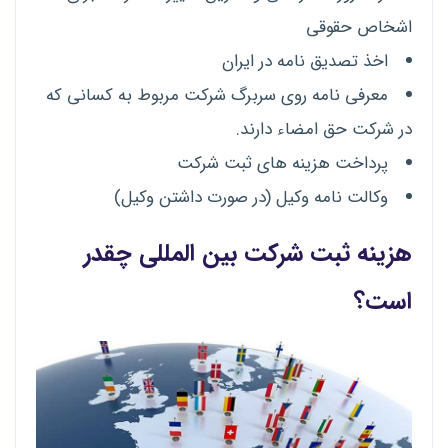
اشخاص حقوقی
اخذ تصدیق نامه در ایران
معرفی نامه روی سربرگ شرکت مربوط به کسانی که
در شرکت حق امضاء دارند.
پرداخت هزینه های ثبت شرکت
وکالت نامه وکیل (در صورت داشتن وکیل)
هزینه ثبت شرکت بین المللی چقدر
است؟