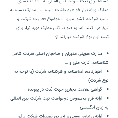
مسلما برای ثبت شرکت بین المللی به ارائه یک سری
مدارک ویژه نیاز خواهید داشت. البته این مدارک بسته به
قالب شرکت، کشور میزبان، موضوع فعالیت شرکت و …
فرق می کنند. اما به صورت کلی مدارک مورد نیاز برای
ثبت این نوع شرکت عبارتند از:
مدارک هویتی مدیران و صاحبان اصلی شرکت شامل
شناسنامه، کارت ملی و …
اظهارنامه، اساسنامه و شرکتنامه شرکت (با توجه به
نوع شرکت)
گواهی علامت تجاری جهت ثبت در پرونده
ارائه فرم مخصوص درخواست ثبت شرکت بین المللی
به زبان انگلیسی
ارائه روزنامه رسمی و آخرین تغییرات شرکت برای