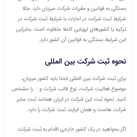
بستگی به قوانین و مقررات شرکت میزبان دارد. مثلا
شرایط ثبت شرکت در امارات با شرایط ثبت شرکت در
ترکیه یا کشورهای اروپایی کاملا متفاوت است. بنابراین
این شرایط بستگی به قوانین آن کشور دارد.
نحوه ثبت شرکت بین المللی
برای ثبت شرکت بین المللی ابتدا باید کشور میزبان،
موضوع فعالیت شرکت، نوع قالب شرکت و … را مشخص
کنید. نحوه ثبت این شرکت در ایران همانند ثبت سایر
شرکت هاست و همان فرایند ثبت شرکت را دارد.
اگر بخواهید در یک کشور خارجی اقدام به ثبت شرکت