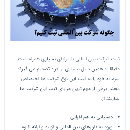
ثبت شرکت بین المللی با مزایای بسیاری همراه است.
دقیقا به همین دلیل بسیاری از افراد تصمیم می گیرند
سرمایه خود را به ثبت این نوع شرکت ها اختصاص
دهند. برخی از مهم ترین مزایای ثبت این شرکت ها
عبارتند از:
دستیابی به هم افزایی
ورود به بازارهای بین المللی و تولید و ارائه انبوه