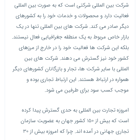
شرکت بین المللی شرکتی است که به صورت بین المللی
فعالیت دارد و محصولات و خدمات خود را به کشورهای
دیگر صادر می کند. شرکت های بین المللی تنها در یک
بازار خاص مربوط به یک منطقه جغرافیایی فعال نیستند.
بلکه این شرکت ها فعالیت خود را در خارج از مرزهای
کشور خود نیز گسترش می دهند. شرکت های بین
المللی با سایر شرکت ها، تجار و بازرگانان کشورهای دیگر
همواره در ارتباط هستند. این ارتباط تجاری بوده و
موجب کسب سود برای طرفین می شود.
امروزه تجارت بین المللی به حدی گسترش پیدا کرده
است که بیش از 150 کشور جهان به عضویت سازمان
تجاری جهانی در آمده اند. چرا که امروزه بیش از 30