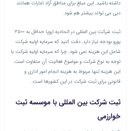
داشته باشید. این مبلغ برای مناطق آزاد امارات همانند
دبی می تواند بیشتر هم شود.
ثبت شرکت بین المللی در اتحادیه اروپا حداقل به 3500
یورو بودجه نیاز دارد. دقت کنید که سرمایه اولیه شرکت
شامل این هزینه نمی شود. چرا که سرمایه اولیه شرکت با
توجه به نوع شرکت و موضوع فعالیت آن متفاوت است.
این هزینه تنها مربوط به هزینه انجام امور اداری و
قانونی برای ثبت شرکت در این کشورها است.
ثبت شرکت بین المللی با موسسه ثبت
خوارزمی