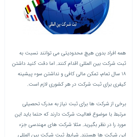
همه افراد بدون هیچ محدودیتی می توانند نسبت به
ثبت شرکت بین المللی اقدام کنند. اما دقت کنید داشتن
18 سال تمام، تمکن مالی کافی و نداشتن سوء پیشینه
کیفری برای ثبت شرکت در هر کشوری لازم است.
برخی از شرکت ها برای ثبت نیاز به مدرک تحصیلی
مرتبط با موضوع فعالیت شرکت دارند که حتما باید این
مورد را در نظر بگیرید. مثلا شرکت های مهندسی جزء
این شرکت ها هستند. شرایط ثبت شرکت بین المللی