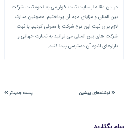
در این مقاله از سایت ثبت خوارزمی به نحوه ثبت شرکت
بین المللی و مزایای مهم آن پرداختیم. همچنین مدارک
لازم برای ثبت این نوع شرکت را معرفی کردیم. با ثبت
شرکت های بین المللی می توانید به تجارت جهانی و
بازارهای انبوه آن دسترسی پیدا کنید.
نوشته‌های پیشین
پست جدیدتر
پیام بگذارید