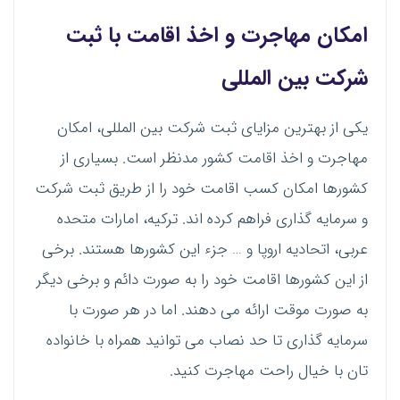
امکان مهاجرت و اخذ اقامت با ثبت
شرکت بین المللی
یکی از بهترین مزایای ثبت شرکت بین المللی، امکان
مهاجرت و اخذ اقامت کشور مدنظر است. بسیاری از
کشورها امکان کسب اقامت خود را از طریق ثبت شرکت
و سرمایه گذاری فراهم کرده اند. ترکیه، امارات متحده
عربی، اتحادیه اروپا و … جزء این کشورها هستند. برخی
از این کشورها اقامت خود را به صورت دائم و برخی دیگر
به صورت موقت ارائه می دهند. اما در هر صورت با
سرمایه گذاری تا حد نصاب می توانید همراه با خانواده
تان با خیال راحت مهاجرت کنید.