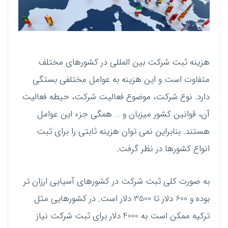
هزینه ثبت شرکت بین المللی در کشورهای مختلف
متفاوت است و این هزینه به عوامل مختلفی بستگی
دارد. نوع شرکت، موضوع فعالیت شرکت، حیطه فعالیت
آن، قوانین کشور میزبان و … همگی جزء این عوامل
هستند. بنابراین نمی توان هزینه ثابتی را برای ثبت
انواع کشورها در نظر گرفت.
به صورت کلی ثبت شرکت در کشورهای آسیایی ارزان تر
بوده و 600 دلار تا 3500 دلار است. در کشورهایی مثل
ترکیه ممکن است به 4000 دلار برای ثبت شرکت نیاز