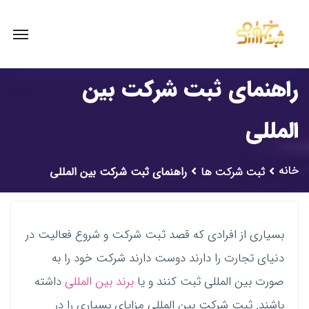
راهنمای ثبت شرکت بین
المللی
خانه
ثبت شرکت ها
راهنمای ثبت شرکت بین المللی
بسیاری از افرادی که قصد ثبت شرکت و شروع فعالیت در
دنیای تجارت را دارند دوست دارند شرکت خود را به
صورت بین المللی ثبت کنند و یا
برند بین المللی
داشته
باشند. ثبت شرکت بین المللی مزایای بسیاری را در