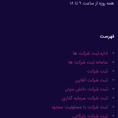
همه روزه از ساعت 9 تا 18
فهرست
اداره ثبت شرکت ها
سامانه ثبت شرکت ها
ثبت شرکت
ثبت شرکت آنلاین
ثبت شرکت دانش بنیان
ثبت شرکت سرمایه گذاری
ثبت شرکت با مسئولیت محدود
ثبت شرکت بازرگانی