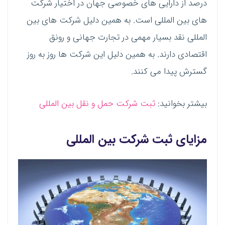
درصد از دارایی های خصوصی جهان در اختیار شرکت
های بین المللی است. به همین دلیل شرکت های بین
المللی نقد بسیار مهمی در تجارت جهانی و رونق
اقتصادی دارند. به همین دلیل این شرکت ها روز به روز
گسترش پیدا می کنند.
بیشتر بخوانید:
ثبت شرکت حمل و نقل بین المللی
مزایای ثبت شرکت بین المللی