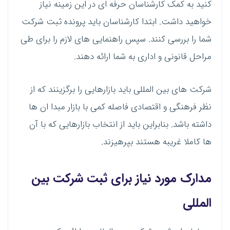
کنید به کمک کارشناسان حرفه ای در این زمینه نیاز
خواهید داشت. ابتدا کارشناسان باید پرونده ثبت شرکت
شما را بررسی کنند. سپس راهنمایی های لازم را برای طی
مراحل قانونی و اداری به شما ارائه دهند.
شرکت های بین المللی باید بازارهایی را برگزینند که از
نظر فرهنگی و اقتصادی فاصله کمی با بازار مبدا ان ها
داشته باشد. بنابراین باید از انتخاب بازارهایی که با آن
ها کاملا غریبه هستند بپرهیزند.
مدارک مورد نیاز برای ثبت شرکت بین
المللی