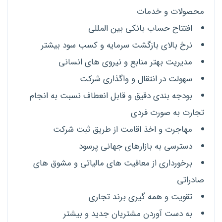
محصولات و خدمات
افتتاح حساب بانکی بین المللی
نرخ بالای بازگشت سرمایه و کسب سود بیشتر
مدیریت بهتر منابع و نیروی های انسانی
سهولت در انتقال و واگذاری شرکت
بودجه بندی دقیق و قابل انعطاف نسبت به انجام
تجارت به صورت فردی
مهاجرت و اخذ اقامت از طریق ثبت شرکت
دسترسی به بازارهای جهانی پرسود
برخورداری از معافیت های مالیاتی و مشوق های
صادراتی
تقویت و همه گیری برند تجاری
به دست آوردن مشتریان جدید و بیشتر