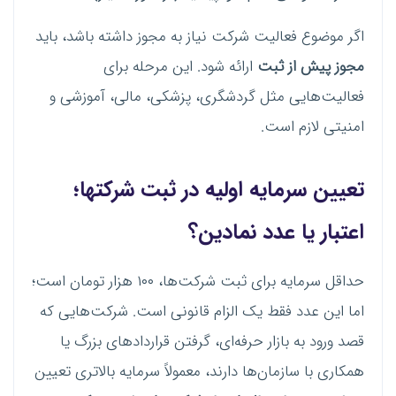
اگر موضوع فعالیت شرکت نیاز به مجوز داشته باشد، باید
مجوز پیش از ثبت
ارائه شود. این مرحله برای
فعالیت‌هایی مثل گردشگری، پزشکی، مالی، آموزشی و
امنیتی لازم است.
تعیین سرمایه اولیه در ثبت شرکتها؛
اعتبار یا عدد نمادین؟
حداقل سرمایه برای ثبت شرکت‌ها، ۱۰۰ هزار تومان است؛
اما این عدد فقط یک الزام قانونی است. شرکت‌هایی که
قصد ورود به بازار حرفه‌ای، گرفتن قراردادهای بزرگ یا
همکاری با سازمان‌ها دارند، معمولاً سرمایه بالاتری تعیین