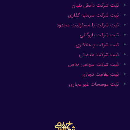
ثبت شرکت دانش بنیان
ثبت شرکت سرمایه گذاری
ثبت شرکت با مسئولیت محدود
ثبت شرکت بازرگانی
ثبت شرکت پیمانکاری
ثبت شرکت خدماتی
ثبت شرکت سهامی خاص
ثبت علامت تجاری
ثبت موسسات غیر تجاری