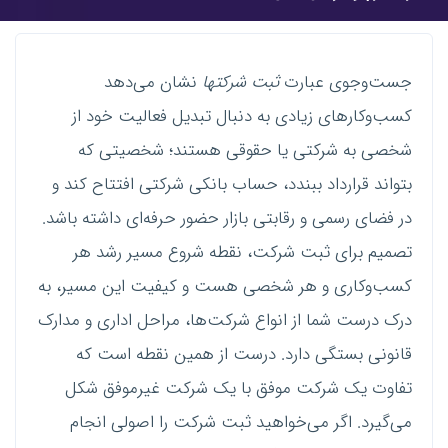
جست‌وجوی عبارت
ثبت شرکتها
نشان می‌دهد
کسب‌وکارهای زیادی به دنبال تبدیل فعالیت خود از
شخصی به شرکتی یا حقوقی هستند؛ شخصیتی که
بتواند قرارداد ببندد، حساب بانکی شرکتی افتتاح کند و
در فضای رسمی و رقابتی بازار حضور حرفه‌ای داشته باشد.
تصمیم برای ثبت شرکت، نقطه شروع مسیر رشد هر
کسب‌وکاری و هر شخصی هست و کیفیت این مسیر، به
درک درست شما از انواع شرکت‌ها، مراحل اداری و مدارک
قانونی بستگی دارد. درست از همین نقطه است که
تفاوت یک شرکت موفق با یک شرکت غیرموفق شکل
می‌گیرد. اگر می‌خواهید ثبت شرکت را اصولی انجام