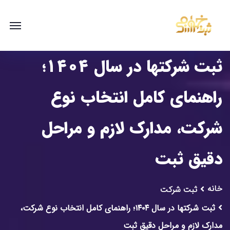
ثبت شرکتها در سال ۱۴۰۴؛
راهنمای کامل انتخاب نوع
شرکت، مدارک لازم و مراحل
دقیق ثبت
خانه
ثبت شرکت
ثبت شرکتها در سال ۱۴۰۴؛ راهنمای کامل انتخاب نوع شرکت،
مدارک لازم و مراحل دقیق ثبت