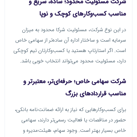
شرکت مسئولیت محدود؛ ساده، سریع و
مناسب کسب‌وکارهای کوچک و نوپا
در این نوع شرکت، مسئولیت شرکا محدود به میزان
سرمایه است و ساختار اداره آن ساده‌تر از سهامی خاص
است. اگر استارتاپ هستید یا کسب‌وکارتان تیم کوچکی
دارد، مسئولیت محدود می‌تواند انتخاب خوبی باشد.
شرکت سهامی خاص؛ حرفه‌ای‌تر، معتبرتر و
مناسب قراردادهای بزرگ
برای کسب‌وکارهایی که نیاز به ارائه ضمانت‌نامه بانکی،
حضور در مناقصات یا فعالیت رسمی‌تر دارند، سهامی
خاص بسیار بهتر است. وجود سهام، هیئت‌مدیره و