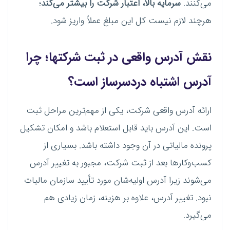
می‌کنند.
سرمایه بالا، اعتبار شرکت را بیشتر می‌کند
؛
هرچند لازم نیست کل این مبلغ عملاً واریز شود.
نقش آدرس واقعی در ثبت شرکتها؛ چرا
آدرس اشتباه دردسرساز است؟
ارائه آدرس واقعی شرکت، یکی از مهم‌ترین مراحل ثبت
است. این آدرس باید قابل استعلام باشد و امکان تشکیل
پرونده مالیاتی در آن وجود داشته باشد. بسیاری از
کسب‌وکارها بعد از ثبت شرکت، مجبور به تغییر آدرس
می‌شوند زیرا آدرس اولیه‌شان مورد تأیید سازمان مالیات
نبود. تغییر آدرس، علاوه بر هزینه، زمان زیادی هم
می‌گیرد.