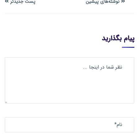
نوشته‌های پیشین
پست جدیدتر
پیام بگذارید