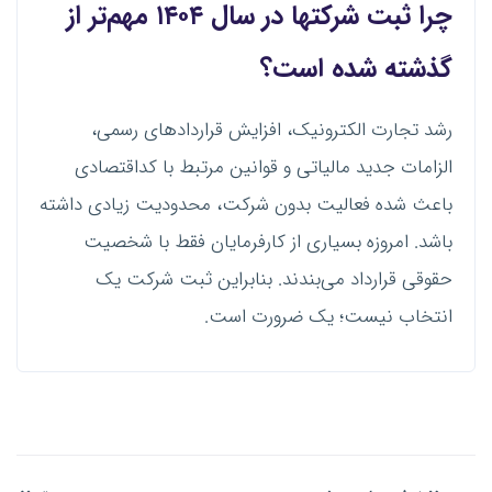
چرا ثبت شرکتها در سال ۱۴۰۴ مهم‌تر از
گذشته شده است؟
رشد تجارت الکترونیک، افزایش قراردادهای رسمی،
الزامات جدید مالیاتی و قوانین مرتبط با کداقتصادی
باعث شده فعالیت بدون شرکت، محدودیت زیادی داشته
باشد. امروزه بسیاری از کارفرمایان فقط با شخصیت
حقوقی قرارداد می‌بندند. بنابراین ثبت شرکت یک
انتخاب نیست؛ یک ضرورت است.