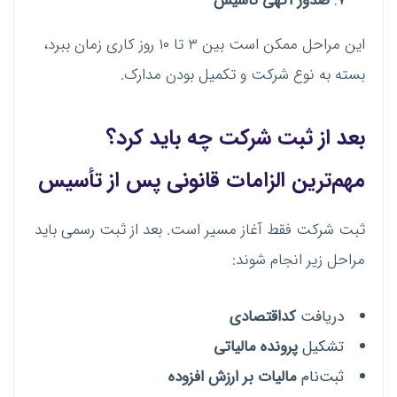
صدور آگهی تأسیس
این مراحل ممکن است بین ۳ تا ۱۰ روز کاری زمان ببرد،
بسته به نوع شرکت و تکمیل بودن مدارک.
بعد از ثبت شرکت چه باید کرد؟
مهم‌ترین الزامات قانونی پس از تأسیس
ثبت شرکت فقط آغاز مسیر است. بعد از ثبت رسمی باید
مراحل زیر انجام شوند:
دریافت
کداقتصادی
تشکیل
پرونده مالیاتی
ثبت‌نام
مالیات بر ارزش افزوده