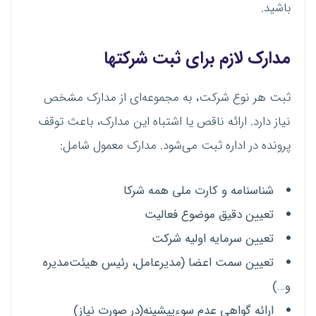
باشید.
مدارک لازم برای ثبت شرکتها
ثبت هر نوع شرکت، به مجموعه‌ای از مدارک مشخص
نیاز دارد. ارائه ناقص یا اشتباه این مدارک، باعث توقف
پرونده در اداره ثبت می‌شود. مدارک معمول شامل:
شناسنامه و کارت ملی همه شرکا
تعیین دقیق موضوع فعالیت
تعیین سرمایه اولیه شرکت
تعیین سمت اعضا (مدیرعامل، رئیس هیئت‌مدیره
و…)
ارائه گواهی عدم سوءپیشینه(در صورت نیاز)