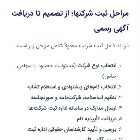
مراحل ثبت شرکتها؛ از تصمیم تا دریافت
آگهی رسمی
فرایند کامل ثبت شرکت معمولاً شامل مراحل زیر است:
انتخاب نوع شرکت
(مسئولیت محدود یا سهامی
خاص)
انتخاب نام‌های پیشنهادی و استعلام تشابه
تنظیم اساسنامه، شرکت‌نامه و صورتجلسه
ارسال مدارک در سامانه اداره ثبت شرکت‌ها
دریافت تأییدیه نام
بررسی و تأیید کارشناسان حقوقی اداره ثبت