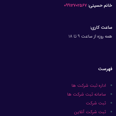
خانم حسینی:
09912702567
ساعت کاری:
همه روزه از ساعت 9 تا 18
فهرست
اداره ثبت شرکت ها
سامانه ثبت شرکت ها
ثبت شرکت
ثبت شرکت آنلاین