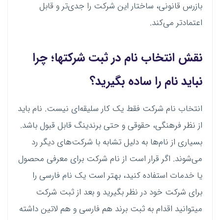
بازرس قانونی، ساختار این شرکت را جدی‌تر و قابل
اعتمادتر می‌کند.
نقش انتخاب نام در ثبت شرکتها؛ چرا
نباید نام را ساده بگیرید؟
انتخاب نام شرکت فقط یک کار سلیقه‌ای نیست. نام باید
از نظر فرهنگی، حقوقی و حتی برندینگ قابل قبول باشد.
بسیاری از نام‌ها به دلیل تشابه با شرکت‌های دیگر رد
می‌شوند. اگر قرار است از نام شرکت برای معرفی محصول
یا خدمات استفاده کنید، بهتر است یک نام فارسی را
برای شرکت خود در نظر بگیرید و بعد از ثبت شرکت
میتوانید اقدام به ثبت برند هم فارسی و هم لاتین داشته