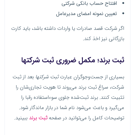
افتتاح حساب بانکی شرکتی
تعیین نمونه امضای مدیرعامل
اگر شرکت قصد صادرات یا واردات داشته باشد، باید کارت
بازرگانی نیز اخذ کند.
ثبت برند؛ مکمل ضروری ثبت شرکتها
بسیاری از جست‌وجوگران عبارت
ثبت شرکتها
بعد از ثبت
شرکت، سراغ ثبت برند می‌روند تا هویت تجاری‌شان را
تثبیت کنند. برند ثبت‌شده جلوی سوءاستفاده رقبا را
می‌گیرد و باعث می‌شود نام شما در بازار ماندگار شود.
توضیحات کامل را می‌توانید در صفحه
ثبت برند
ببینید.