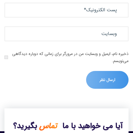
ذخیره نام، ایمیل و وبسایت من در مرورگر برای زمانی که دوباره دیدگاهی
می‌نویسم.
آیا می خواهید با ما
تماس
بگیرید؟