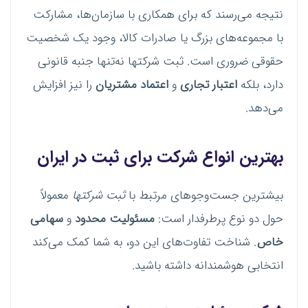
نتیجه می‌رسند که برای همکاری با سازمان‌ها، مشارکت
با مجموعه‌های بزرگ یا صادرات کالا، وجود یک شخصیت
حقوقی ضروری است. ثبت شرکتها نه‌تنها جنبه قانونی
دارد، بلکه
اعتبار تجاری
و
اعتماد مشتریان
را نیز افزایش
می‌دهد.
بهترین انواع شرکت برای ثبت در ایران
بیشترین جست‌وجوهای مرتبط با
ثبت شرکتها
معمولاً
حول دو نوع پرطرفدار است:
مسئولیت محدود
و
سهامی
خاص
. شناخت تفاوت‌های این دو، به شما کمک می‌کند
انتخابی هوشمندانه داشته باشید.