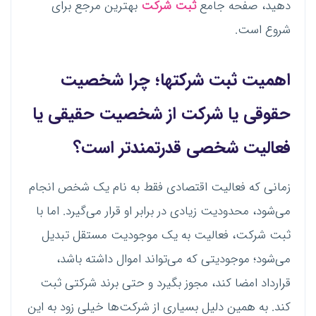
دهید، صفحه جامع
ثبت شرکت
بهترین مرجع برای
شروع است.
اهمیت ثبت شرکتها؛ چرا شخصیت
حقوقی یا شرکت از شخصیت حقیقی یا
فعالیت شخصی قدرتمندتر است؟
زمانی که فعالیت اقتصادی فقط به نام یک شخص انجام
می‌شود، محدودیت زیادی در برابر او قرار می‌گیرد. اما با
ثبت شرکت، فعالیت به یک موجودیت مستقل تبدیل
می‌شود؛ موجودیتی که می‌تواند اموال داشته باشد،
قرارداد امضا کند، مجوز بگیرد و حتی برند شرکتی ثبت
کند. به همین دلیل بسیاری از شرکت‌ها خیلی زود به این