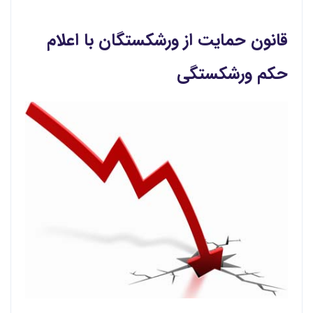
قانون حمایت از ورشکستگان با اعلام
حکم ورشکستگی