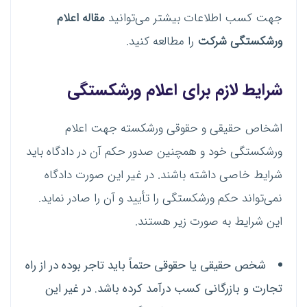
جهت کسب اطلاعات بیشتر می‌توانید
مقاله اعلام
ورشکستگی شرکت
را مطالعه کنید.
شرایط لازم برای اعلام ورشکستگی
اشخاص حقیقی و حقوقی ورشکسته جهت اعلام
ورشکستگی خود و همچنین صدور حکم آن در دادگاه باید
شرایط خاصی داشته باشند. در غیر این صورت دادگاه
نمی‌تواند حکم ورشکستگی را تأیید و آن را صادر نماید.
این شرایط به صورت زیر هستند.
شخص حقیقی یا حقوقی حتماً باید تاجر بوده در از راه
تجارت و بازرگانی کسب درآمد کرده باشد. در غیر این