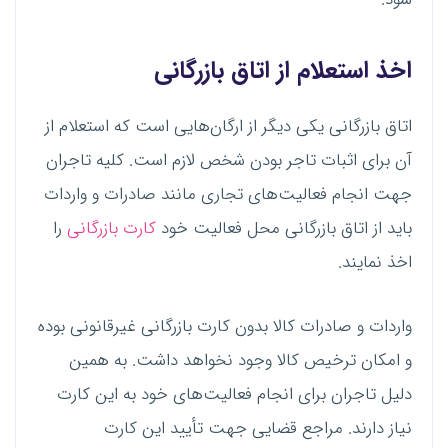
اخذ استعلام از اتاق بازرگانی
اتاق بازرگانی یکی دیگر از ارگان‌هایی است که استعلام از
آن برای اثبات تاجر بودن شخص لازم است. کلیه تاجران
جهت انجام فعالیت‌های تجاری مانند صادرات و واردات
باید از اتاق بازرگانی محل فعالیت خود
کارت بازرگانی
را
اخذ نمایند.
واردات و صادرات کالا بدون کارت بازرگانی غیرقانونی بوده
و امکان ترخیص کالا وجود نخواهد داشت. به همین
دلیل تاجران برای انجام فعالیت‌های خود به این کارت
نیاز دارند. مراجع قضایی جهت تأیید این کارت