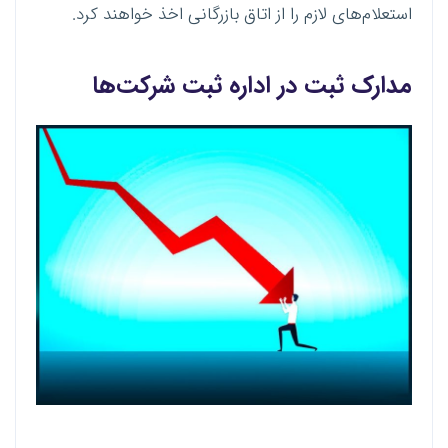
استعلام‌های لازم را از اتاق بازرگانی اخذ خواهند کرد.
مدارک ثبت در اداره ثبت شرکت‌ها