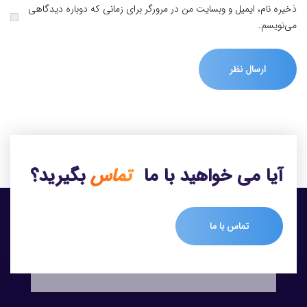
ذخیره نام، ایمیل و وبسایت من در مرورگر برای زمانی که دوباره دیدگاهی
می‌نویسم.
آیا می خواهید با ما
تماس
بگیرید؟
تماس با ما