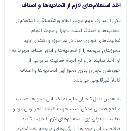
اخذ استعلام‌های لازم از اتحادیه‌ها و اصناف
یکی از مدارک مهم جهت اعلام ورشکستگی، استعلام از
اتحادیه‌ها و اصناف است. تاجران جهت انجام
فعالیت‌های تجاری خود در هر حوزه و رشته‌ای باید
مجوز‌های مربوطه را از اتحادیه‌ها و اتاق اصناف مربوط به
آن اخذ نمایند. در واقع انجام فعالیت در برخی از
حوزه‌های تجاری بدون مجوز این اتحادیه‌ها و اصناف
کاملاً غیرقانونی می‌باشد.
به همین دلیل تاجران ملزم به اخذ این مجوز‌ها هستند.
مراجع قضایی ممکن است جهت اثبات تاجر بودن فرد و
فعالیت قانونی وی، استعلام‌های لازم را جهت تأیید
صلاحیت این مجوز‌ها از ارگان‌های مربوطه اخذ نمایند.