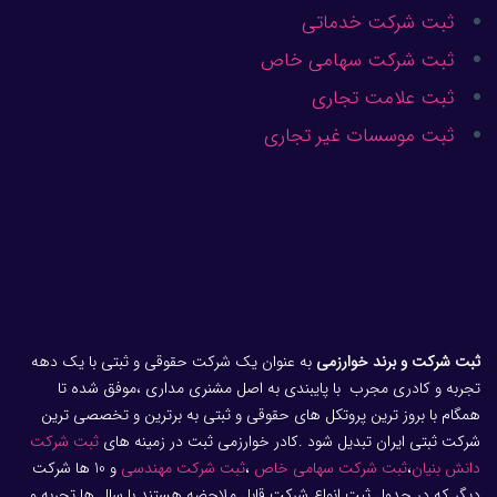
ثبت شرکت خدماتی
ثبت شرکت سهامی خاص
ثبت علامت تجاری
ثبت موسسات غیر تجاری
ثبت شرکت و برند خوارزمی
به عنوان یک شرکت حقوقی و ثبتی با یک دهه
تجربه و کادری مجرب با پایبندی به اصل مشنری مداری ،موفق شده تا
همگام با بروز ترین پروتکل های حقوقی و ثبتی به برترین و تخصصی ترین
شرکت ثبتی ایران تبدیل شود .کادر خوارزمی ثبت در زمینه های
ثبت شرکت
دانش بنیان
،
ثبت شرکت سهامی خاص
،
ثبت شرکت مهندسی
و 10 ها شرکت
دیگر که در جدول ثبت انواع شرکت قابل ملاحضه هستند با سال ها تجربه و