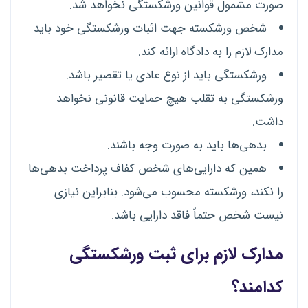
صورت مشمول قوانین ورشکستگی نخواهد شد.
شخص ورشکسته جهت اثبات ورشکستگی خود باید
مدارک لازم را به دادگاه ارائه کند.
ورشکستگی باید از نوع عادی یا تقصیر باشد.
ورشکستگی به تقلب هیچ حمایت قانونی نخواهد
داشت.
بدهی‌ها باید به صورت وجه باشند.
همین که دارایی‌های شخص کفاف پرداخت بدهی‌ها
را نکند، ورشکسته محسوب می‌شود. بنابراین نیازی
نیست شخص حتماً فاقد دارایی باشد.
مدارک لازم برای ثبت ورشکستگی
کدامند؟