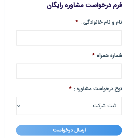
فرم درخواست مشاوره رایگان
نام و نام خانوادگی :
*
شماره همراه
*
نوع درخواست مشاوره :
*