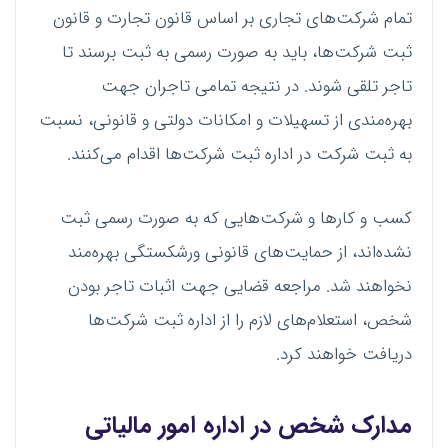
تمام شرکت‌های تجاری بر اساس قانون تجارت و قانون
ثبت شرکت‌ها، باید به صورت رسمی به ثبت برسند تا
تاجر تلقی شوند. در نتیجه تمامی تاجران جهت
بهره‌مندی از تسهیلات و امکانات دولتی و قانونی، نسبت
به ثبت شرکت در اداره ثبت شرکت‌ها اقدام می‌کنند.
کسب و کار‌ها و شرکت‌هایی که به صورت رسمی ثبت
نشده‌اند، از حمایت‌های قانونی ورشکستگی بهره‌مند
نخواهند شد. مراجعه قضایی جهت اثبات تاجر بودن
شخص، استعلام‌های لازم را از اداره ثبت شرکت‌ها
دریافت خواهند کرد.
مدارک شخص در اداره امور مالیاتی