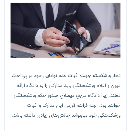
تجار ورشکسته جهت اثبات عدم توانایی خود در پرداخت
دیون و اعلام ورشکستگی باید مدارکی را به دادگاه ارائه
دهند. زیرا دادگاه مرجع ذیصلاح صدور حکم ورشکستگی
خواهد بود. البته فراهم آوردن این مدارک و اثبات
ورشکستگی خود می‌تواند چالش‌های زیادی داشته باشد.