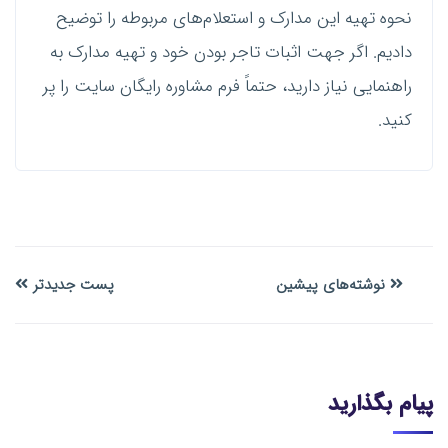
نحوه تهیه این مدارک و استعلام‌های مربوطه را توضیح
دادیم. اگر جهت اثبات تاجر بودن خود و تهیه مدارک به
راهنمایی نیاز دارید، حتماً فرم مشاوره رایگان سایت را پر
کنید.
نوشته‌های پیشین
پست جدیدتر
پیام بگذارید