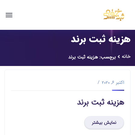
هزینه ثبت برند
خانه
برچسب: هزینه ثبت برند
اکتبر 6, 2020
هزینه ثبت برند
نمایش بیشتر