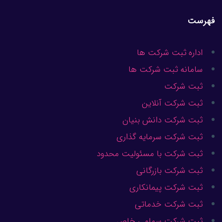
فهرست
اداره ثبت شرکت ها
سامانه ثبت شرکت ها
ثبت شرکت
ثبت شرکت آنلاین
ثبت شرکت دانش بنیان
ثبت شرکت سرمایه گذاری
ثبت شرکت با مسئولیت محدود
ثبت شرکت بازرگانی
ثبت شرکت پیمانکاری
ثبت شرکت خدماتی
ثبت شرکت سهامی خاص