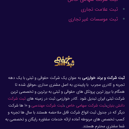
ثبت علامت تجاری
ثبت موسسات غیر تجاری
ثبت شرکت و برند خوارزمی
به عنوان یک شرکت حقوقی و ثبتی با یک دهه
تجربه و کادری مجرب با پایبندی به اصل مشنری مداری ،موفق شده تا
همگام با بروز ترین پروتکل های حقوقی و ثبتی به برترین و تخصصی ترین
شرکت ثبتی ایران تبدیل شود .کادر خوارزمی ثبت در زمینه های
ثبت شرکت
دانش بنیان
،
ثبت شرکت سهامی خاص
،
ثبت شرکت مهندسی
و 10 ها شرکت
دیگر که در جدول ثبت انواع شرکت قابل ملاحضه هستند با سال ها تجربه و
کسب تخصص های مربوطه آماده ارائه خدمات مشاوره رایگان و تخصصی به
شما مشتری محترم هستند.