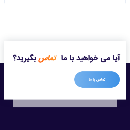
آیا می خواهید با ما
تماس
بگیرید؟
تماس با ما