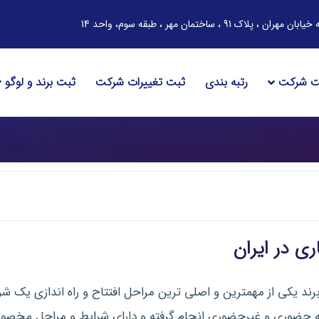
ساختمان مهر ، طبقه سوم، واحد 14
ت شرکت
رتبه بندی
ثبت تغییرات شرکت
ثبت برند و لوگو
ی در ایران
ند یکی از مهمترین و اصلی ترین مراحل افتتاح و راه اندازی یک ش
عه حضوری و غیرحضوری انجام گرفته و دارای شرایط و مراحل مخصو