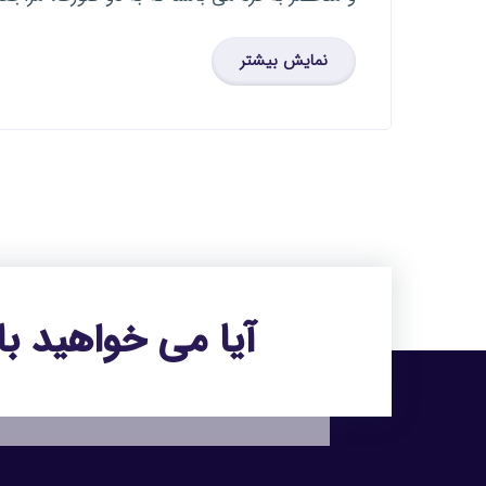
نمایش بیشتر
آیا می خواهید با