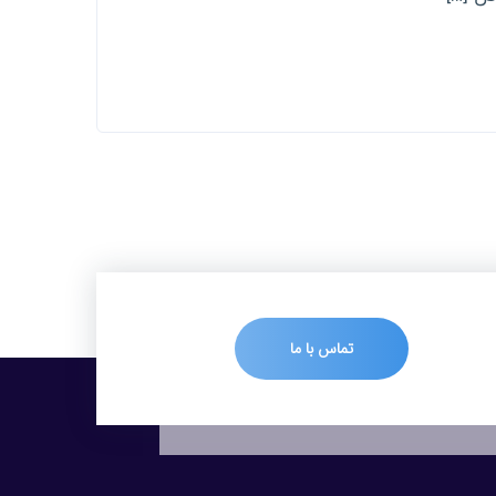
تماس با ما