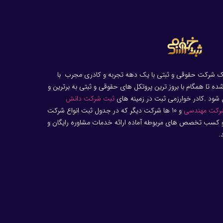
ک شرکت حقوقی و ثبتی با یک دهه تجربه و کادری مجرب با
 تا همگام با بروز ترین پروتکل های حقوقی و ثبتی به برترین و
شود .کادر خوارزمی ثبت در زمینه های
ثبت شرکت دانش
رکت مهندسی
و 10 ها شرکت دیگر که در جدول ثبت انواع شرکت
و کسب تخصص های مربوطه آماده ارائه خدمات مشاوره رایگان و
.