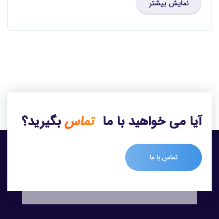
نمایش بیشتر
آیا می خواهید با ما
تماس
بگیرید؟
تماس با ما