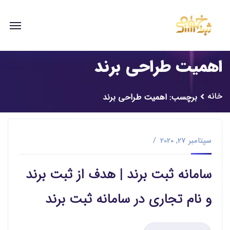
اهمیت طراحی برند
خانه
برچسب: اهمیت طراحی برند
سپتامبر 27, 2020
سامانه ثبت برند | هدف از ثبت برند
و نام تجاری در سامانه ثبت برند