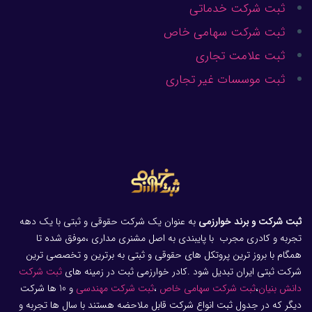
ثبت شرکت خدماتی
ثبت شرکت سهامی خاص
ثبت علامت تجاری
ثبت موسسات غیر تجاری
ثبت شرکت و برند خوارزمی
به عنوان یک شرکت حقوقی و ثبتی با یک دهه
تجربه و کادری مجرب با پایبندی به اصل مشنری مداری ،موفق شده تا
همگام با بروز ترین پروتکل های حقوقی و ثبتی به برترین و تخصصی ترین
شرکت ثبتی ایران تبدیل شود .کادر خوارزمی ثبت در زمینه های
ثبت شرکت
دانش بنیان
،
ثبت شرکت سهامی خاص
،
ثبت شرکت مهندسی
و 10 ها شرکت
دیگر که در جدول ثبت انواع شرکت قابل ملاحضه هستند با سال ها تجربه و