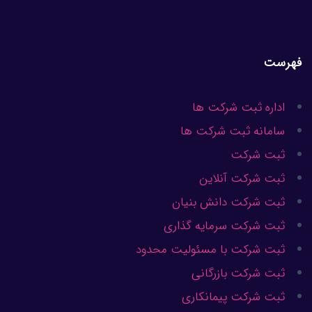
فهرست
اداره ثبت شرکت ها
سامانه ثبت شرکت ها
ثبت شرکت
ثبت شرکت آنلاین
ثبت شرکت دانش بنیان
ثبت شرکت سرمایه گذاری
ثبت شرکت با مسئولیت محدود
ثبت شرکت بازرگانی
ثبت شرکت پیمانکاری