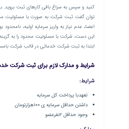
کنید و سپس به سراغ باقی کارهای ثبت بروید. ب
توان گفت ثبت شرکت به صورت با مسئولیت محدود،
اعضا، عدم نیاز به واریز سرمایه اولیه، نامحدو
این دست، شرکت با مسئولیت محدود را به گزینه
ابتدا به ثبت شرکت خدماتی در قالب شرکت بامسئ
شرایط و مدارک لازم برای ثبت شرکت خد
شرایط:
تعهدبا پرداخت کل سرمایه
داشتن حداقل سرمایه ی ۱۰۰هزارتومان
وجود حداقل ۲نفرعضو