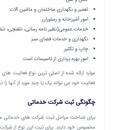
تعمیر و نگهداری ساختمان و ماشین آلات
امور آشپزخانه و رستوران
خدمات عمومی(نظیر نامه رسانی، تلفنچی، تنظی
نگهداری و خدمات فضای سبز
چاپ و تکثیر
امور بهره برداری از تاسیسات است.
موارد ارائه شده از اصلی ترین نوع فعالیت های
فعالیت خود می تواند یک یا چند مورد از آنها را د
چگونگی ثبت شرکت خدماتی
برای شناخت مراحل ثبت شرکت های خدماتی محد
مخصوص خود دارند. برای ثبت این نوع از شرکت 