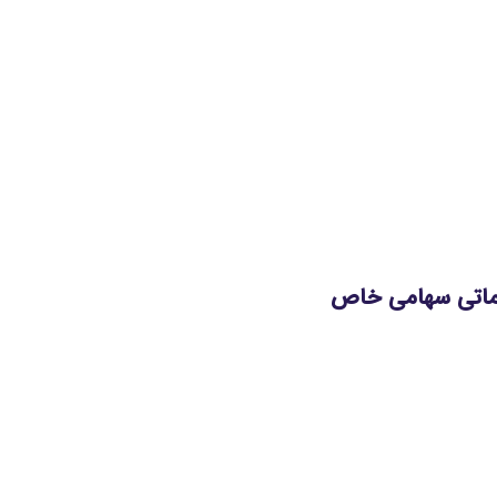
دماتی سهامی خاص