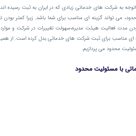
اتوجه به شرکت های خدماتی زیادی که در ایران به ثبت رسیده اند
 می تواند گزینه ای مناسب برای شما باشد. زیرا کمتر بودن تع
د بودن مدت فعالیت هیئت مدیره،سهولت تغییرات در شرکت و مواردی
 ای مناسب برای ثبت شرکت های خدماتی بدل کرده است. از همین
ولیت محدود می پردازیم.
ماتی با مسئولیت محدود