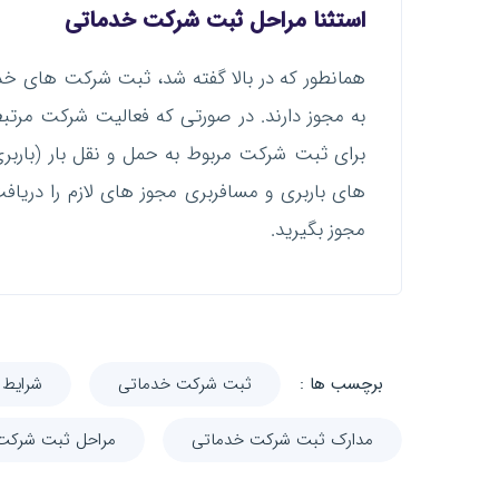
استثنا مراحل ثبت شرکت خدماتی
همانطور که در بالا گفته شد، ثبت شرکت های خدم
به مجوز دارند. در صورتی که فعالیت شرکت مرتب
برای ثبت شرکت مربوط به حمل و نقل بار (باربری
های باربری و مسافربری مجوز های لازم را دریاف
مجوز بگیرید.
برچسب ها :
ثبت شرکت خدماتی
شرایط
مدارک ثبت شرکت خدماتی
مراحل ثبت شرکت