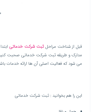
م
قبل از شناخت مراحل
ثبت شرکت خدماتی
ابتدا
مدارک و طریقه ثبت شرکت خدماتی صحبت کنیم. 
می شود که فعالیت اصلی آن ها ارائه خدمات باشد
این را هم بخوانید : ثبت شرکت خدماتی
حمل و نقل