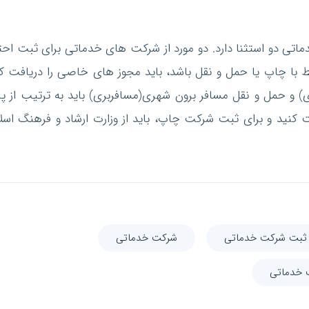
اتی دو استثنا دارد. دو مورد از شرکت های خدماتی برای ثبت احت
ط با چاپ یا حمل و نقل باشد، باید مجوز های خاصی را دریافت کن
) و حمل و نقل مسافر برون شهری(مسافربری) باید به ترتیب از پای
ت کنید و برای ثبت شرکت چاپ، باید از وزارت ارشاد و فرهنگ اسل
 ثبت شرکت خدماتی
شرکت خدماتی
 خدماتی