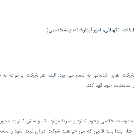
فات، نگهبانی، امور آبدارخانه، پیشخدمتی)
 شرکت های خدماتی به شمار می رود. البته هر شرکت با توجه به ح
ر اساسنامه خود قید کند.
ودیت خاصی وجود ندارد و صرفا موارد یک و شش نیاز به مجوز
ها، ابتدا باید قالبی که می خواهید شرکت در آن ثبت شود را م