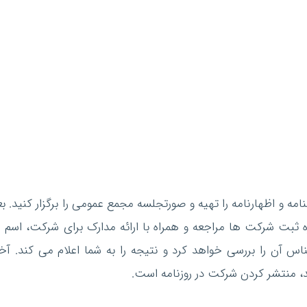
نامه و اظهارنامه را تهیه و صورتجلسه مجمع عمومی را برگزار کنید. بع
ثبت شرکت ها مراجعه و همراه با ارائه مدارک برای شرکت، اسم م
شناس آن را بررسی خواهد کرد و نتیجه را به شما اعلام می کند. آخ
، منتشر کردن شرکت در روزنامه است.