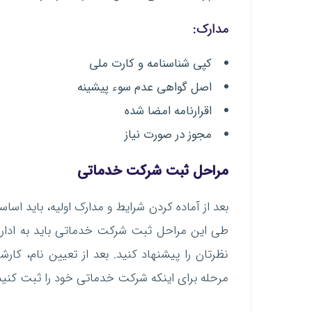
مدارک:
کپی شناسنامه و کارت ملی
اصل گواهی عدم سوء پیشینه
اقرارنامه امضا شده
مجوز در صورت نیاز
مراحل ثبت شرکت خدماتی
بعد از آماده کردن شرایط و مدارک اولیه، باید اساس
طی این مراحل ثبت شرکت خدماتی باید به اداره 
نظرتان را پیشنهاد کنید. بعد از تعیین نام، کار
مرحله برای اینکه شرکت خدماتی خود را ثبت کنید