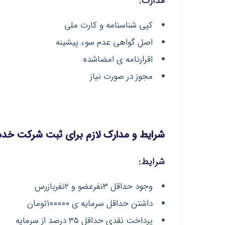
مدارک:
کپی شناسنامه و کارت ملی
اصل گواهی عدم سوء پیشینه
اقرارنامه ی امضاشده
مجوز در صورت نیاز
شرایط و مدارک لازم برای ثبت شرکت خ
شرایط:
وجود حداقل ۳نفرعضو و ۲نفربازرس
داشتن حداقل سرمایه ی ۱۰۰۰۰۰تومان
پرداخت نقدی حداقل ۳۵ درصد از سرمایه