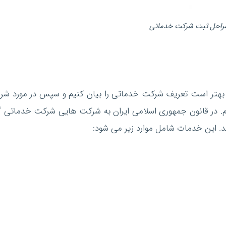
راحل ثبت شرکت خدماتی
 بهتر است تعریف شرکت خدماتی را بیان کنیم و سپس در مورد شرا
در قانون جمهوری اسلامی ایران به شرکت هایی شرکت خدماتی گ
. این خدمات شامل موارد زیر می شود: