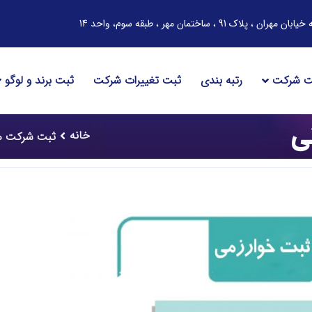
ساختمان مهر ، طبقه سوم، واحد 14
ت شرکت
رتبه بندی
ثبت تغییرات شرکت
ثبت برند و لوگو
ی
خانه
ثبت شرکت ه