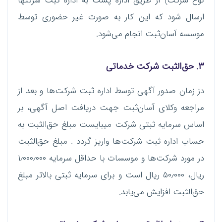
نوع شرکت) از طریق اداره پست به اداره ثبت شرکتها
ارسال شود که این کار به صورت غیر حضوری توسط
موسسه آسان‌ثبت انجام می‌شود.
۳. حق‌الثبت شرکت خدماتی
دز زمان صدور آگهی توسط اداره ثبت شرکت‌ها و بعد از
مراجعه وکلای آسان‌ثبت جهت دریافت اصل آگهی، بر
اساس سرمایه ثبتی شرکت میبایست مبلغ حق‌الثبت به
حساب اداره ثبت شرکت‌ها واریز گردد . مبلغ حق‌الثبت
در مورد شرکت‌ها و موسسات با حداقل سرمایه ۱٫۰۰۰٫۰۰۰
ریال، ۵۰٫۰۰۰ ریال است و برای سرمایه ثبتی بالاتر مبلغ
حق‌الثبت افزایش می‌یابد.