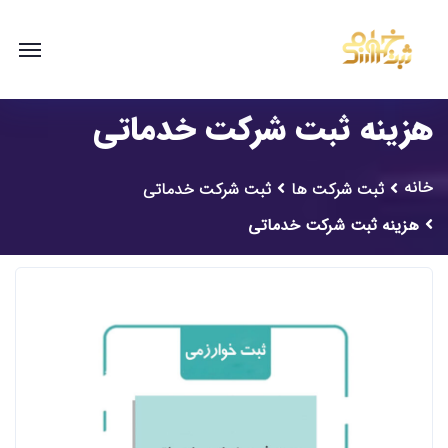
هزینه ثبت شرکت خدماتی
خانه
ثبت شرکت ها
ثبت شرکت خدماتی
هزینه ثبت شرکت خدماتی