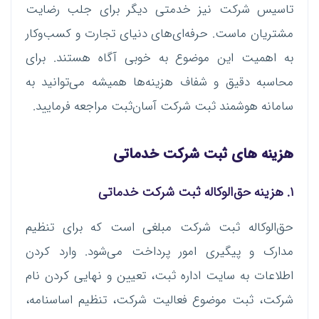
تاسیس شرکت نیز خدمتی دیگر برای جلب رضایت
مشتریان ماست. حرفه‌ای‌های دنیای تجارت و کسب‌وکار
به اهمیت این موضوع به خوبی آگاه هستند. برای
محاسبه دقیق و شفاف هزینه‌ها همیشه می‌توانید به
سامانه هوشمند ثبت شرکت آسان‌ثبت مراجعه فرمایید.
هزینه های ثبت شرکت خدماتی
۱. هزینه حق‌الوکاله ثبت شرکت خدماتی
حق‌الوکاله ثبت شرکت مبلغی است که برای تنظیم
مدارک و پیگیری امور پرداخت می‌شود. وارد کردن
اطلاعات به سایت اداره ثبت، تعیین و نهایی کردن نام
شرکت، ثبت موضوع فعالیت شرکت، تنظیم اساسنامه،