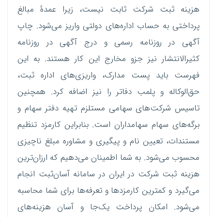
هزینه ثبت شرکت ثابت نیست، زیرا عمدۀ مبالغ
پرداختی به حساب اداره‌های دولتی واریز می‌شود. چاپ
آگهی در روزنامه رسمی و درج آگهی در روزنامه
کثیرالانتشار نیز جزو مخارج این کار هستند. به این
فهرست باید پست مدارک، واریزی‌های اداره ثبت،
حق‌الوکاله و پلمب دفاتر را نیز اضافه کرد. همچنین
تاسیس شرکت‌های سهامی مستلزم تهیه دفتر سهام و
برگه‌های سهام سهامداران است. بنابراین کارمزد تنظیم
مستندات، تعیین نام و پیگیری و مشاوره مبلغ ناچیزی
محسوب می‌شود. به شما اطمینان می‌دهیم که ارزان‌ترین
هزینه ثبت شرکت در ایران در سامانه آسان‌ثبت انجام
می‌گیرد و کمترین کارمزدها و تعرفه‌ها برای شما محاسبه
می‌شود. امکان پرداخت یک‌جا و آسان هزینه‌های