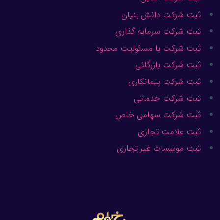
ثبت شرکت دانش بنیان
ثبت شرکت سرمایه گذاری
ثبت شرکت با مسئولیت محدود
ثبت شرکت بازرگانی
ثبت شرکت پیمانکاری
ثبت شرکت خدماتی
ثبت شرکت سهامی خاص
ثبت علامت تجاری
ثبت موسسات غیر تجاری