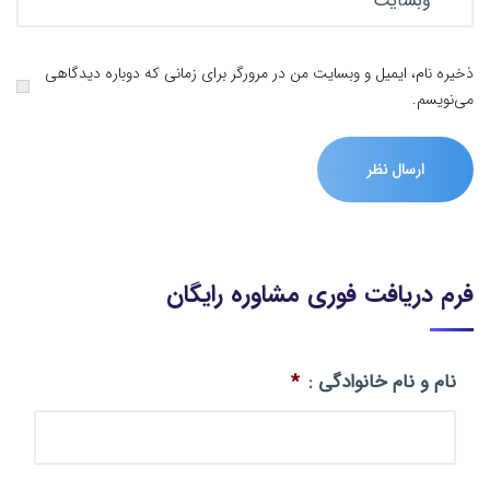
ذخیره نام، ایمیل و وبسایت من در مرورگر برای زمانی که دوباره دیدگاهی
می‌نویسم.
فرم دریافت فوری مشاوره رایگان
نام و نام خانوادگی :
*