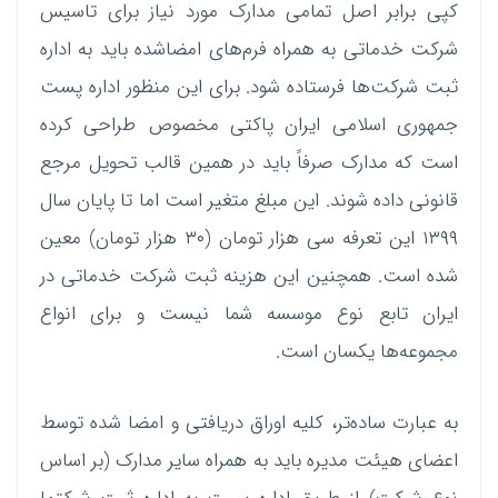
کپی برابر اصل تمامی مدارک مورد نیاز برای تاسیس
شرکت خدماتی به همراه فرم‌های امضاشده باید به اداره
ثبت شرکت‌ها فرستاده شود. برای این منظور اداره پست
جمهوری اسلامی ایران پاکتی مخصوص طراحی کرده
است که مدارک صرفاً باید در همین قالب تحویل مرجع
قانونی داده شوند. این مبلغ متغیر است اما تا پایان سال
۱۳۹۹ این تعرفه سی هزار تومان (۳۰ هزار تومان) معین
شده است. همچنین این هزینه ثبت شرکت خدماتی در
ایران تابع نوع موسسه شما نیست و برای انواع
مجموعه‌ها یکسان است.
به عبارت ساده‌تر، کلیه اوراق دریافتی و امضا شده توسط
اعضای هیئت مدیره باید به همراه سایر مدارک (بر اساس