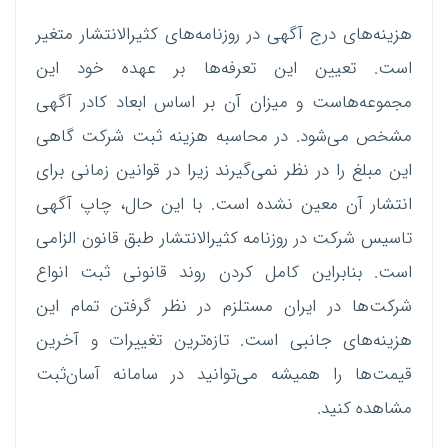
هزینه‌های درج آگهی در روزنامه‌های کثیرالانتشار متغیر
است. تعیین این تعرفه‌ها بر عهده خود این
مجموعه‌هاست و میزان آن بر اساس ابعاد کادر آگهی
مشخص می‌شود. در محاسبه هزینه ثبت شرکت گاهی
این مبلغ را در نظر نمی‌گیرند زیرا در قوانین زمانی برای
انتشار آن معین نشده است. با این حال، چاپ آگهی
تاسیس شرکت در روزنامه کثیرالانتشار طبق قانون الزامی
است. بنابراین کامل کردن روند قانونی ثبت انواع
شرکت‌ها در ایران مستلزم در نظر گرفتن تمام این
هزینه‌های جانبی است. تازه‌ترین تغییرات و آخرین
قیمت‌ها را همیشه می‌توانید در سامانه آسان‌ثبت
مشاهده کنید.