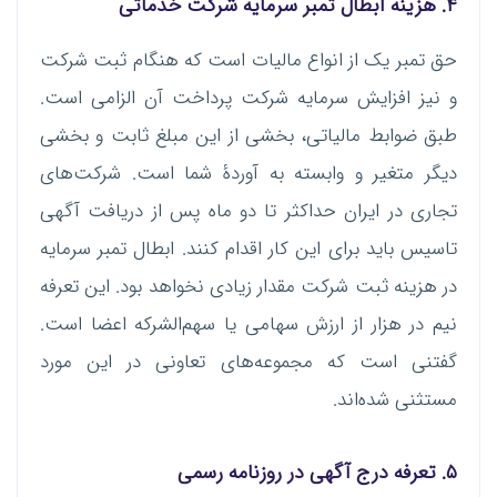
۴. هزینه ابطال تمبر سرمایه شرکت خدماتی
حق تمبر یک از انواع مالیات است که هنگام ثبت شرکت
و نیز افزایش سرمایه شرکت پرداخت آن الزامی است.
طبق ضوابط مالیاتی، بخشی از این مبلغ ثابت و بخشی
دیگر متغیر و وابسته به آوردۀ شما است. شرکت‌های
تجاری در ایران حداکثر تا دو ماه پس از دریافت آگهی
تاسیس باید برای این کار اقدام کنند. ابطال تمبر سرمایه
در هزینه ثبت شرکت مقدار زیادی نخواهد بود. این تعرفه
نیم در هزار از ارزش سهامی یا سهم‌الشرکه اعضا است.
گفتنی است که مجموعه‌های تعاونی در این مورد
مستثنی شده‌اند.
۵. تعرفه درج آگهی در روزنامه رسمی