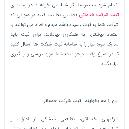
انجام شود مخصوصا اگر شما می خواهید در زمینه ی
ثبت شرکت خدماتی
نظافتی فعالیت کنید در صورتی که
شرکت شما به ثبت رسیده باشد مردم و افراد می توانند با
اعتماد بیشتری به همکاری بپردازند. برای ثبت باید
مدارک مورد نیاز را به سامانه ثبت شرکت ها ارسال کنید
تا در اسرع وقت درخواست شما مورد بررسی و پیگیری
قرار بگیرد.
این را هم بخوایند : ثبت شرکت خدماتی
شرکتهای خدماتی، نظافتی متشکل از ادارات و
شرکت‌های هستند که برای انجام امور نظافت منازل