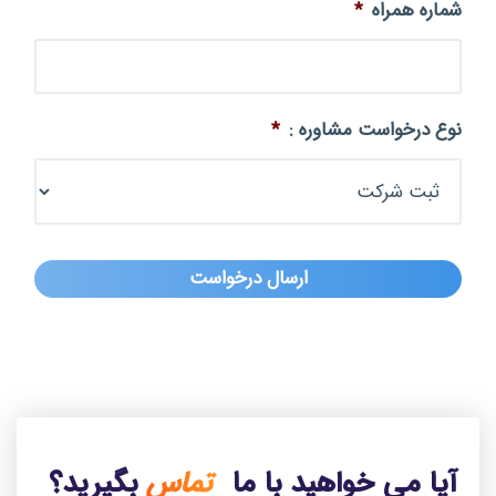
شماره همراه
*
نوع درخواست مشاوره :
*
آیا می خواهید با ما
تماس
بگیرید؟