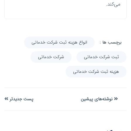
می‌کند.
برچسب ها :
انواع هزینه ثبت شرکت خدماتی
ثبت شرکت خدماتی
شرکت خدماتی
هزینه ثبت شرکت خدماتی
نوشته‌های پیشین
پست جدیدتر