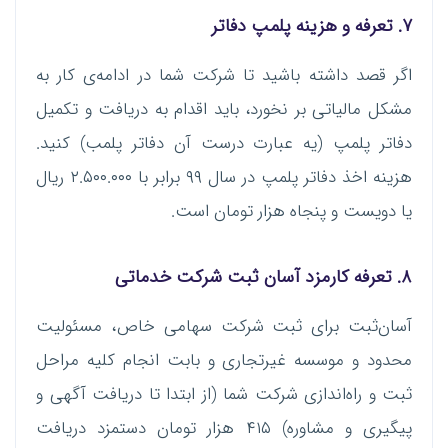
۷. تعرفه و هزینه پلمپ دفاتر
اگر قصد داشته باشید تا شرکت شما در ادامه‌ی کار به
مشکل مالیاتی بر نخورد، باید اقدام به دریافت و تکمیل
دفاتر پلمپ (یه عبارت درست آن دفاتر پلمب) کنید.
هزینه اخذ دفاتر پلمپ در سال ۹۹ برابر با ۲.۵۰۰.۰۰۰ ریال
یا دویست و پنجاه هزار تومان است.
۸. تعرفه کارمزد آسان ثبت‌ شرکت خدماتی
آسان‌ثبت برای ثبت شرکت سهامی خاص، مسئولیت
محدود و موسسه غیرتجاری و بابت انجام کلیه مراحل
ثبت و راه‌اندازی شرکت شما (از ابتدا تا دریافت آگهی و
پیگیری و مشاوره) ۴۱۵ هزار تومان دستمزد دریافت