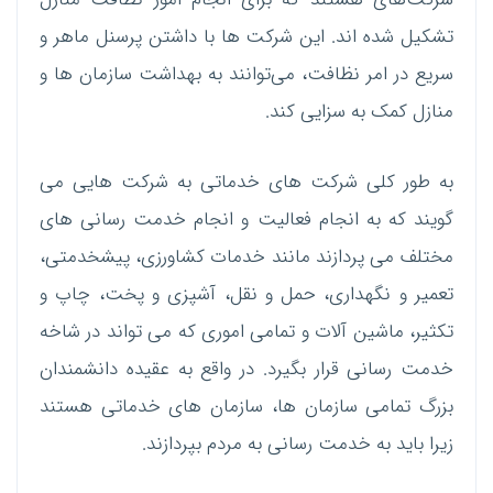
تشکیل شده اند. این شرکت ها با داشتن پرسنل ماهر و
سریع در امر نظافت، می‌توانند به بهداشت سازمان ها و
منازل کمک به سزایی کند.
به طور کلی شرکت های خدماتی به شرکت هایی می
گویند که به انجام فعالیت و انجام خدمت رسانی های
مختلف می پردازند مانند خدمات کشاورزی، پیشخدمتی،
تعمیر و نگهداری، حمل و نقل، آشپزی و پخت، چاپ و
تکثیر، ماشین آلات و تمامی اموری که می تواند در شاخه
خدمت رسانی قرار بگیرد. در واقع به عقیده دانشمندان
بزرگ تمامی سازمان ها، سازمان های خدماتی هستند
زیرا باید به خدمت رسانی به مردم بپردازند.