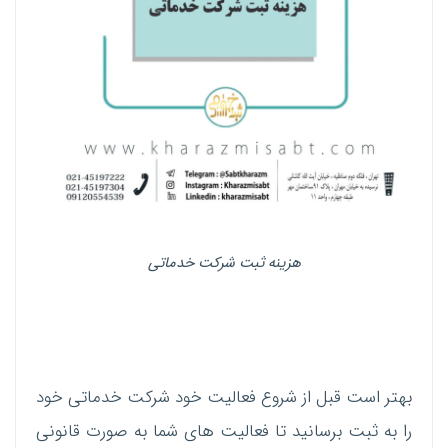
هزینه ثبت شرکت خدماتی
بهتر است قبل از شروع فعالیت خود شرکت خدماتی خود
را به ثبت برسانید تا فعالیت های شما به صورت قانونی