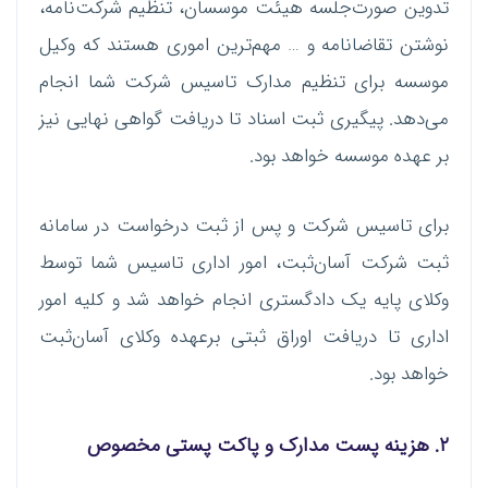
تدوین صورت‌جلسه هیئت موسسان، تنظیم شرکت‌نامه،
نوشتن تقاضانامه و … مهم‌ترین اموری هستند که وکیل
موسسه برای تنظیم مدارک تاسیس شرکت شما انجام
می‌دهد. پیگیری ثبت اسناد تا دریافت گواهی نهایی نیز
بر عهده موسسه خواهد بود.
برای تاسیس شرکت و پس از ثبت درخواست در سامانه
ثبت شرکت آسان‌ثبت، امور اداری تاسیس شما توسط
وکلای پایه یک دادگستری انجام خواهد شد و کلیه امور
اداری تا دریافت اوراق ثبتی برعهده وکلای آسان‌ثبت
خواهد بود.
۲. هزینه پست مدارک و پاکت پستی مخصوص