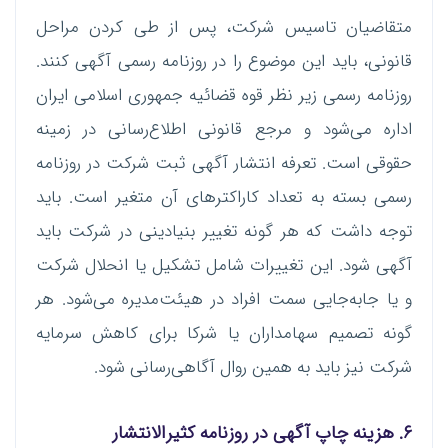
متقاضیان تاسیس شرکت، پس از طی کردن مراحل
قانونی، باید این موضوع را در روزنامه رسمی آگهی کنند.
روزنامه رسمی زیر نظر قوه قضائیه جمهوری اسلامی ایران
اداره می‌شود و مرجع قانونی اطلاع‌رسانی در زمینه
حقوقی است. تعرفه انتشار آگهی ثبت شرکت در روزنامه
رسمی بسته به تعداد کاراکترهای آن متغیر است. باید
توجه داشت که هر گونه تغییر بنیادینی در شرکت باید
آگهی شود. این تغییرات شامل تشکیل یا انحلال شرکت
و یا جابه‌جایی سمت افراد در هیئت‌مدیره می‌شود. هر
گونه تصمیم سهامداران یا شرکا برای کاهش سرمایه
شرکت نیز باید به همین روال آگاهی‌رسانی شود.
۶. هزینه چاپ آگهی در روزنامه کثیرالانتشار