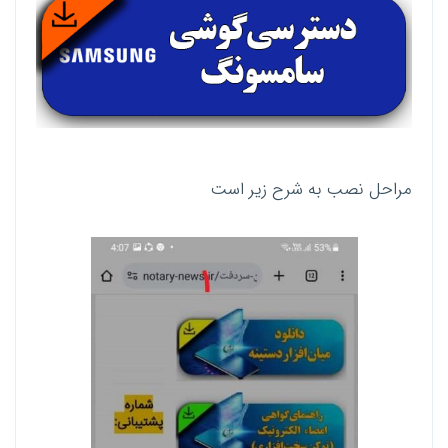
مراحل نصب به شرح زیر است