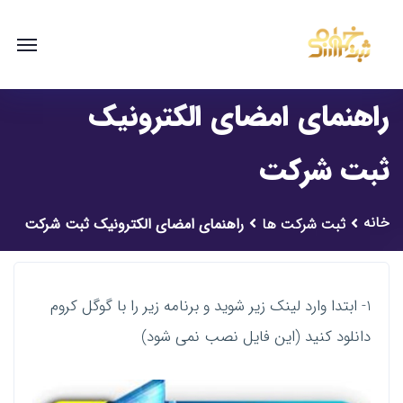
راهنمای امضای الکترونیک
ثبت شرکت
خانه
ثبت شرکت ها
راهنمای امضای الکترونیک ثبت شرکت
1- ابتدا وارد لینک زیر شوید و برنامه زیر را با گوگل کروم
دانلود کنید (این فایل نصب نمی شود)