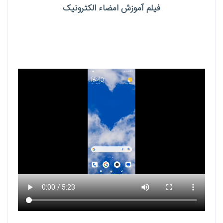
فیلم آموزش امضاء الکترونیک