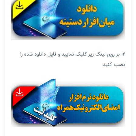
2- بر روی لینک زیر کلیک نمایید و فایل دانلود شده را
نصب کنید: