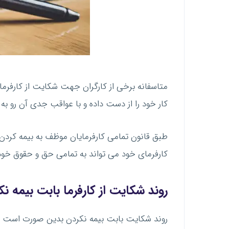
متاسفانه برخی از کارگران جهت شکایت از کارفرما
کار خود را از دست داده و با عواقب جدی آن رو به
طبق قانون تمامی کارفرمایان موظف به بیمه کردن ک
کارفرمای خود می تواند به تمامی حق و حقوق خود د
روند شکایت از کارفرما بابت بیمه 
روند شکایت بابت بیمه نکردن بدین صورت است که 