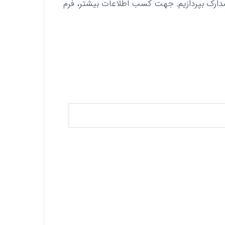
دارک بپردازیم. جهت کسب اطلاعات بیشتر، فرم