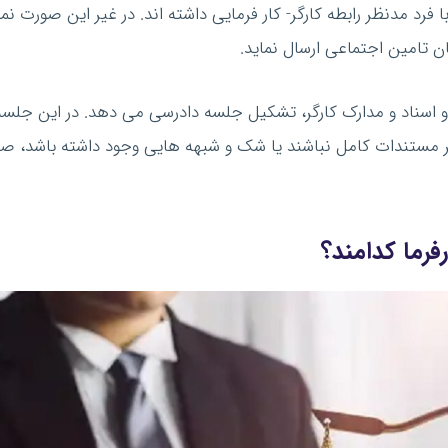
با فرد مدنظر رابطه کارگر- کار فرمایی داشته اند. در غیر این صورت 
ان تامین اجتماعی ارسال نماید.
اسناد و مدارک کارگر، تشکیل جلسه دادرسی می دهد. در این جلسه ک
مستندات کامل نباشند یا شک و شبهه هایی وجود داشته باشد، صد
فرما کدامند؟