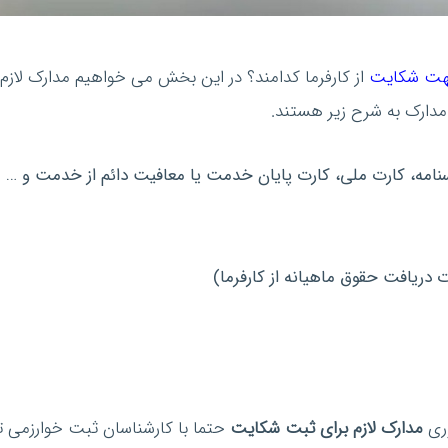
جهت شکایت
از کارفرما کدامند؟ در این بخش می خواهیم مدارک لازم 
دارک به شرح زیر هستند.
سنامه، کارت ملی، کارت پایان خدمت یا معافیت دائم از خدمت و …
دریافت حقوق ماهیانه از کارفرما)
وری
مدارک لازم برای ثبت شکایت
حتما با کارشناسان ثبت خوارزمی تم