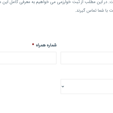
. در این مطلب از ثبت خوارزمی می خواهیم به معرفی کامل این م
ت با شما تماس گیرند.
شماره همراه
*