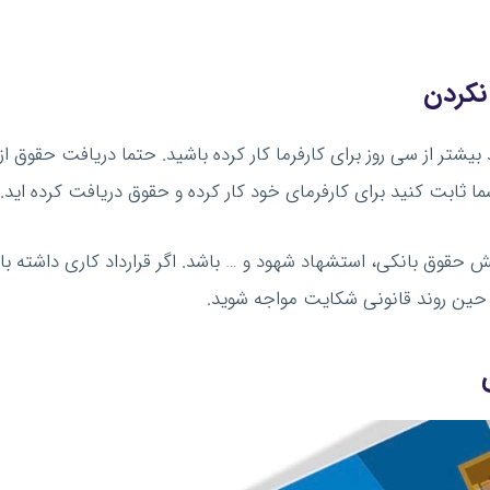
نکردن
یشتر از سی روز برای کارفرما کار کرده باشید. حتما دریافت حقوق از کا
ابت کنید برای کارفرمای خود کار کرده و حقوق دریافت کرده اید.
ش حقوق بانکی، استشهاد شهود و … باشد. اگر قرارداد کاری داشته باش
ین روند قانونی شکایت مواجه شوید.