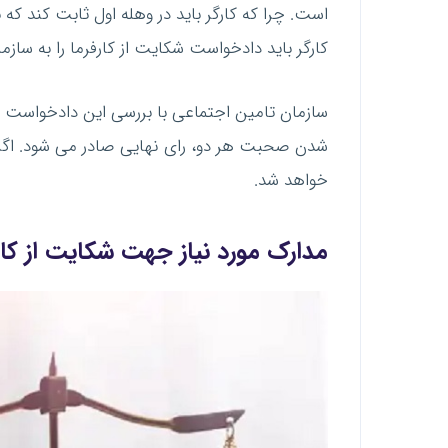
است. چرا که کارگر باید در وهله اول ثابت کند که 
کارگر باید دادخواست شکایت از کارفرما را به سازم
سازمان تامین اجتماعی با بررسی این دادخواست و 
شدن صحبت هر دو، رای نهایی صادر می شود. اگر 
خواهد شد.
مدارک مورد نیاز جهت شکایت از کار