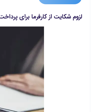
لزوم شکایت از کارفرما برای پرداخت