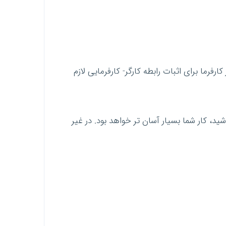
رفرما برای اثبات رابطه کارگر- کارفرمایی لازم
ید، کار شما بسیار آسان تر خواهد بود. در غیر