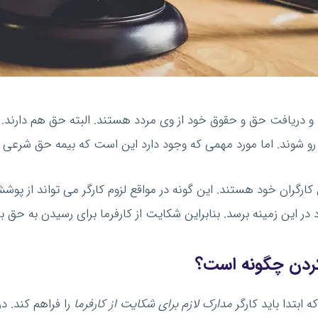
 و دریافت حق و حقوق خود از وی مردد هستند. البته حق هم دارند.
 رو شوند. اما مورد مهمی که وجود دارد این است که بیمه حق شرعی 
ارگران خود هستند. این گونه در مواقع لزوم کارگر می تواند از پوشش
ر این زمینه برسد. بنابراین شکایت از کارفرما برای رسیدن به حق ب
نکردن چگونه است؟
ابتدا باید کارگر
مدارک لازم برای شکایت از کارفرما
را فراهم کند. در