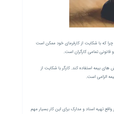
 چرا که با شکایت از کارفرمای خود ممکن است
و قانونی تمامی کارگران است.
 های بیمه استفاده کند. کارگر با شکایت از
یمه الزامی است.
 واقع تهیه اسناد و مدارک برای این کار بسیار مهم