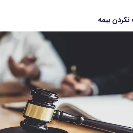
 نکردن بیمه