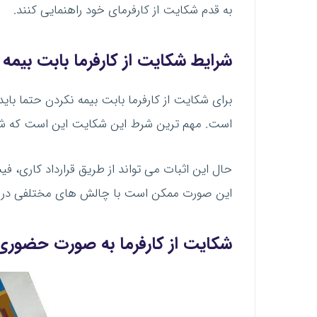
به قدم شکایت از کارفرمای خود راهنمایی کنند.
شرایط شکایت از کارفرما بابت بیمه 
برای شکایت از کارفرما بابت بیمه نکردن حتما باید ب
است. مهم ترین شرط این شکایت این است که شما ث
حال این اثبات می تواند از طریق قرارداد کاری، فی
این صورت ممکن است با چالش های مختلفی در ح
شکایت از کارفرما به صورت حضوری