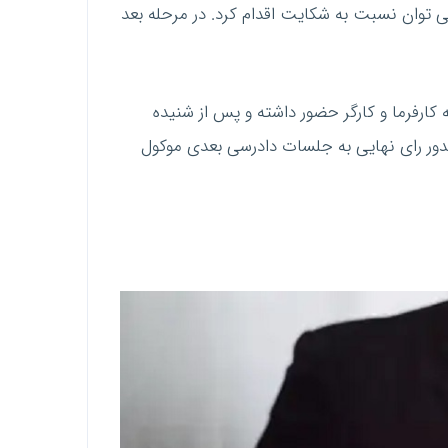
نمی توان نسبت به شکایت اقدام کرد. در مرحله بعد
ارفرما و کارگر حضور داشته و پس از شنیده
ور رای نهایی به جلسات دادرسی بعدی موکول