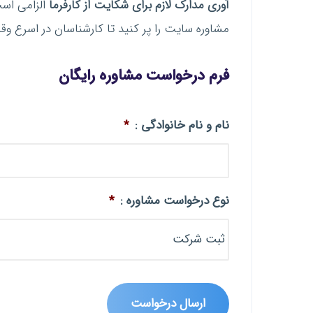
آوری مدارک لازم برای شکایت از کارفرما
الزامی است
مشاوره سایت را پر کنید تا کارشناسان در اسرع وق
فرم درخواست مشاوره رایگان
نام و نام خانوادگی :
*
نوع درخواست مشاوره :
*