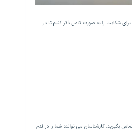
برای شکایت را به صورت کامل ذکر کنیم تا در
اس بگیرید. کارشناسان می توانند شما را در قدم