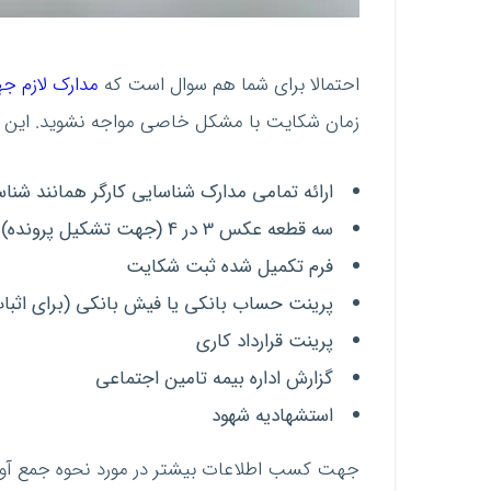
احتمالا برای شما هم سوال است که
مدارک لازم 
زمان شکایت با مشکل خاصی مواجه نشوید. این م
ارائه تمامی مدارک شناسایی کارگر همانند شنا
سه قطعه عکس 3 در 4 (جهت تشکیل پرونده)
فرم تکمیل شده ثبت شکایت
پرینت حساب بانکی یا فیش بانکی (برای اثبات 
پرینت قرارداد کاری
گزارش اداره بیمه تامین اجتماعی
استشهادیه شهود
جهت کسب اطلاعات بیشتر در مورد نحوه جمع آ