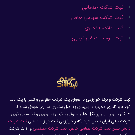
ثبت شرکت خدماتی
ثبت شرکت سهامی خاص
ثبت علامت تجاری
ثبت موسسات غیر تجاری
ثبت شرکت و برند خوارزمی
به عنوان یک شرکت حقوقی و ثبتی با یک دهه
تجربه و کادری مجرب با پایبندی به اصل مشنری مداری ،موفق شده تا
همگام با بروز ترین پروتکل های حقوقی و ثبتی به برترین و تخصصی ترین
شرکت ثبتی ایران تبدیل شود .کادر خوارزمی ثبت در زمینه های
ثبت شرکت
دانش بنیان
،
ثبت شرکت سهامی خاص
،
ثبت شرکت مهندسی
و 10 ها شرکت