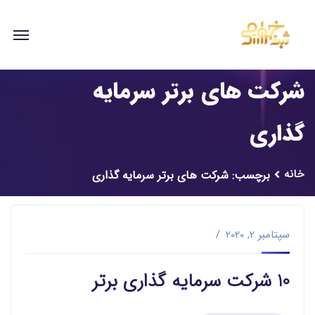
شرکت های برتر سرمایه
گذاری
خانه
برچسب: شرکت های برتر سرمایه گذاری
سپتامبر 2, 2020
10 شرکت سرمایه گذاری برتر