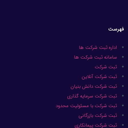
فهرست
اداره ثبت شرکت ها
سامانه ثبت شرکت ها
ثبت شرکت
ثبت شرکت آنلاین
ثبت شرکت دانش بنیان
ثبت شرکت سرمایه گذاری
ثبت شرکت با مسئولیت محدود
ثبت شرکت بازرگانی
ثبت شرکت پیمانکاری