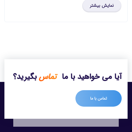
نمایش بیشتر
آیا می خواهید با ما
تماس
بگیرید؟
تماس با ما