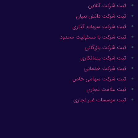
ثبت شرکت آنلاین
ثبت شرکت دانش بنیان
ثبت شرکت سرمایه گذاری
ثبت شرکت با مسئولیت محدود
ثبت شرکت بازرگانی
ثبت شرکت پیمانکاری
ثبت شرکت خدماتی
ثبت شرکت سهامی خاص
ثبت علامت تجاری
ثبت موسسات غیر تجاری