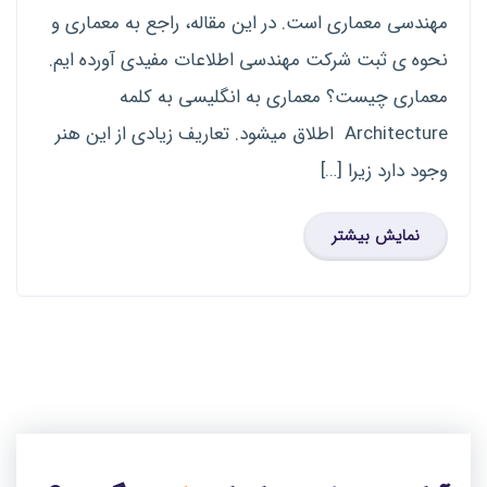
مهندسی معماری است. در این مقاله، راجع به معماری و
نحوه ی ثبت شرکت مهندسی اطلاعات مفیدی آورده ایم.
معماری چیست؟ معماری به انگلیسی به کلمه
Architecture اطلاق میشود. تعاریف زیادی از این هنر
وجود دارد زیرا […]
نمایش بیشتر