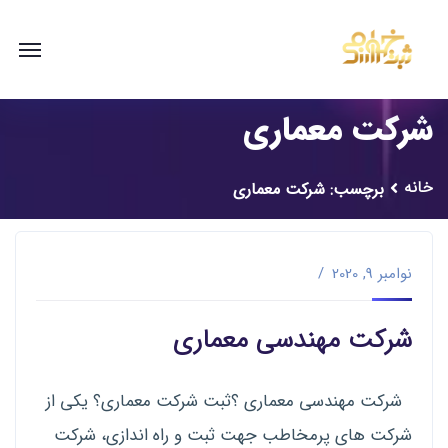
شرکت معماری
خانه
برچسب: شرکت معماری
نوامبر 9, 2020
شرکت مهندسی معماری
شرکت مهندسی معماری ؟ثبت شرکت معماری؟ یکی از
شرکت های پرمخاطب جهت ثبت و راه اندازی، شرکت