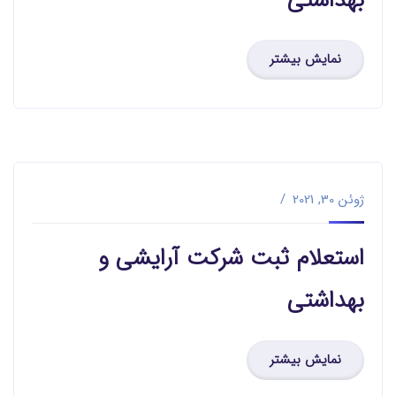
بهداشتی
نمایش بیشتر
ژوئن 30, 2021
استعلام ثبت شرکت آرایشی و
بهداشتی
نمایش بیشتر