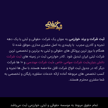
ثبت شرکت و برند خوارزمی
به عنوان یک شرکت حقوقی و ثبتی با یک دهه
تجربه و کادری مجرب با پایبندی به اصل مشنری مداری ،موفق شده تا
همگام با بروز ترین پروتکل های حقوقی و ثبتی به برترین و تخصصی ترین
شرکت ثبتی ایران تبدیل شود .کادر خوارزمی ثبت در زمینه های
ثبت شرکت
دانش بنیان
،
ثبت شرکت سهامی خاص
،
ثبت شرکت مهندسی
و 10 ها شرکت
دیگر که در جدول ثبت انواع شرکت قابل ملاحضه هستند با سال ها تجربه و
کسب تخصص های مربوطه آماده ارائه خدمات مشاوره رایگان و تخصصی به
شما مشتری محترم هستند.
تمام حقوق مربوط به موسسه حقوقی و ثبتی خوارزمی ثبت می‌باشد