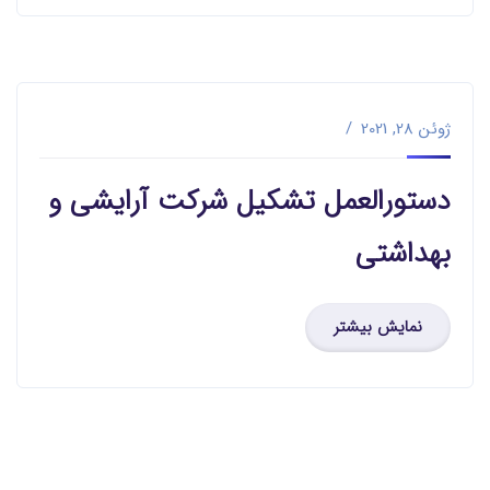
ژوئن 28, 2021
دستورالعمل تشکیل شرکت آرایشی و
بهداشتی
نمایش بیشتر