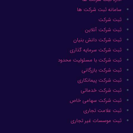
سامانه ثبت شرکت ها
ثبت شرکت
ثبت شرکت آنلاین
ثبت شرکت دانش بنیان
ثبت شرکت سرمایه گذاری
ثبت شرکت با مسئولیت محدود
ثبت شرکت بازرگانی
ثبت شرکت پیمانکاری
ثبت شرکت خدماتی
ثبت شرکت سهامی خاص
ثبت علامت تجاری
ثبت موسسات غیر تجاری