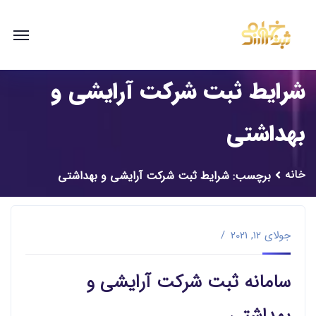
شرایط ثبت شرکت آرایشی و
بهداشتی
خانه
برچسب: شرایط ثبت شرکت آرایشی و بهداشتی
جولای 12, 2021
سامانه ثبت شرکت آرایشی و