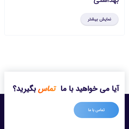
بهداشتی
نمایش بیشتر
آیا می خواهید با ما
تماس
بگیرید؟
تماس با ما