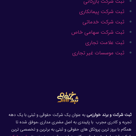
ثبت شرکت بازرگانی
ثبت شرکت پیمانکاری
ثبت شرکت خدماتی
ثبت شرکت سهامی خاص
ثبت علامت تجاری
ثبت موسسات غیر تجاری
ثبت شرکت و برند خوارزمی
به عنوان یک شرکت حقوقی و ثبتی با یک دهه
تجربه و کادری مجرب با پایبندی به اصل مشنری مداری ،موفق شده تا
همگام با بروز ترین پروتکل های حقوقی و ثبتی به برترین و تخصصی ترین