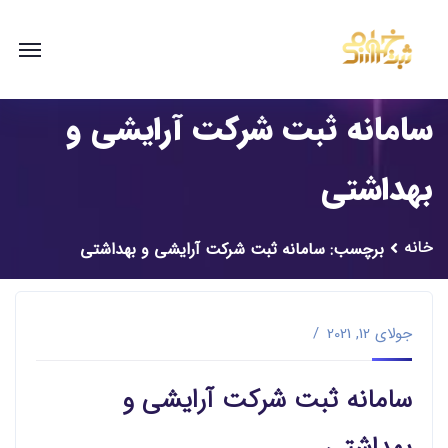
سامانه ثبت شرکت آرایشی و
بهداشتی
خانه
برچسب: سامانه ثبت شرکت آرایشی و بهداشتی
جولای 12, 2021
سامانه ثبت شرکت آرایشی و