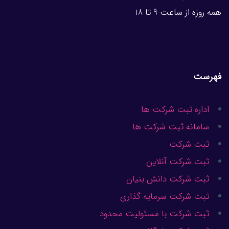
همه روزه از ساعت 9 تا 18
فهرست
اداره ثبت شرکت ها
سامانه ثبت شرکت ها
ثبت شرکت
ثبت شرکت آنلاین
ثبت شرکت دانش بنیان
ثبت شرکت سرمایه گذاری
ثبت شرکت با مسئولیت محدود