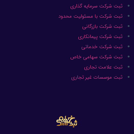
ثبت شرکت سرمایه گذاری
ثبت شرکت با مسئولیت محدود
ثبت شرکت بازرگانی
ثبت شرکت پیمانکاری
ثبت شرکت خدماتی
ثبت شرکت سهامی خاص
ثبت علامت تجاری
ثبت موسسات غیر تجاری