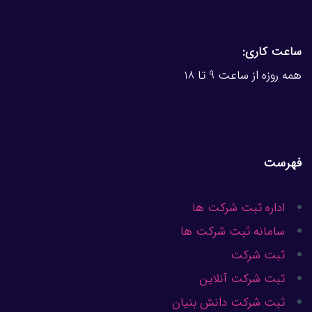
ساعت کاری:
همه روزه از ساعت 9 تا 18
فهرست
اداره ثبت شرکت ها
سامانه ثبت شرکت ها
ثبت شرکت
ثبت شرکت آنلاین
ثبت شرکت دانش بنیان