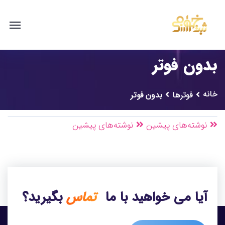
بدون فوتر
خانه
فوترها
بدون فوتر
نوشته‌های پیشین
نوشته‌های پیشین
آیا می خواهید با ما
تماس
بگیرید؟